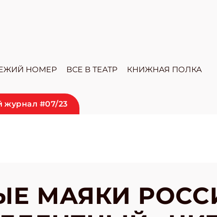
ЕЖИЙ НОМЕР
ВСЕ В ТЕАТР
КНИЖНАЯ ПОЛКА
 журнал #07/23
Е МАЯКИ РОСС