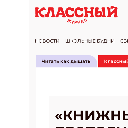
НОВОСТИ
ШКОЛЬНЫЕ БУДНИ
СВ
Читать как дышать
Классный
«КНИЖНЫ