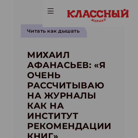
Читать как дышать
МИХАИЛ
АФАНАСЬЕВ: «Я
ОЧЕНЬ
РАССЧИТЫВАЮ
НА ЖУРНАЛЫ
КАК НА
ИНСТИТУТ
РЕКОМЕНДАЦИИ
КНИГ»