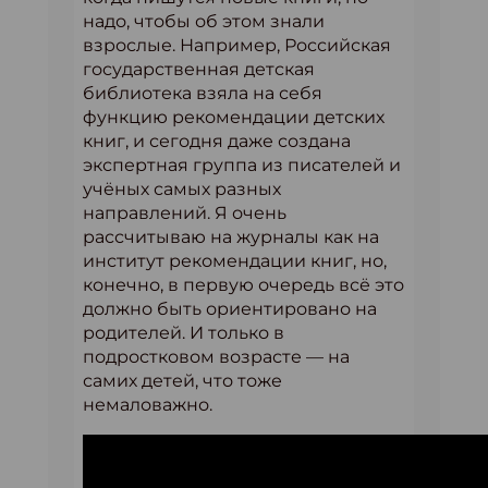
надо, чтобы об этом знали
взрослые. Например, Российская
государственная детская
библиотека взяла на себя
функцию рекомендации детских
книг, и сегодня даже создана
экспертная группа из писателей и
учёных самых разных
направлений. Я очень
рассчитываю на журналы как на
институт рекомендации книг, но,
конечно, в первую очередь всё это
должно быть ориентировано на
родителей. И только в
подростковом возрасте — на
самих детей, что тоже
немаловажно.