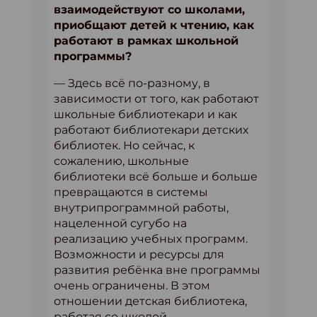
взаимодействуют со школами,
приобщают детей к чтению, как
работают в рамках школьной
программы?
— Здесь всё по-разному, в
зависимости от того, как работают
школьные библиотекари и как
работают библиотекари детских
библиотек. Но сейчас, к
сожалению, школьные
библиотеки всё больше и больше
превращаются в системы
внутрипрограммной работы,
нацеленной сугубо на
реализацию учебных программ.
Возможности и ресурсы для
развития ребёнка вне программы
очень ограничены. В этом
отношении детская библиотека,
работая со школой,