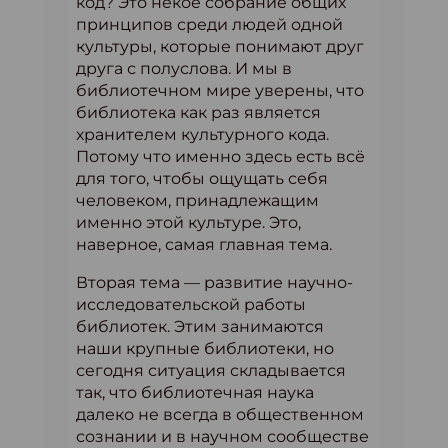
код? Это некое собрание общих
принципов среди людей одной
культуры, которые понимают друг
друга с полуслова. И мы в
библиотечном мире уверены, что
библиотека как раз является
хранителем культурного кода.
Потому что именно здесь есть всё
для того, чтобы ощущать себя
человеком, принадлежащим
именно этой культуре. Это,
наверное, самая главная тема.
Вторая тема — развитие научно-
исследовательской работы
библиотек. Этим занимаются
наши крупные библиотеки, но
сегодня ситуация складывается
так, что библиотечная наука
далеко не всегда в общественном
сознании и в научном сообществе