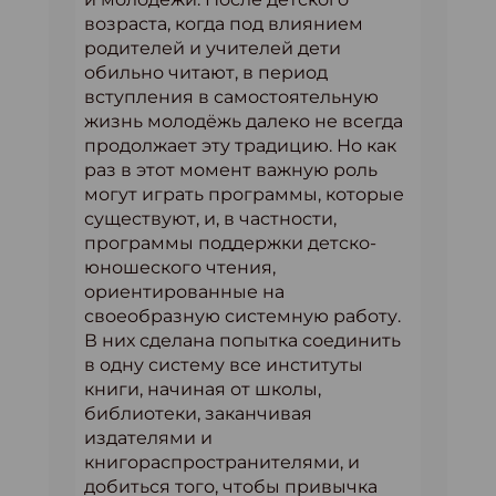
возраста, когда под влиянием
родителей и учителей дети
обильно читают, в период
вступления в самостоятельную
жизнь молодёжь далеко не всегда
продолжает эту традицию. Но как
раз в этот момент важную роль
могут играть программы, которые
существуют, и, в частности,
программы поддержки детско-
юношеского чтения,
ориентированные на
своеобразную системную работу.
В них сделана попытка соединить
в одну систему все институты
книги, начиная от школы,
библиотеки, заканчивая
издателями и
книгораспространителями, и
добиться того, чтобы привычка