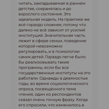
читать, закладываемая в раннем
детстве, сохранялась и до
взрослого состояния. Это
идеальная модель. На практике же
всё гораздо сложнее, потому что
далеко не всё зависит от усилий
институций. Значительная часть
лежит в сфере семьи, поведение
которой невозможно
регулировать, и в психологии
самих детей. Гораздо легче было
бы реализовывать такие
программы, если бы все
государственные институты на это
работали. Однажды в девяностые
годы, во время социологического
опроса, посвящённого теме
чтения, один из респондентов
сказал очень точную фразу. Когда
его спросили, что изменилось в