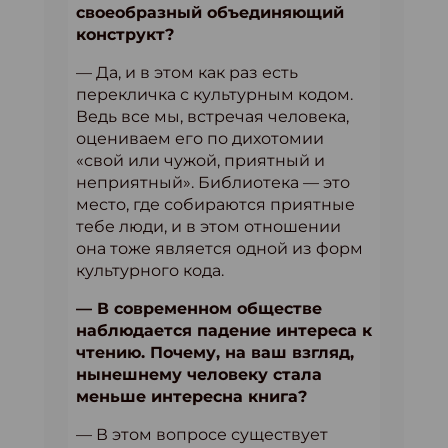
своеобразный объединяющий
конструкт?
— Да, и в этом как раз есть
перекличка с культурным кодом.
Ведь все мы, встречая человека,
оцениваем его по дихотомии
«свой или чужой, приятный и
неприятный». Библиотека — это
место, где собираются приятные
тебе люди, и в этом отношении
она тоже является одной из форм
культурного кода.
— В современном обществе
наблюдается падение интереса к
чтению. Почему, на ваш взгляд,
нынешнему человеку стала
меньше интересна книга?
— В этом вопросе существует