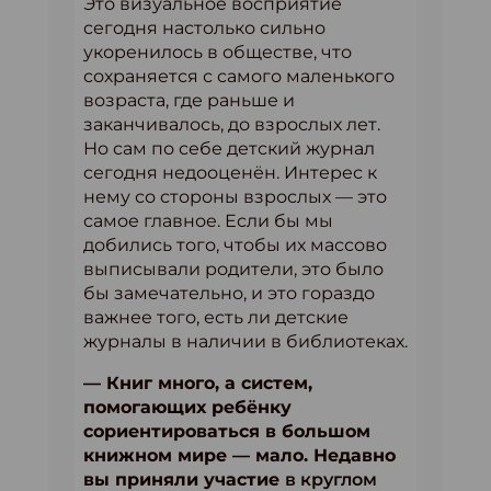
Это визуальное восприятие
сегодня настолько сильно
укоренилось в обществе, что
сохраняется с самого маленького
возраста, где раньше и
заканчивалось, до взрослых лет.
Но сам по себе детский журнал
сегодня недооценён. Интерес к
нему со стороны взрослых — это
самое главное. Если бы мы
добились того, чтобы их массово
выписывали родители, это было
бы замечательно, и это гораздо
важнее того, есть ли детские
журналы в наличии в библиотеках.
— Книг много, а систем,
помогающих ребёнку
сориентироваться в большом
книжном мире — мало. Недавно
вы приняли участие
в круглом