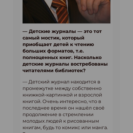
— Детские журналы — это тот
самый мостик, который
приобщает детей к чтению
больших форматов, т.е.
полноценных книг. Насколько
детские журналы востребованы
читателями библиотек?
— Детский журнал находится в
промежутке между собственно
книжкой-картинкой и взрослой
книгой. Очень интересно, что в
последнее время он нашёл своё
продолжение в стремлении
молодых людей к рисованным
книгам, будь то комикс или манга.