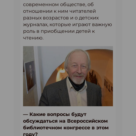
современном обществе, об
отношении к ним читателей
разных возрастов и о детских
журналах, которые играют важную
роль в приобщении детей к
чтению.
— Какие вопросы будут
обсуждаться на Всероссийском
библиотечном конгрессе в этом
году?