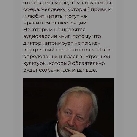
что тексты лучше, чем визуальная
сфера. Человеку, который привык
и любит читать, могут не
нравиться иллюстрации.
Некоторым не нравятся
аудиоверсии книг, потому что
диктор интонирует не так, как
внутренний голос читателя. И это
определённый пласт внутренней
культуры, который обязательно
будет сохраняться и дальше.