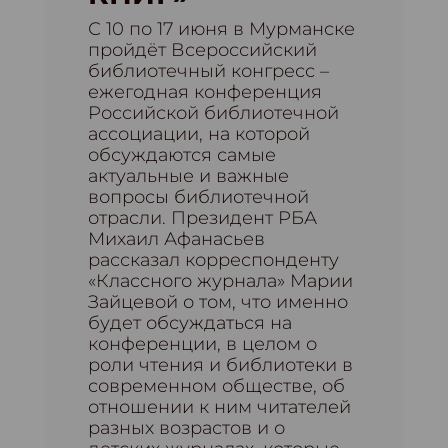
С 10 по 17 июня в Мурманске
пройдёт Всероссийский
библиотечный конгресс –
ежегодная конференция
Российской библиотечной
ассоциации, на которой
обсуждаются самые
актуальные и важные
вопросы библиотечной
отрасли. Президент РБА
Михаил Афанасьев
рассказал корреспонденту
«Классного журнала» Марии
Зайцевой о том, что именно
будет обсуждаться на
конференции, в целом о
роли чтения и библиотеки в
современном обществе, об
отношении к ним читателей
разных возрастов и о