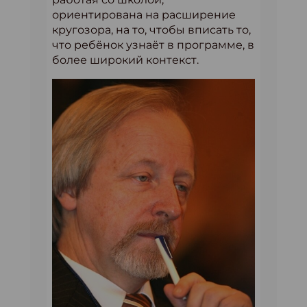
ориентирована на расширение
кругозора, на то, чтобы вписать то,
что ребёнок узнаёт в программе, в
более широкий контекст.