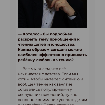
— Хотелось бы подробнее
раскрыть тему приобщения к
чтению детей и юношества.
Каким образом сегодня можно
наиболее эффективно прививать
ребёнку любовь к чтению?
— Все мы знаем, что всё
начинается с детства. Если мы
хотим, чтобы интерес к чтению и
вообще чтение как занятие
оставались популярными у
следующих поколений, нужно
основное внимание уделять детям
и молодёжи. После детского