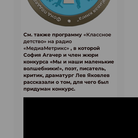
См. также программу
«Классное
детство» на радио
«МедиаМетрикс»
, в которой
София Агачер и член жюри
конкурса «Мы и наши маленькие
волшебники!», поэт, писатель,
критик, драматург Лев Яковлев
рассказали о том, для чего был
придуман конкурс.