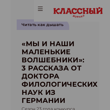
Читать как дышать
«МЫ И НАШИ
МАЛЕНЬКИЕ
ВОЛШЕБНИКИ»:
3 РАССКАЗА ОТ
ДОКТОРА
ФИЛОЛОГИЧЕСКИХ
НАУК ИЗ
ГЕРМАНИИ
Cезон 23 года конкурса