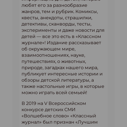
любят его за разнообразие
жанров, тем и рубрик. Комиксы,
квесты, анекдоты, страшилки,
детективы, сканворды, тесты,
эксперименты и даже новости для
детей — все это есть в «Классном
журнале»! Издание рассказывает
об окружающем мире,
взаимоотношениях, науке,
путешествиях, о животных,
природе, загадках нашего мира,
публикует интересные истории и
обзоры детской литературы, а
также настольные игры, в которые
можно играть всей семьей!
В 2019 на V Всероссийском
конкурсе детских СМИ
«Волшебное слово» «Классный
журнал» был признан «Лучшим