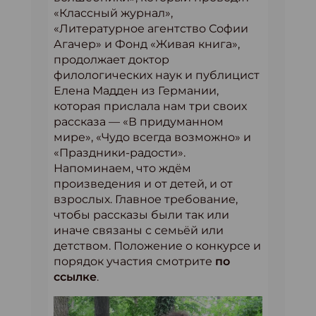
«Классный журнал»,
«Литературное агентство Софии
Агачер» и Фонд «Живая книга»,
продолжает доктор
филологических наук и публицист
Елена Мадден из Германии,
которая прислала нам три своих
рассказа — «В придуманном
мире», «Чудо всегда возможно» и
«Праздники-радости».
Напоминаем, что ждём
произведения и от детей, и от
взрослых. Главное требование,
чтобы рассказы были так или
иначе связаны с семьёй или
детством. Положение о конкурсе и
порядок участия смотрите
по
ссылке
.