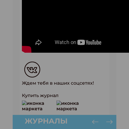
Ждем тебя в наших соцсетях!
Купить журнал
ЖУРНАЛЫ