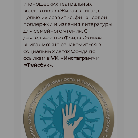
и юношеских театральных
коллективов «Живая книга», с
целью их развития, финансовой
поддержки и издания литературы
для семейного чтения. С
деятельностью Фонда «Живая
книга» можно ознакомиться в
социальных сетях Фонда по
ссылкам в
VK
,
«Инстаграм»
и
«Фейсбук»
.