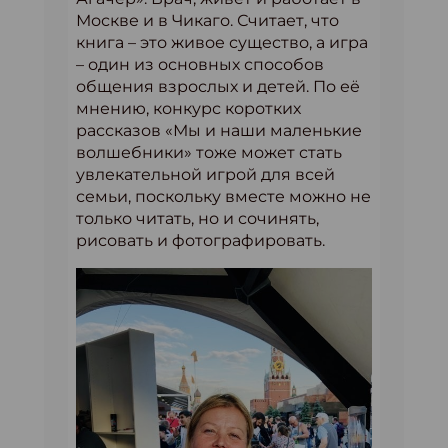
Москве и в Чикаго. Считает, что
книга – это живое существо, а игра
– один из основных способов
общения взрослых и детей. По её
мнению, конкурс коротких
рассказов «Мы и наши маленькие
волшебники» тоже может стать
увлекательной игрой для всей
семьи, поскольку вместе можно не
только читать, но и сочинять,
рисовать и фотографировать.