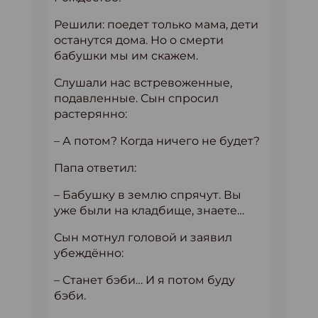
Решили: поедет только мама, дети
останутся дома. Но о смерти
бабушки мы им скажем.
Слушали нас встревоженные,
подавленные. Сын спросил
растерянно:
– А потом? Когда ничего не будет?
Папа ответил:
– Бабушку в землю спрячут. Вы
уже были на кладбище, знаете…
Сын мотнул головой и заявил
убеждённо:
– Станет бэби… И я потом буду
бэби.