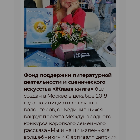
Фонд поддержки литературной
деятельности и сценического
искусства «Живая книга»
был
создан в Москве в декабре 2019
года по инициативе группы
волонтеров, объединившихся
вокруг проекта Международного
конкурса короткого семейного
рассказа «Мы и наши маленькие
волшебники» и Фестиваля детских