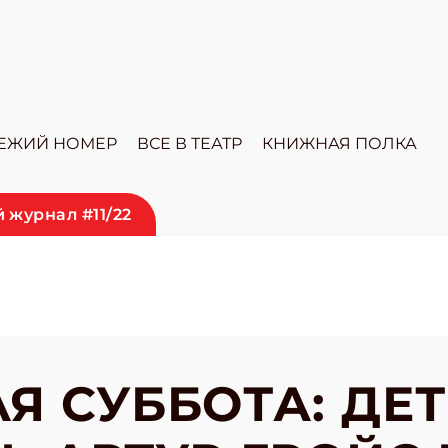
ЕЖИЙ НОМЕР
ВСЕ В ТЕАТР
КНИЖНАЯ ПОЛКА
 журнал #11/22
Я СУББОТА: ДЕ