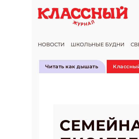
НОВОСТИ
ШКОЛЬНЫЕ БУДНИ
СВ
Читать как дышать
Классный
СЕМЕЙНА