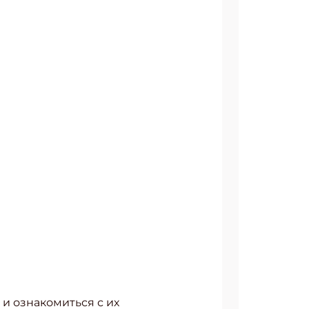
АТЬСЯ
 и ознакомиться с их