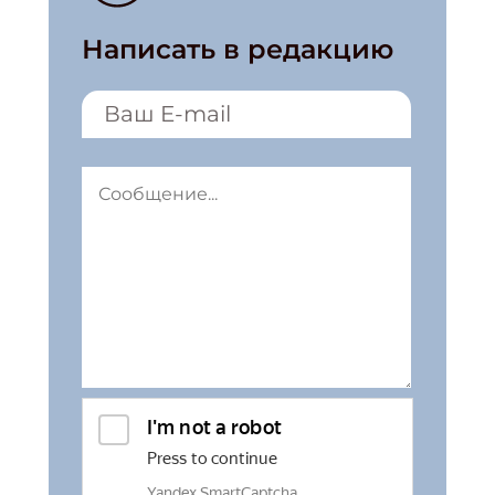
Написать в редакцию