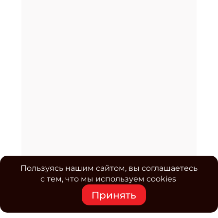
Пользуясь нашим сайтом, вы соглашаетесь
с тем, что мы используем cookies
Принять