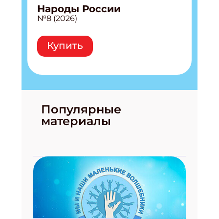
Народы России
№8 (2026)
Купить
Популярные
материалы