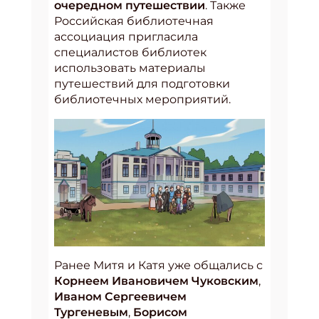
очередном путешествии
. Также
Российская библиотечная
ассоциация пригласила
специалистов библиотек
использовать материалы
путешествий для подготовки
библиотечных мероприятий.
Ранее Митя и Катя уже общались с
Корнеем Ивановичем Чуковским
,
Иваном Сергеевичем
Тургеневым
,
Борисом