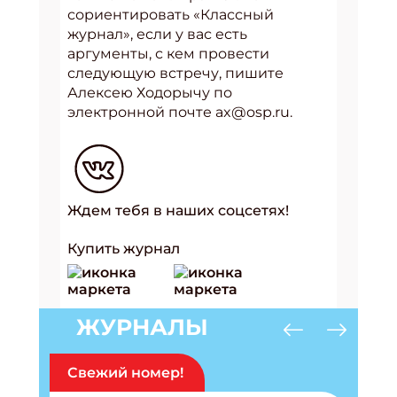
сориентировать «Классный
журнал», если у вас есть
аргументы, с кем провести
следующую встречу, пишите
Алексею Ходорычу по
электронной почте ax@osp.ru.
Ждем тебя в наших соцсетях!
Купить журнал
ЖУРНАЛЫ
Свежий номер!