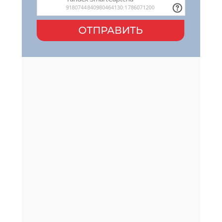
ОТПРАВИТЬ