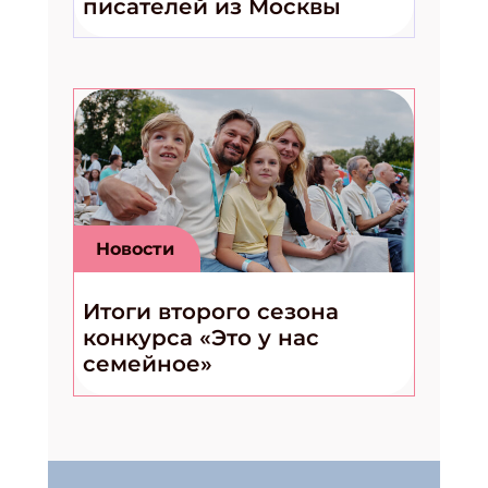
писателей из Москвы
Новости
Итоги второго сезона
конкурса «Это у нас
семейное»