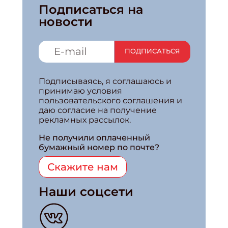
Подписаться на
новости
ПОДПИСАТЬСЯ
Подписываясь, я соглашаюсь и
принимаю условия
пользовательского соглашения и
даю согласие на получение
рекламных рассылок.
Не получили оплаченный
бумажный номер по почте?
Скажите нам
Наши соцсети