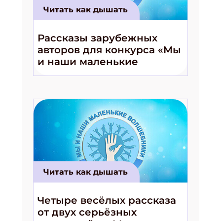
Читать как дышать
Рассказы зарубежных
авторов для конкурса «Мы
и наши маленькие
волшебники!»
Читать как дышать
Четыре весёлых рассказа
от двух серьёзных