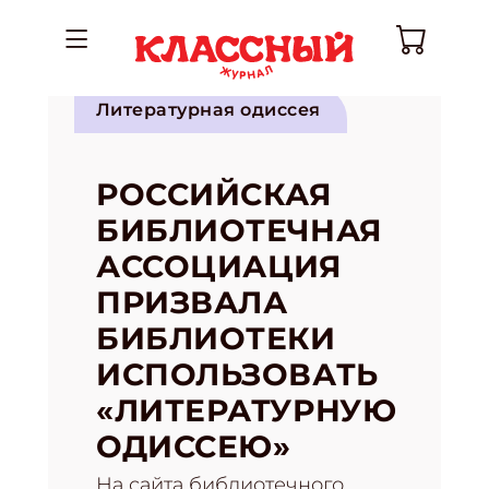
Литературная одиссея
РОССИЙСКАЯ
БИБЛИОТЕЧНАЯ
АССОЦИАЦИЯ
ПРИЗВАЛА
БИБЛИОТЕКИ
ИСПОЛЬЗОВАТЬ
«ЛИТЕРАТУРНУЮ
ОДИССЕЮ»
На сайта библиотечного