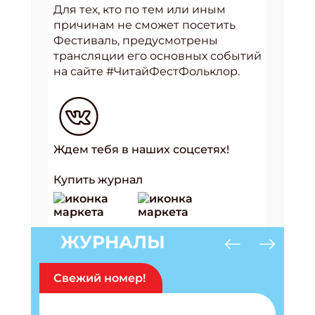
Для тех, кто по тем или иным
причинам не сможет посетить
Фестиваль, предусмотрены
трансляции его основных событий
на сайте #ЧитайФестФольклор.
Ждем тебя в наших соцсетях!
Купить журнал
ЖУРНАЛЫ
Свежий номер!