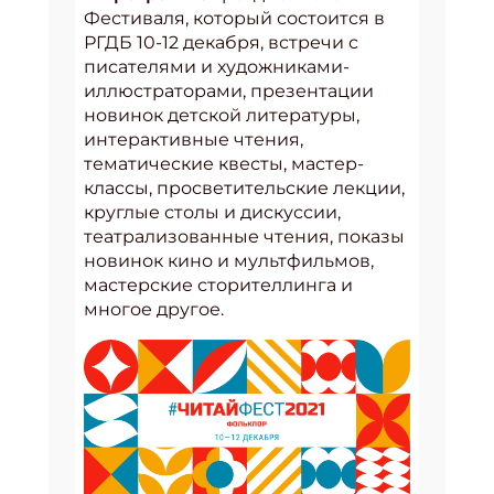
Фестиваля, который состоится в
РГДБ 10-12 декабря, встречи с
писателями и художниками-
иллюстраторами, презентации
новинок детской литературы,
интерактивные чтения,
тематические квесты, мастер-
классы, просветительские лекции,
круглые столы и дискуссии,
театрализованные чтения, показы
новинок кино и мультфильмов,
мастерские сторителлинга и
многое другое.