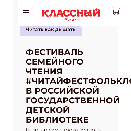
Читать как дышать
ФЕСТИВАЛЬ
СЕМЕЙНОГО
ЧТЕНИЯ
#ЧИТАЙФЕСТФОЛЬКЛ
В РОССИЙСКОЙ
ГОСУДАРСТВЕННОЙ
ДЕТСКОЙ
БИБЛИОТЕКЕ
В программе трехдневного