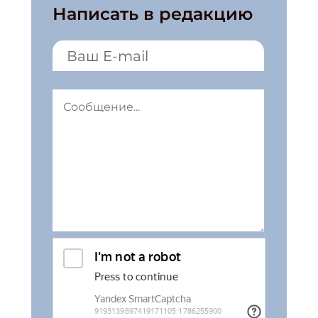
Написать в редакцию