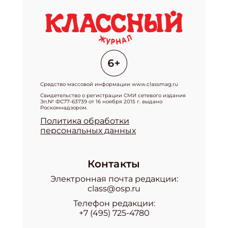
Средство массовой информации www.classmag.ru
Свидетельство о регистрации СМИ сетевого издания
Эл.№ ФС77-63739 от 16 ноября 2015 г. выдано
Роскомнадзором.
Политика обработки
персональных данных
Контакты
Электронная почта редакции:
class@osp.ru
Телефон редакции:
+7 (495) 725-4780