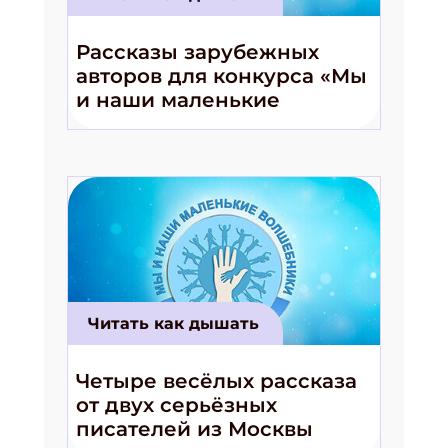
Рассказы зарубежных
авторов для конкурса «Мы
и наши маленькие
волшебники!»
Читать как дышать
Четыре весёлых рассказа
от двух серьёзных
писателей из Москвы