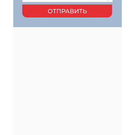
ОТПРАВИТЬ