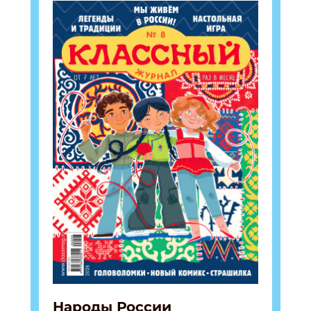
Народы России