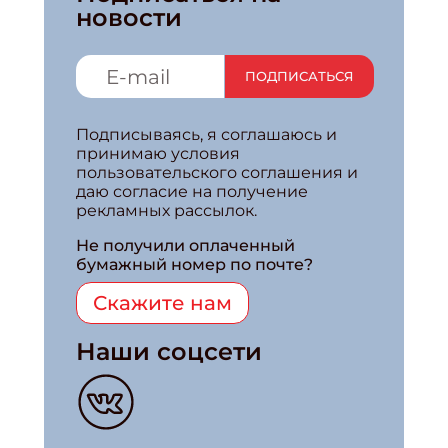
новости
ПОДПИСАТЬСЯ
Подписываясь, я соглашаюсь и
принимаю условия
пользовательского соглашения и
даю согласие на получение
рекламных рассылок.
Не получили оплаченный
бумажный номер по почте?
Скажите нам
Наши соцсети