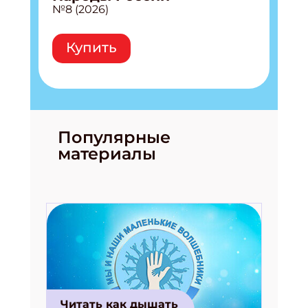
№8 (2026)
Купить
Популярные
материалы
Читать как дышать