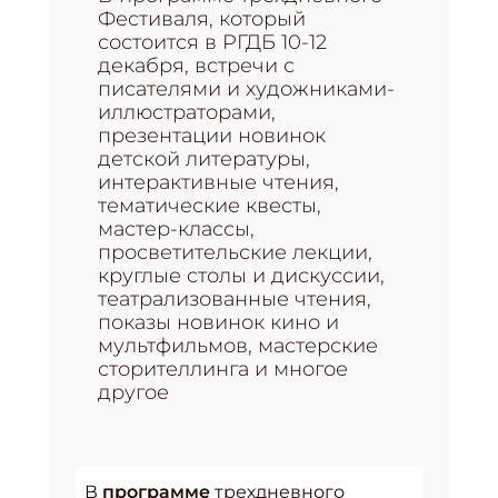
Фестиваля, который
состоится в РГДБ 10-12
декабря, встречи с
писателями и художниками-
иллюстраторами,
презентации новинок
детской литературы,
интерактивные чтения,
тематические квесты,
мастер-классы,
просветительские лекции,
круглые столы и дискуссии,
театрализованные чтения,
показы новинок кино и
мультфильмов, мастерские
сторителлинга и многое
другое
В
программе
трехдневного