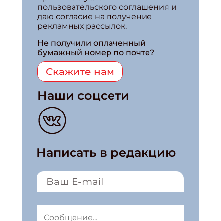
пользовательского соглашения и
даю согласие на получение
рекламных рассылок.
Не получили оплаченный
бумажный номер по почте?
Скажите нам
Наши соцсети
Написать в редакцию