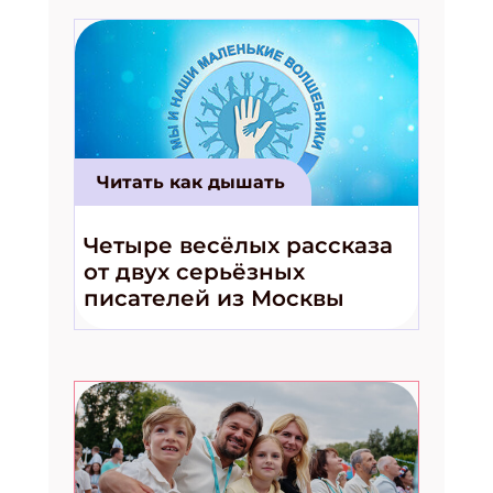
Читать как дышать
Четыре весёлых рассказа
от двух серьёзных
писателей из Москвы