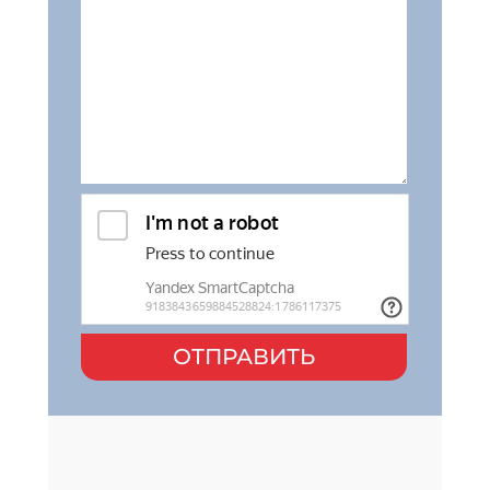
ОТПРАВИТЬ