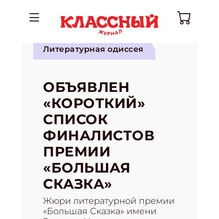
Литературная одиссея
ОБЪЯВЛЕН
«КОРОТКИЙ»
СПИСОК
ФИНАЛИСТОВ
ПРЕМИИ
«БОЛЬШАЯ
СКАЗКА»
Жюри литературной премии
«Большая Сказка» имени