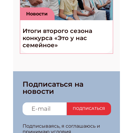
Новости
Итоги второго сезона
конкурса «Это у нас
семейное»
Подписаться на
новости
ПОДПИСАТЬСЯ
Подписываясь, я соглашаюсь и
принимаю условия