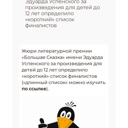
Эдуарда Успенского за
произведения для детей до
12 лет определило
«короткий» список
финалистов
Жюри литературной премии
«Большая Сказка» имени Эдуарда
Успенского за произведения для
детей до 12 лет определило
«короткий» список финалистов
(«длинный список» можно изучить
по ссылке
).