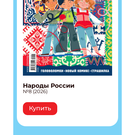
ПОДПИСАТЬСЯ
Народы России
№8 (2026)
Купить