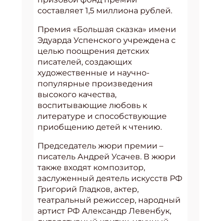
составляет 1,5 миллиона рублей.
Премия «Большая сказка» имени
Эдуарда Успенского учреждена с
целью поощрения детских
писателей, создающих
художественные и научно-
популярные произведения
высокого качества,
воспитывающие любовь к
литературе и способствующие
приобщению детей к чтению.
Председатель жюри премии –
писатель Андрей Усачев. В жюри
также входят композитор,
заслуженный деятель искусств РФ
Григорий Гладков, актер,
театральный режиссер, народный
артист РФ Александр Левенбук,