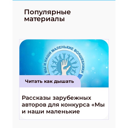
Популярные
материалы
Читать как дышать
Рассказы зарубежных
авторов для конкурса «Мы
и наши маленькие
волшебники!»