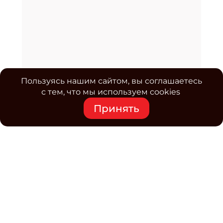
Пользуясь нашим сайтом, вы соглашаетесь
с тем, что мы используем cookies
Принять