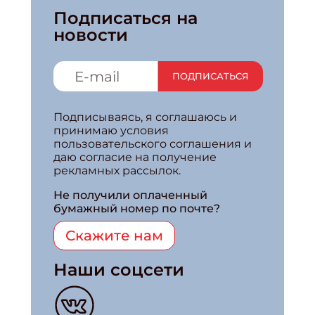
Подписаться на
новости
ПОДПИСАТЬСЯ
Подписываясь, я соглашаюсь и
принимаю условия
пользовательского соглашения и
даю согласие на получение
рекламных рассылок.
Не получили оплаченный
бумажный номер по почте?
Скажите нам
Наши соцсети