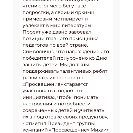
чтению, от чего бегут все
подростки, а своими яркими
примерами мотивирует и
увлекает в мир литературы.
Проект уже давно завоевал
позиции главного помощника
педагогов по всей стране.
Символично, что награждение его
победителей приурочено ко Дню
защиты детей. Мы должны
поддерживать талантливых ребят,
развивать их творчество.
«Просвещение» старается
участвовать в подобных
инициативах, чтобы понимать
настроения и потребности
современных детей и учитывать
их в подготовке своих продуктов»,
- отметил Президент группы
компаний «Просвещение» Михаил