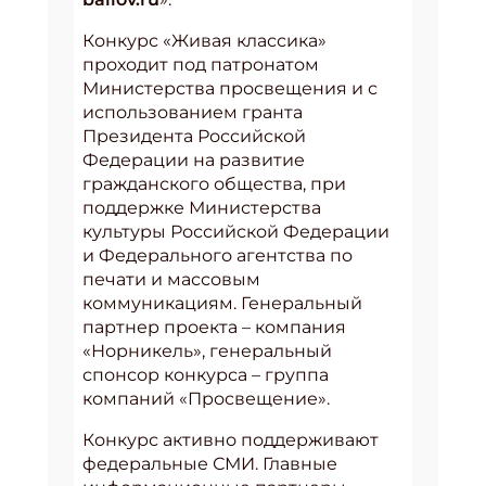
Конкурс «Живая классика»
проходит под патронатом
Министерства просвещения и с
использованием гранта
Президента Российской
Федерации на развитие
гражданского общества, при
поддержке Министерства
культуры Российской Федерации
и Федерального агентства по
печати и массовым
коммуникациям. Генеральный
партнер проекта – компания
«Норникель», генеральный
спонсор конкурса – группа
компаний «Просвещение».
Конкурс активно поддерживают
федеральные СМИ. Главные