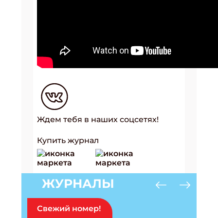
Ждем тебя в наших соцсетях!
Купить журнал
ЖУРНАЛЫ
Свежий номер!