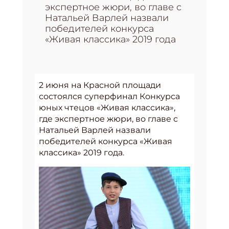
экспертное жюри, во главе с
Натальей Варлей назвали
победителей конкурса
«Живая классика» 2019 года
2 июня на Красной площади
состоялся суперфинал Конкурса
юных чтецов «Живая классика»,
где экспертное жюри, во главе с
Натальей Варлей назвали
победителей конкурса «Живая
классика» 2019 года.