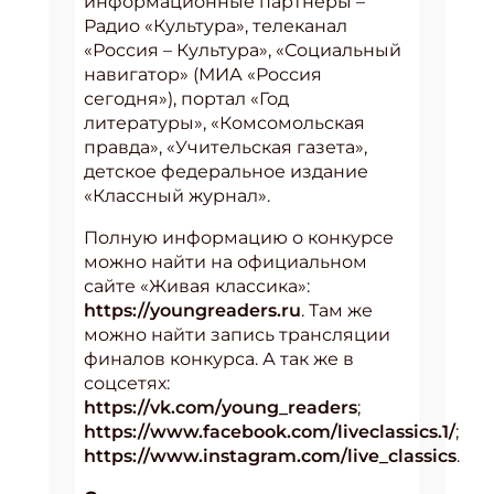
информационные партнеры –
Радио «Культура», телеканал
«Россия – Культура», «Социальный
навигатор» (МИА «Россия
сегодня»), портал «Год
литературы», «Комсомольская
правда», «Учительская газета»,
детское федеральное издание
«Классный журнал».
Полную информацию о конкурсе
можно найти на официальном
сайте «Живая классика»:
https://youngreaders.ru
. Там же
можно найти запись трансляции
финалов конкурса. А так же в
соцсетях:
https://vk.com/young_readers
;
https://www.facebook.com/liveclassics.1/
;
https://www.instagram.com/live_classics
.