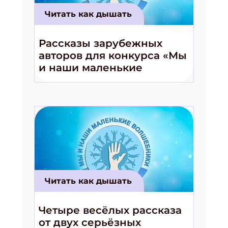
Читать как дышать
Рассказы зарубежных
авторов для конкурса «Мы
и наши маленькие
волшебники!»
Читать как дышать
Четыре весёлых рассказа
от двух серьёзных