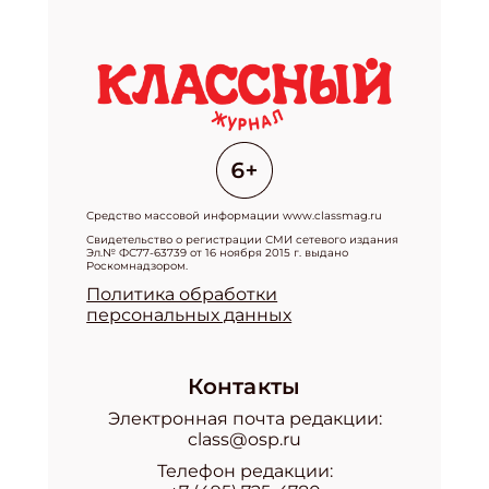
Средство массовой информации www.classmag.ru
Свидетельство о регистрации СМИ сетевого издания
Эл.№ ФС77-63739 от 16 ноября 2015 г. выдано
Роскомнадзором.
Политика обработки
персональных данных
Контакты
Электронная почта редакции:
class@osp.ru
Телефон редакции: