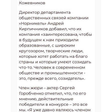
Кожевников
Директор департамента
общественных связей компании
«Норникель» Андрей
Кирпичников добавил, что их
компания «заинтересована, чтобы
в будущем к нам приходили
образованные, с широким
кругозором, творческие люди,
которые хотят работать на благо
страны и которые умеют созидать
что-то. Человек в современном
обществе и промышленности -
это, прежде всего, созидатель».
Член жюри – актер Сергей
Горобченко отметил, что, по его
мнению, действительные
победители в конкурсе – это все
мы. «Я уже давно являюсь членом