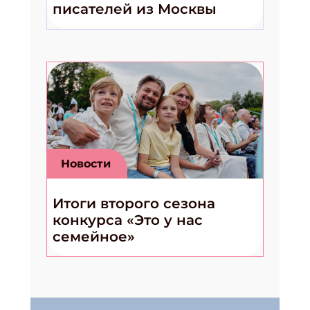
писателей из Москвы
Новости
Итоги второго сезона
конкурса «Это у нас
семейное»