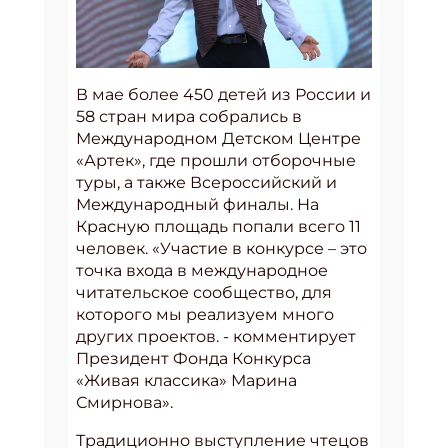
В мае более 450 детей из России и
58 стран мира собрались в
Международном Детском Центре
«Артек», где прошли отборочные
туры, а также Всероссийский и
Международный финалы. На
Красную площадь попали всего 11
человек. «Участие в конкурсе – это
точка входа в международное
читательское сообщество, для
которого мы реализуем много
других проектов. - комментирует
Президент Фонда Конкурса
«Живая классика» Марина
Смирнова».
Традиционно выступление чтецов