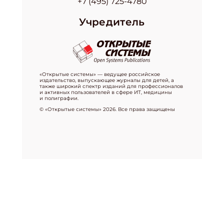
+7 (495) 725-4780
Учредитель
«Открытые системы» — ведущее российское
издательство, выпускающее журналы для детей, а
также широкий спектр изданий для профессионалов
и активных пользователей в сфере ИТ, медицины
и полиграфии.
© «Открытые системы» 2026. Все права защищены