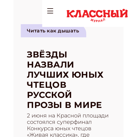
Читать как дышать
ЗВЁЗДЫ
НАЗВАЛИ
ЛУЧШИХ ЮНЫХ
ЧТЕЦОВ
РУССКОЙ
ПРОЗЫ В МИРЕ
2 июня на Красной площади
состоялся суперфинал
Конкурса юных чтецов
«Живая классика», где