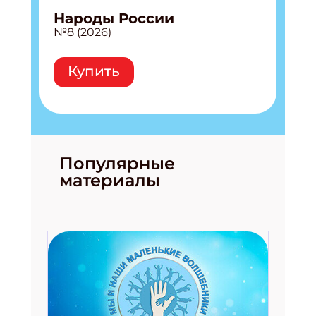
Народы России
№8 (2026)
Купить
Популярные
материалы