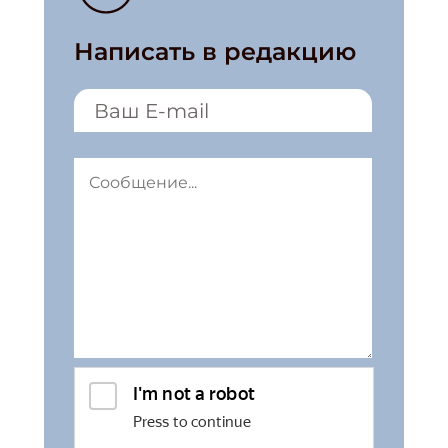
Написать в редакцию