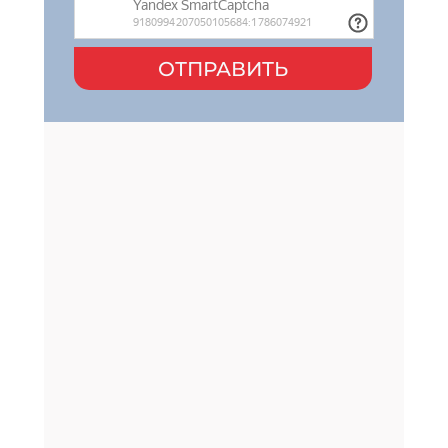
ОТПРАВИТЬ