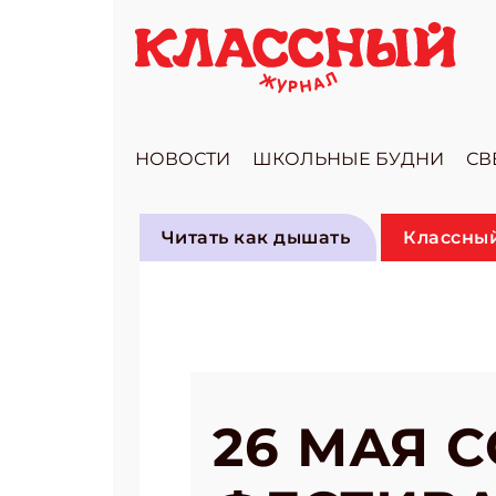
НОВОСТИ
ШКОЛЬНЫЕ БУДНИ
СВ
Читать как дышать
Классный
26 МАЯ 