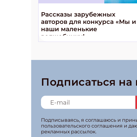
Рассказы зарубежных
авторов для конкурса «Мы и
наши маленькие
волшебники!»
Подписаться на
Подписываясь, я соглашаюсь и при
пользовательского соглашения и да
рекламных рассылок.