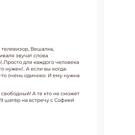
 телевизор, Вешалка,
иваля звучат слова
..Просто для каждого человека
 нужен!.. А если вы когда-
-то очень одиноко. И ему нужна
 свободный! А те кто не сможет
 9 шатёр на встречу с Софией