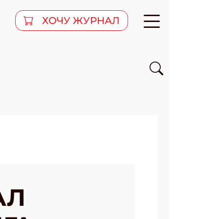
ХОЧУ ЖУРНАЛ
АЛ