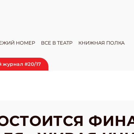
ЕЖИЙ НОМЕР
ВСЕ В ТЕАТР
КНИЖНАЯ ПОЛКА
 журнал #20/17
СОСТОИТСЯ ФИН