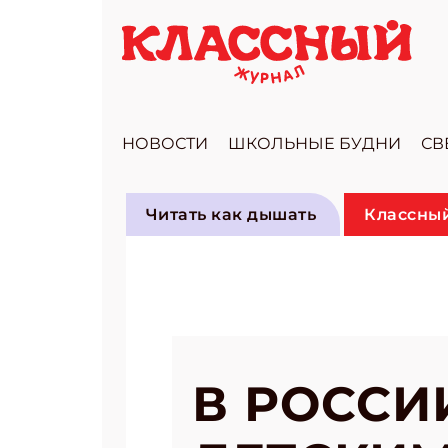
НОВОСТИ
ШКОЛЬНЫЕ БУДНИ
СВ
Читать как дышать
Классный
В РОССИ