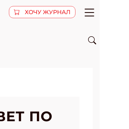
ХОЧУ ЖУРНАЛ
ВЕТ ПО