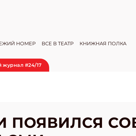
ЕЖИЙ НОМЕР
ВСЕ В ТЕАТР
КНИЖНАЯ ПОЛКА
 журнал #24/17
И ПОЯВИЛСЯ СО