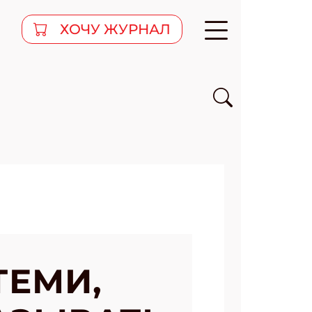
ХОЧУ ЖУРНАЛ
ТЕМИ,