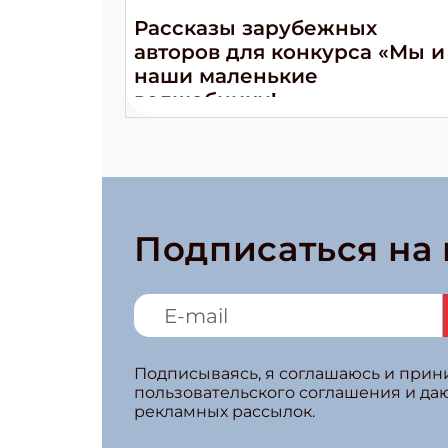
Рассказы зарубежных
авторов для конкурса «Мы и
наши маленькие
волшебники!»
Подписаться на
Подписываясь, я соглашаюсь и при
пользовательского соглашения и да
рекламных рассылок.