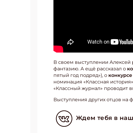
В своем выступлении Алексей 
фантазию. А ещё рассказал о
ко
пятый год подряд»), о
конкурсе
номинация «Классная история»)
«Классный журнал» проводит в
Выступления других отцов на ф
Ждем тебя в наш