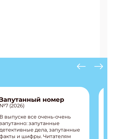
Запутанный номер
№7 (2026)
В выпуске все очень-очень
запутанно: запутанные
детективные дела, запутанные
факты и шифры. Читателям