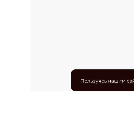
Пользуясь нашим сай