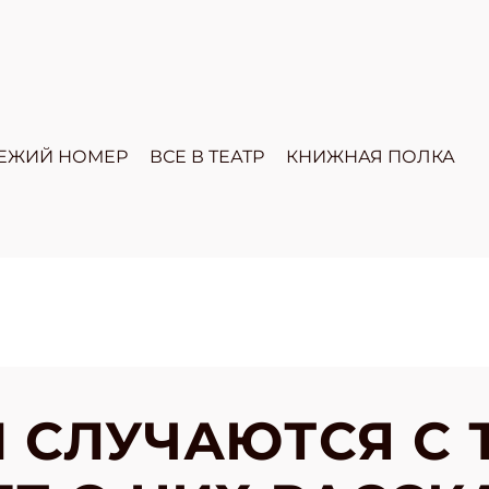
ЕЖИЙ НОМЕР
ВСЕ В ТЕАТР
КНИЖНАЯ ПОЛКА
 СЛУЧАЮТСЯ С 