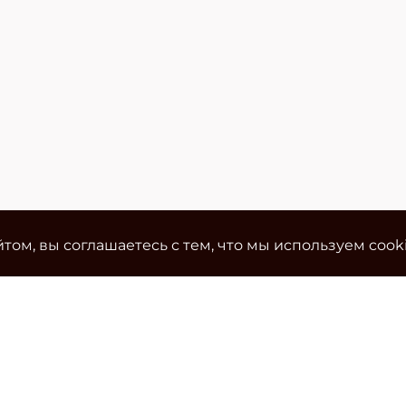
том, вы соглашаетесь с тем, что мы используем cook