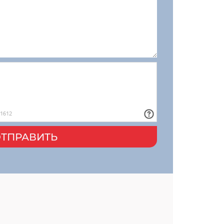
ТПРАВИТЬ