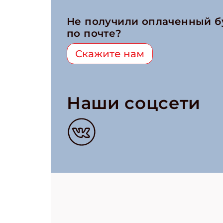
Не получили оплаченный 
по почте?
Скажите нам
Наши соцсети