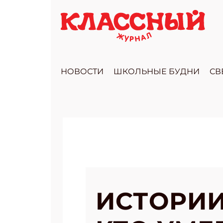
НОВОСТИ
ШКОЛЬНЫЕ БУДНИ
СВ
ИСТОРИИ