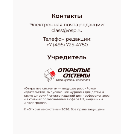
Контакты
Электронная почта редакции:
class@osp.ru
Телефон редакции:
+7 (495) 725-4780
Учредитель
«Открытые системы» — ведущее российское
издательство, выпускающее журналы для детей, а
также широкий спектр изданий для профессионалов
и активных пользователей в сфере ИТ, медицины
и полиграфии.
© «Открытые системы» 2026. Все права защищены