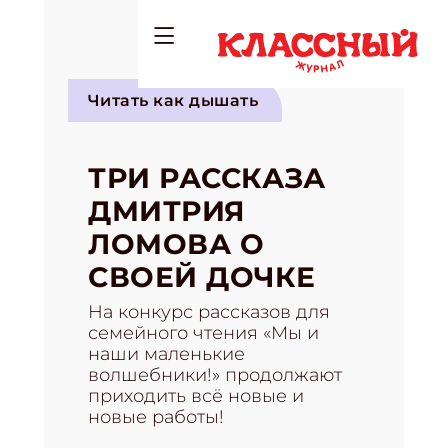
Читать как дышать
ТРИ РАССКАЗА
ДМИТРИЯ
ЛОМОВА О
СВОЕЙ ДОЧКЕ
На конкурс рассказов для
семейного чтения «Мы и
наши маленькие
волшебники!» продолжают
приходить всё новые и
новые работы!