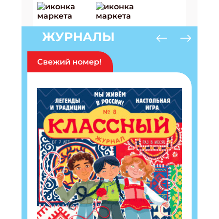
ЖУРНАЛЫ
Свежий номер!