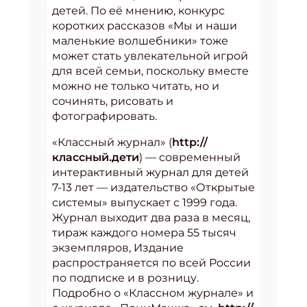
детей. По её мнению, конкурс
коротких рассказов «Мы и наши
маленькие волшебники» тоже
может стать увлекательной игрой
для всей семьи, поскольку вместе
можно не только читать, но и
сочинять, рисовать и
фотографировать.
«Классный журнал» (
http://
классный.дети
) — современный
интерактивный журнал для детей
7-13 лет — издательство «Открытые
системы» выпускает с 1999 года.
Журнал выходит два раза в месяц,
тираж каждого номера 55 тысяч
экземпляров, Издание
распространяется по всей России
по подписке и в розницу.
Подробно о «Классном журнале» и