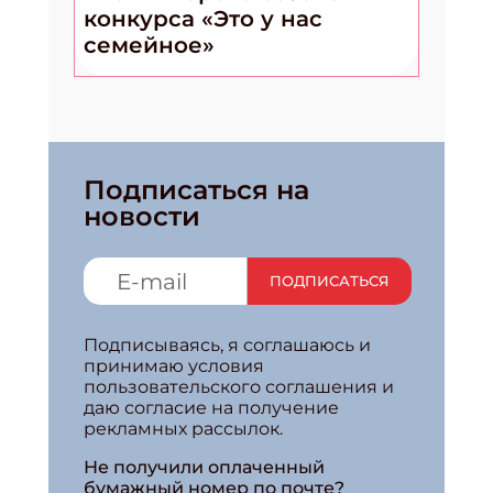
конкурса «Это у нас
семейное»
Подписаться на
новости
ПОДПИСАТЬСЯ
Подписываясь, я соглашаюсь и
принимаю условия
пользовательского соглашения и
даю согласие на получение
рекламных рассылок.
Не получили оплаченный
бумажный номер по почте?