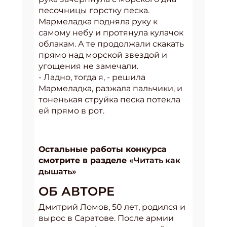
песочницы горстку песка.
Мармеладка подняла руку к
самому небу и протянула кулачок
облакам. А те продолжали скакать
прямо над морской звездой и
угощения не замечали.
- Ладно, тогда я, - решила
Мармеладка, разжала пальчики, и
тоненькая струйка песка потекла
ей прямо в рот.
Остальные работы конкурса
смотрите в разделе
«Читать как
дышать»
ОБ АВТОРЕ
Дмитрий Ломов, 50 лет, родился и
вырос в Саратове. После армии