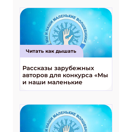
Читать как дышать
Рассказы зарубежных
авторов для конкурса «Мы
и наши маленькие
волшебники!»