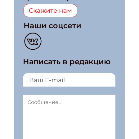
Скажите нам
Наши соцсети
Написать в редакцию