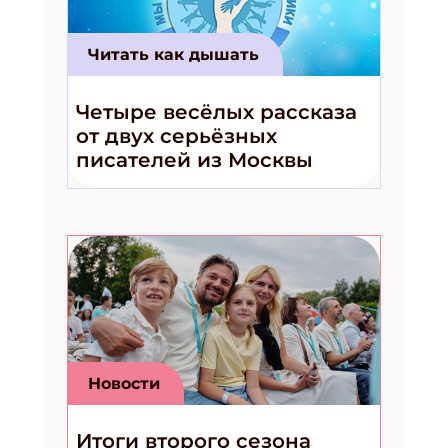
Читать как дышать
Четыре весёлых рассказа
от двух серьёзных
писателей из Москвы
Новости
Итоги второго сезона