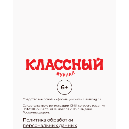
Средство массовой информации www.classmag.ru
Свидетельство о регистрации СМИ сетевого издания
Эл.№ ФС77-63739 от 16 ноября 2015 г. выдано
Роскомнадзором.
Политика обработки
персональных данных