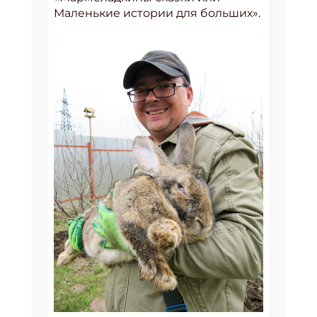
Маленькие истории для больших».