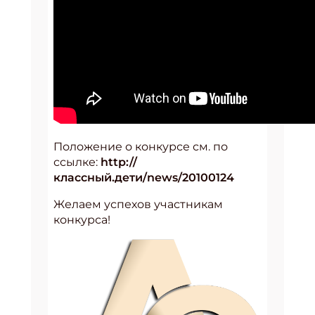
Положение о конкурсе см. по
ссылке:
http://
классный.дети/news/20100124
Желаем успехов участникам
конкурса!