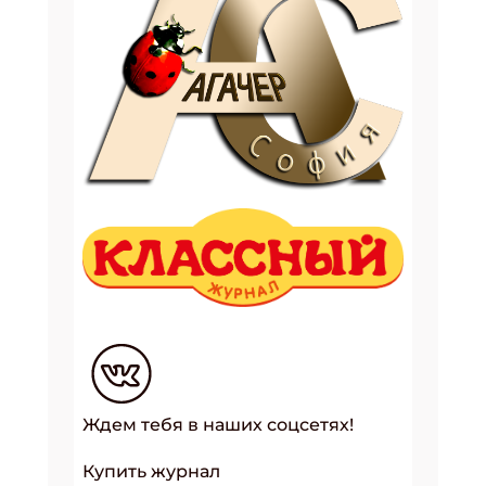
Ждем тебя в наших соцсетях!
Купить журнал