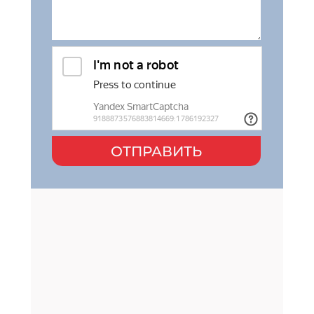
ОТПРАВИТЬ