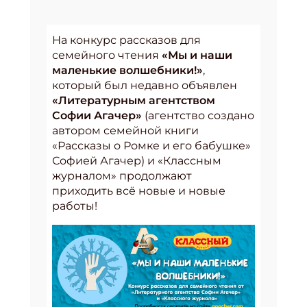
На конкурс рассказов для
семейного чтения
«Мы и наши
маленькие волшебники!»
,
который был недавно объявлен
«Литературным агентством
Софии Агачер»
(агентство создано
автором семейной книги
«Рассказы о Ромке и его бабушке»
Софией Агачер) и «Классным
журналом» продолжают
приходить всё новые и новые
работы!