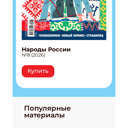
Народы России
№8 (2026)
Купить
Популярные
материалы