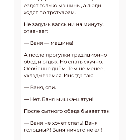
ездят только машины, а люди
ходят по тротуарам.
Не задумываясь ни на минуту,
отвечает:
— Ваня — машина!
А после прогулки традиционно
обед и отдых. Но спать скучно.
Особенно днём. Тем не менее,
укладываемся. Иногда так:
— Ваня, спи.
— Нет, Ваня мишка-шатун!
После сытного обеда бывает так:
— Ваня не хочет спать! Ваня
голодный! Ваня ничего не ел!