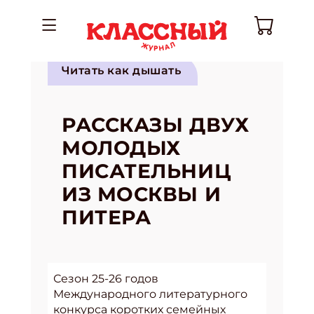
Читать как дышать
РАССКАЗЫ ДВУХ
МОЛОДЫХ
ПИСАТЕЛЬНИЦ
ИЗ МОСКВЫ И
ПИТЕРА
Сезон 25-26 годов
Международного литературного
конкурса коротких семейных