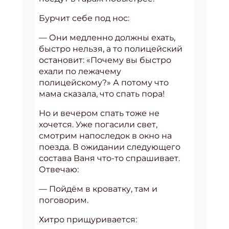
Бурчит себе под нос:
— Они медленно должны ехать,
быстро нельзя, а то полицейский
остановит: «Почему вы быстро
ехали по лежачему
полицейскому?» А потому что
мама сказала, что спать пора!
Но и вечером спать тоже не
хочется. Уже погасили свет,
смотрим напоследок в окно на
поезда. В ожидании следующего
состава Ваня что-то спрашивает.
Отвечаю:
— Пойдём в кроватку, там и
поговорим.
Хитро прищуривается: