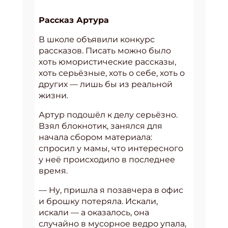
Рассказ Артура
В школе объявили конкурс
рассказов. Писать можно было
хоть юмористические рассказы,
хоть серьёзные, хоть о себе, хоть о
других — лишь бы из реальной
жизни.
Артур подошёл к делу серьёзно.
Взял блокнотик, занялся для
начала сбором материала:
спросил у мамы, что интересного
у неё происходило в последнее
время.
— Ну, пришла я позавчера в офис
и брошку потеряла. Искали,
искали — а оказалось, она
случайно в мусорное ведро упала,