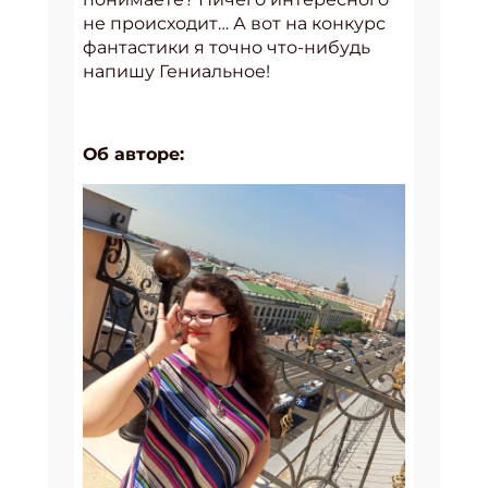
не происходит… А вот на конкурс
фантастики я точно что-нибудь
напишу Гениальное!
Об авторе: