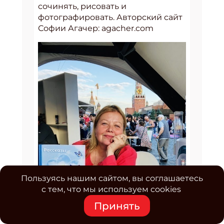
сочинять, рисовать и
фотографировать. Авторский сайт
Софии Агачер: agacher.com
Пользуясь нашим сайтом, вы соглашаетесь
с тем, что мы используем cookies
Принять