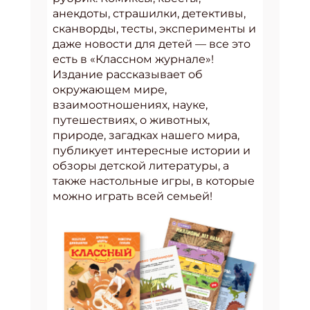
анекдоты, страшилки, детективы,
сканворды, тесты, эксперименты и
даже новости для детей — все это
есть в «Классном журнале»!
Издание рассказывает об
окружающем мире,
взаимоотношениях, науке,
путешествиях, о животных,
природе, загадках нашего мира,
публикует интересные истории и
обзоры детской литературы, а
также настольные игры, в которые
можно играть всей семьей!