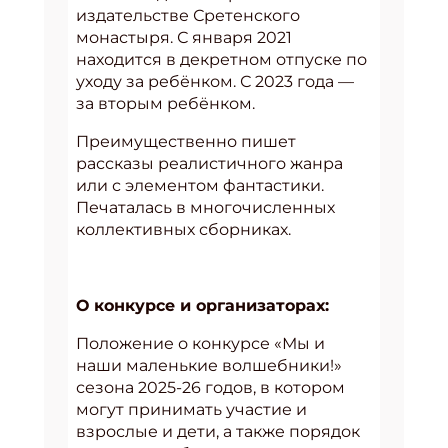
издательстве Сретенского
монастыря. С января 2021
находится в декретном отпуске по
уходу за ребёнком. С 2023 года —
за вторым ребёнком.
Преимущественно пишет
рассказы реалистичного жанра
или с элементом фантастики.
Печаталась в многочисленных
коллективных сборниках.
О конкурсе и организаторах:
Положение о конкурсе «Мы и
наши маленькие волшебники!»
сезона 2025-26 годов, в котором
могут принимать участие и
взрослые и дети, а также порядок