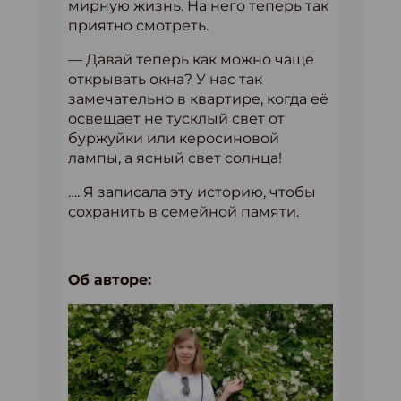
мирную жизнь. На него теперь так
приятно смотреть.
— Давай теперь как можно чаще
открывать окна? У нас так
замечательно в квартире, когда её
освещает не тусклый свет от
буржуйки или керосиновой
лампы, а ясный свет солнца!
…. Я записала эту историю, чтобы
сохранить в семейной памяти.
Об авторе: