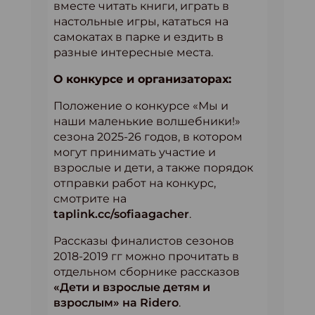
вместе читать книги, играть в
настольные игры, кататься на
самокатах в парке и ездить в
разные интересные места.
О конкурсе и организаторах:
Положение о конкурсе «Мы и
наши маленькие волшебники!»
сезона 2025-26 годов, в котором
могут принимать участие и
взрослые и дети, а также порядок
отправки работ на конкурс,
смотрите на
taplink.cc/sofiaagacher
.
Рассказы финалистов сезонов
2018-2019 гг можно прочитать в
отдельном сборнике рассказов
«Дети и взрослые детям и
взрослым» на Ridero
.