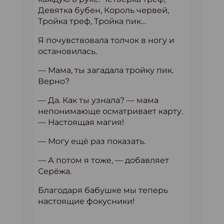
Девятка бубен, Король червей,
Тройка треф, Тройка пик…
Я почувствовала толчок в ногу и
остановилась.
— Мама, ты загадала тройку пик.
Верно?
— Да. Как ты узнала? — мама
непонимающе осматривает карту.
— Настоящая магия!
— Могу ещё раз показать.
— А потом я тоже, — добавляет
Серёжа.
Благодаря бабушке мы теперь
настоящие фокусники!