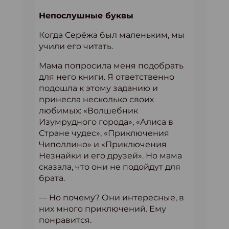
Непослушные буквы
Когда Серёжа был маленьким, мы
учили его читать.
Мама попросила меня подобрать
для него книги. Я ответственно
подошла к этому заданию и
принесла несколько своих
любимых: «Волшебник
Изумрудного города», «Алиса в
Стране чудес», «Приключения
Чиполлино» и «Приключения
Незнайки и его друзей». Но мама
сказала, что они не подойдут для
брата.
— Но почему? Они интересные, в
них много приключений. Ему
понравится.