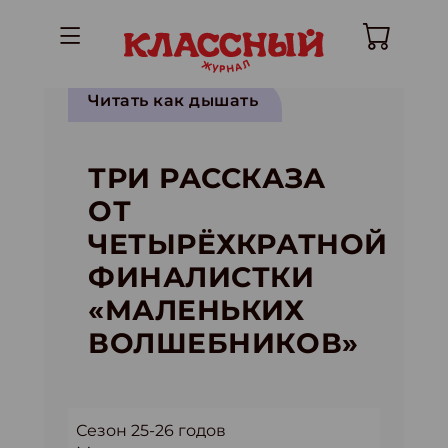
Читать как дышать
ТРИ РАССКАЗА
ОТ
ЧЕТЫРЁХКРАТНОЙ
ФИНАЛИСТКИ
«МАЛЕНЬКИХ
ВОЛШЕБНИКОВ»
Сезон 25-26 годов