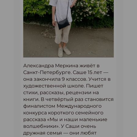
Александра Меркина живёт в
Санкт-Петербурге. Саше 15 лет —
она закончила 9 классов. Учится в
художественной школе. Пишет
стихи, рассказы, рецензии на
книги. В четвёртый раз становится
финалистом Международного
конкурса короткого семейного
рассказа «Мы и наши маленькие
волшебники». У Саши очень
дружная семья — они любят