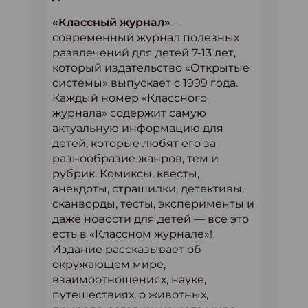
«Классный журнал»
–
современный журнал полезных
развлечений для детей 7-13 лет,
который издательство «Открытые
системы» выпускает с 1999 года.
Каждый номер «Классного
журнала» содержит самую
актуальную информацию для
детей, которые любят его за
разнообразие жанров, тем и
рубрик. Комиксы, квесты,
анекдоты, страшилки, детективы,
сканворды, тесты, эксперименты и
даже новости для детей — все это
есть в «Классном журнале»!
Издание рассказывает об
окружающем мире,
взаимоотношениях, науке,
путешествиях, о животных,