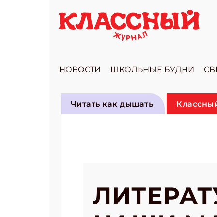
НОВОСТИ
ШКОЛЬНЫЕ БУДНИ
СВ
Читать как дышать
Классный
ЛИТЕРАТ