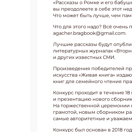
«Рассказы о Ромке и его бабуш
вы преодолеете в себе этот нед
Что может быть лучше, чем пам
Что для этого надо? Всё очень 
agacher.bragbook@gmail.com.
Лучшие рассказы будут опублик
литературных журналах «Вторн
и других известных СМИ.
Произведения победителей пр
искусства «Живая книга» издаю
книг для семейного чтения пра
Конкурс проходит в течение 18
и презентацию нового сборник
На торжественной церемонии 
грамотой, новым сборником ра
самые авторитетные и уважаем
Конкурс был основан в 2018 го