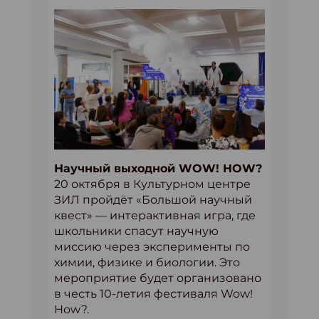
Научный выходной WOW! HOW?
20 октября в Культурном центре
ЗИЛ пройдёт «Большой научный
квест» — интерактивная игра, где
школьники спасут научную
миссию через эксперименты по
химии, физике и биологии. Это
мероприятие будет организовано
в честь 10-летия фестиваля Wow!
How?.