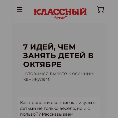
7 ИДЕЙ, ЧЕМ
ЗАНЯТЬ ДЕТЕЙ В
ОКТЯБРЕ
Готовимся вместе к осенним
каникулам!
Как провести осенние каникулы с
детьми не только весело, но и с
пользой? Рассказываем!