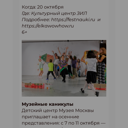
Когда: 20 октября
Где: Культурный центр ЗИЛ
Подробнее: https://festnauki.ru и
https://elkawowhow.ru
6+
Музейные каникулы
Детский центр Музея Москвы
приглашает на осенние
представления: с 7 по 11 октября —