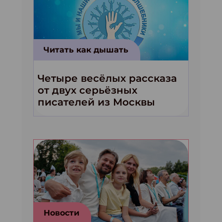
Читать как дышать
Четыре весёлых рассказа
от двух серьёзных
писателей из Москвы
Новости