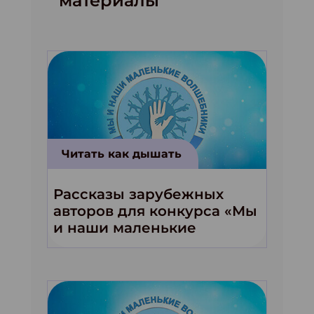
материалы
Читать как дышать
Рассказы зарубежных
авторов для конкурса «Мы
и наши маленькие
волшебники!»