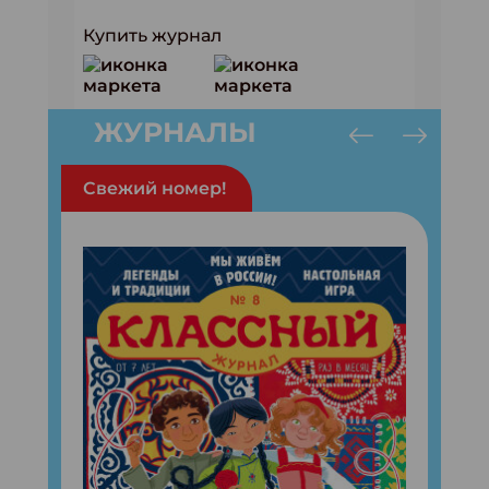
Купить журнал
ЖУРНАЛЫ
Свежий номер!