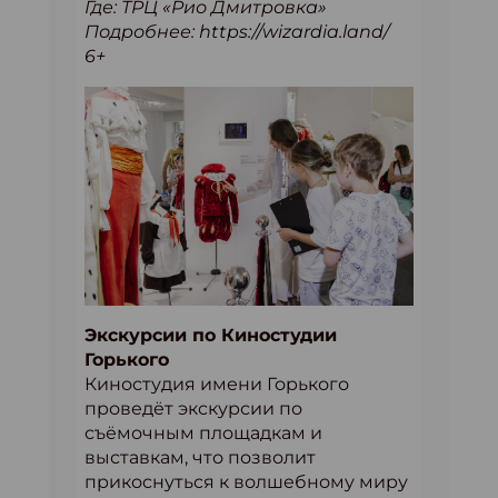
Где: ТРЦ «Рио Дмитровка»
Подробнее: https://wizardia.land/
6+
Экскурсии по Киностудии
Горького
Киностудия имени Горького
проведёт экскурсии по
съёмочным площадкам и
выставкам, что позволит
прикоснуться к волшебному миру