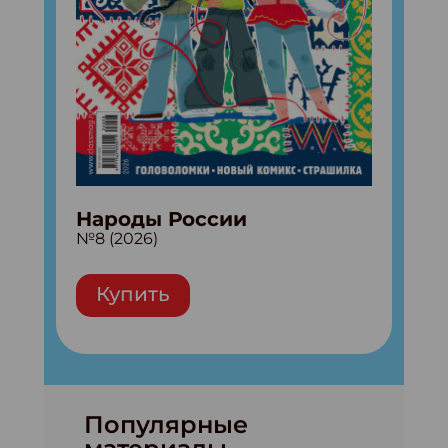
Народы России
№8 (2026)
Купить
Популярные