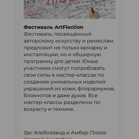
Фестиваль ArtFlection
Фестиваль, посвящённый
авторскому искусству и ремёслам,
предложит не только ярмарку и
инсталляции, но и обширную
программу для детей. Юные
участники смогут попробовать
свои силы в мастер-классах по
созданию уникальных изделий:
украшений из кожи, флорариумов,
блокнотов и даже духов. Все
мастер-классы разделены по
возрасту и технике.
Где: Хлебозавод и Амбер Плаза