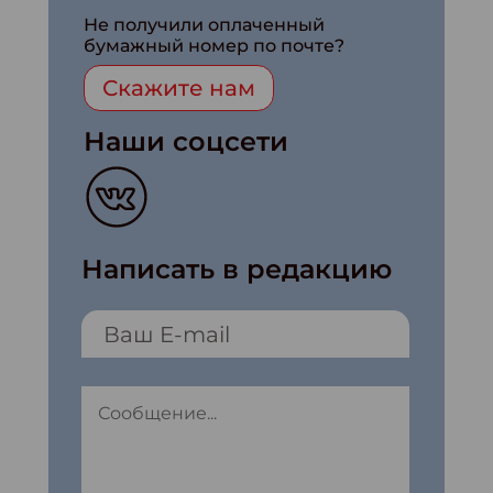
Не получили оплаченный
бумажный номер по почте?
Скажите нам
Наши соцсети
Написать в редакцию