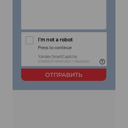
ОТПРАВИТЬ