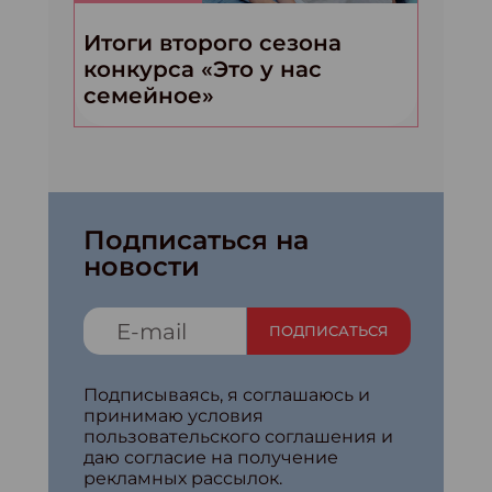
Итоги второго сезона
конкурса «Это у нас
семейное»
Подписаться на
новости
ПОДПИСАТЬСЯ
Подписываясь, я соглашаюсь и
принимаю условия
пользовательского соглашения и
даю согласие на получение
рекламных рассылок.