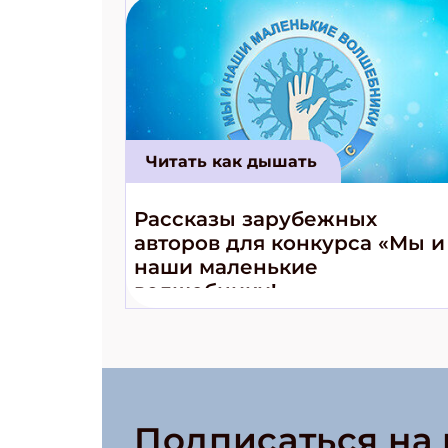
Читать как дышать
Рассказы зарубежных
авторов для конкурса «Мы и
наши маленькие
волшебники!»
Подписаться на