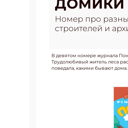
ДОМИКИ
Номер про разны
строителей и арх
В девятом номере журнала Пон
Трудолюбивый житель леса расс
поведала, какими бывают дома.