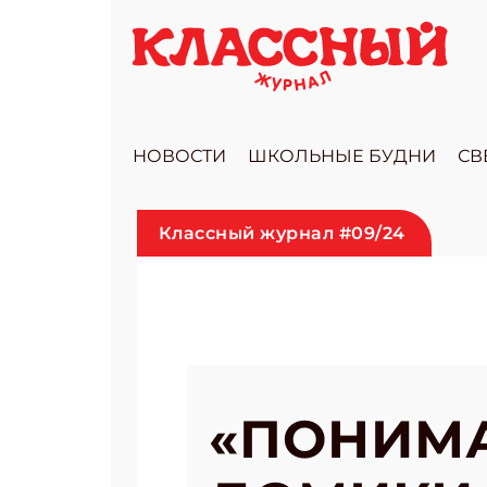
НОВОСТИ
ШКОЛЬНЫЕ БУДНИ
СВ
Классный журнал #09/24
«ПОНИМА