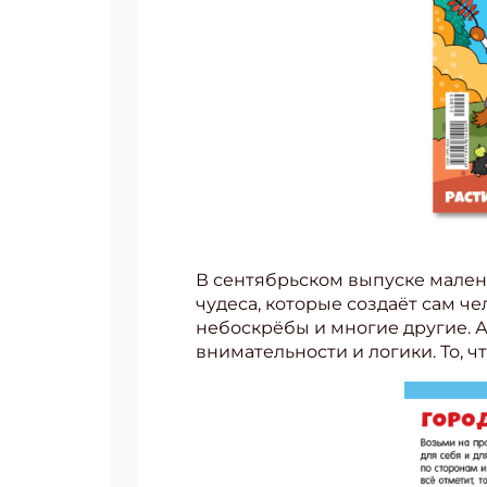
В сентябрьском выпуске малень
чудеса, которые создаёт сам ч
небоскрёбы и многие другие. 
внимательности и логики. То, 