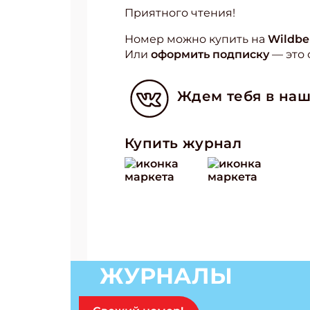
Приятного чтения!
Номер можно купить на
Wildbe
Или
оформить подписку
— это 
Ждем тебя в наш
Купить журнал
ЖУРНАЛЫ