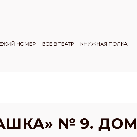
ЕЖИЙ НОМЕР
ВСЕ В ТЕАТР
КНИЖНАЯ ПОЛКА
ШКА» № 9. ДОМ