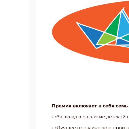
Премия включает в себя семь
• «За вклад в развитие детской 
• «Лучшее прозаическое произве