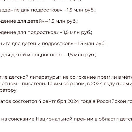
дение для подростков» – 1,5 млн руб.;
ение для детей» – 1,5 млн руб.;
ение для подростков» – 1,5 млн руб.;
га для детей и подростков» – 1,5 млн руб.;
ля детей и подростков» – 1,5 млн руб.;
тие детской литературы» на соискание премии в чё
ётном – писатели. Таким образом, в 2024 году прем
ратору.
тов состоится 4 сентября 2024 года в Российской г
 на соискание Национальной премии в области детс