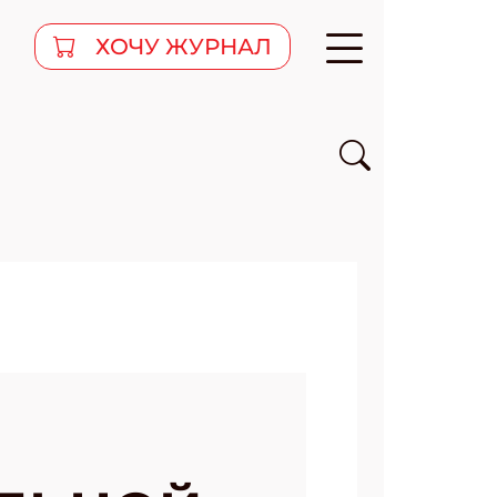
ХОЧУ ЖУРНАЛ