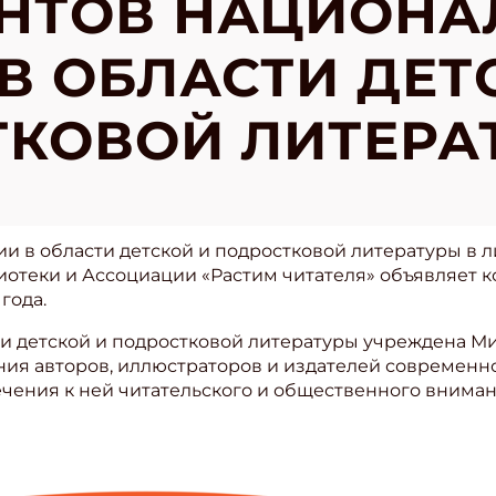
НТОВ НАЦИОНА
В ОБЛАСТИ ДЕТ
КОВОЙ ЛИТЕРА
 в области детской и подростковой литературы в 
иотеки и Ассоциации «Растим читателя» объявляет 
года.
ти детской и подростковой литературы учреждена 
ения авторов, иллюстраторов и издателей современ
ечения к ней читательского и общественного вниман