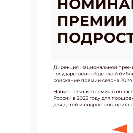
НОМИНА
ПРЕМИИ 
ПОДРОСТ
Дирекция Национальной премии
государственной детской библ
соискание премии сезона 2024 
Национальная премия в облас
России в 2023 году для поощр
для детей и подростков, привл