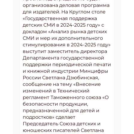
организована деловая программа
для издателей. На Круглом столе
«Государственная поддержка
детских СМИ в 2024-2025 году» с
докладом «Анализ рынка детских
СМИ и мер их дополнительного
стимулирования в 2024-2025 году»
выступит заместитель директора
Департамента государственной
поддержки периодической печати
и книжной индустрии Минцифры
России Светлана Дзюбинская,
сообщение на тему «Внесение
изменений в Технический
регламент Таможенного союза «О
безопасности продукции,
предназначенной для детей и
подростков» сделает
Председатель Союза детских и
юношеских писателей Светлана