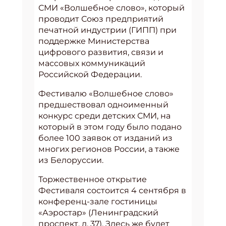
СМИ «Волшебное слово», который
проводит Союз предприятий
печатной индустрии (ГИПП) при
поддержке Министерства
цифрового развития, связи и
массовых коммуникаций
Российской Федерации.
Фестивалю «Волшебное слово»
предшествовал одноименный
конкурс среди детских СМИ, на
который в этом году было подано
более 100 заявок от изданий из
многих регионов России, а также
из Белоруссии.
Торжественное открытие
Фестиваля состоится 4 сентября в
конференц-зале гостиницы
«Аэростар» (Ленинградский
проспект, д. 37). Здесь же будет