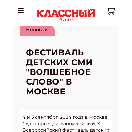
Новости
ФЕСТИВАЛЬ
ДЕТСКИХ СМИ
"ВОЛШЕБНОЕ
СЛОВО" В
МОСКВЕ
4 и 5 сентября 2024 года в Москве
будет проходить юбилейный, X
Всероссийский фестиваль детских