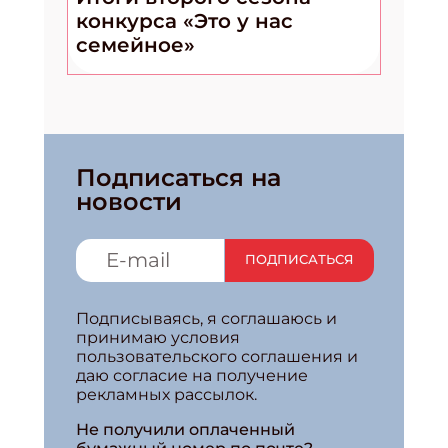
конкурса «Это у нас
семейное»
Подписаться на
новости
ПОДПИСАТЬСЯ
Подписываясь, я соглашаюсь и
принимаю условия
пользовательского соглашения и
даю согласие на получение
рекламных рассылок.
Не получили оплаченный