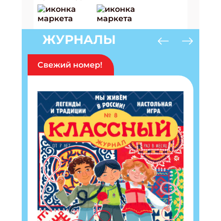
ЖУРНАЛЫ
Свежий номер!
Подпишись на рассылку