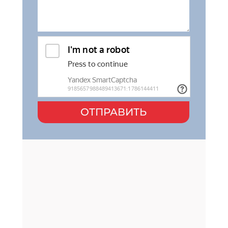
ОТПРАВИТЬ