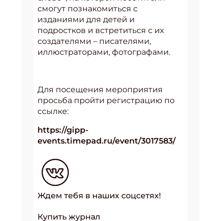
смогут познакомиться с
изданиями для детей и
подростков и встретиться с их
создателями – писателями,
иллюстраторами, фотографами.
Для посещения мероприятия
просьба пройти регистрацию по
ссылке:
https://gipp-
events.timepad.ru/event/3017583/
Ждем тебя в наших соцсетях!
Купить журнал