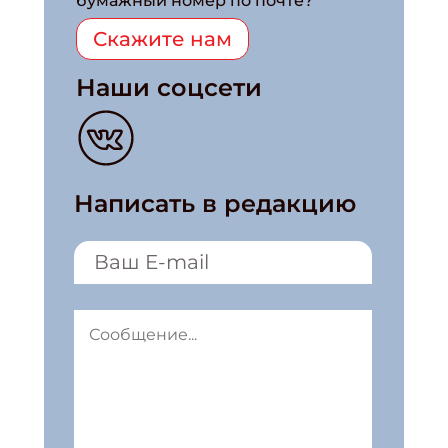
бумажный номер по почте?
Скажите нам
Наши соцсети
Написать в редакцию