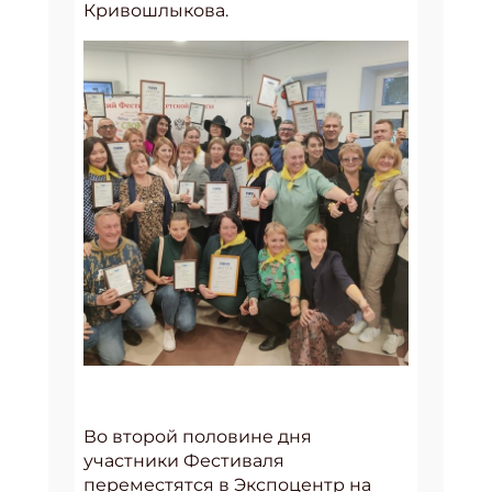
Кривошлыкова.
Во второй половине дня
участники Фестиваля
переместятся в Экспоцентр на