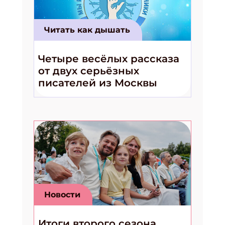
Читать как дышать
Четыре весёлых рассказа
от двух серьёзных
писателей из Москвы
Новости
Итоги второго сезона