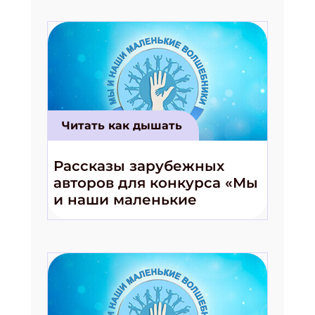
Читать как дышать
Рассказы зарубежных
авторов для конкурса «Мы
и наши маленькие
волшебники!»