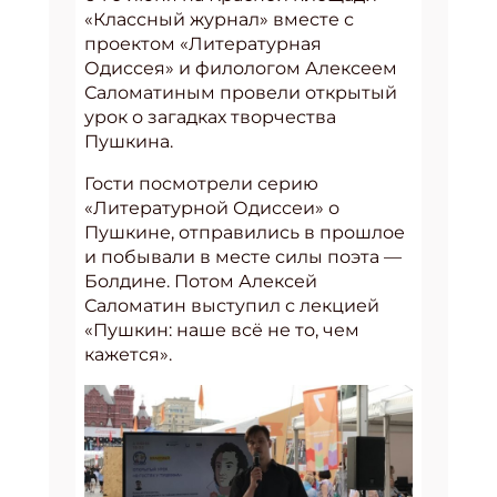
«Классный журнал» вместе с
проектом «Литературная
Одиссея» и филологом Алексеем
Саломатиным провели открытый
урок о загадках творчества
Пушкина.
Гости посмотрели серию
«Литературной Одиссеи» о
Пушкине, отправились в прошлое
и побывали в месте силы поэта —
Болдине. Потом Алексей
Саломатин выступил с лекцией
«Пушкин: наше всё не то, чем
кажется».