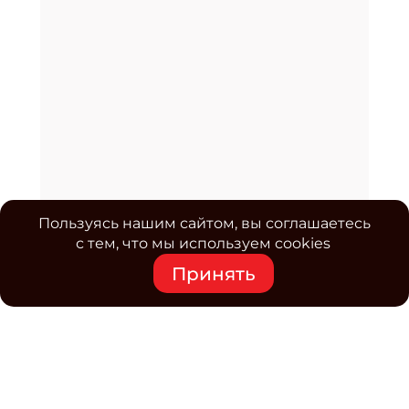
Пользуясь нашим сайтом, вы соглашаетесь
с тем, что мы используем cookies
Принять