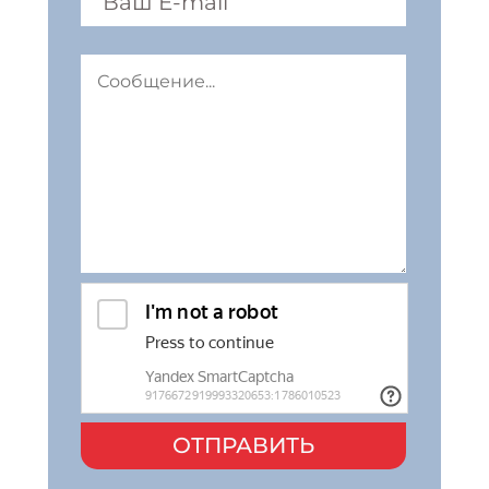
ОТПРАВИТЬ