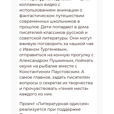
коллажных видео с
использованием анимации о
фантастическом путешествии
современных школьников в
прошлое. Дети попадают в дома
писателей-классиков русской и
советской литературы. Они могут
вживую поговорить за чашкой чая
с Иваном Тургеневым,
отправиться на конную прогулку с
Александром Пушкиным, поймать
окуня на рыбалке вместе с
Константином Паустовским. А
самое главное, задать писателям
вопросы о секретах их творчества
и прочувствовать «гения места»
каждого из них.
Проект «Литературная одиссея»
реализуется при поддержке