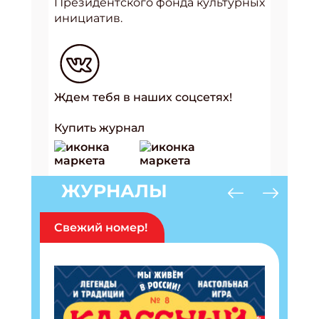
Президентского фонда культурных
инициатив.
Ждем тебя в наших соцсетях!
Купить журнал
ЖУРНАЛЫ
Свежий номер!