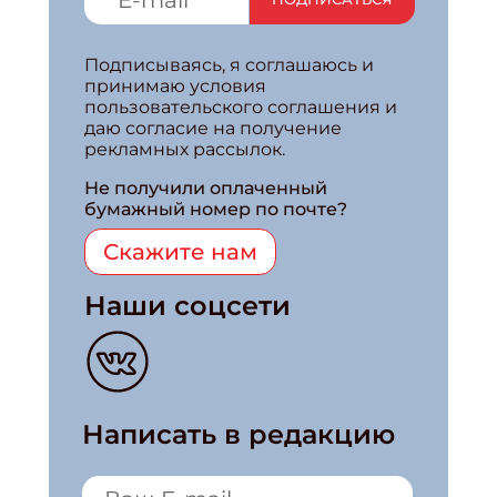
Подписываясь, я соглашаюсь и
принимаю условия
пользовательского соглашения и
даю согласие на получение
рекламных рассылок.
Не получили оплаченный
бумажный номер по почте?
Скажите нам
Наши соцсети
Написать в редакцию