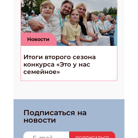
Новости
Итоги второго сезона
конкурса «Это у нас
семейное»
Подписаться на
новости
ПОДПИСАТЬСЯ