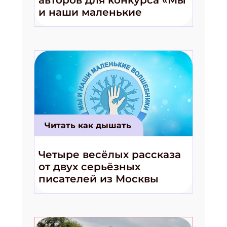
и наши маленькие
волшебники!»
Читать как дышать
Четыре весёлых рассказа
от двух серьёзных
писателей из Москвы