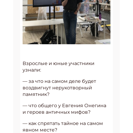
Взрослые и юные участники
узнали:
— за что на самом деле будет
воздвигнут нерукотворный
памятник?
— что общего у Евгения Онегина
и героев античных мифов?
— как спрятать тайное на самом
явном месте?