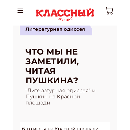
Литературная одиссея
ЧТО МЫ НЕ
ЗАМЕТИЛИ,
ЧИТАЯ
ПУШКИНА?
"Литературная одиссея" и
Пушкин на Красной
площади
6-го июня на Красной площади