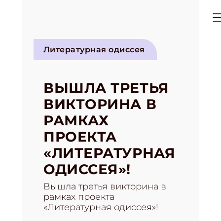
Литературная одиссея
ВЫШЛА ТРЕТЬЯ
ВИКТОРИНА В
РАМКАХ
ПРОЕКТА
«ЛИТЕРАТУРНАЯ
ОДИССЕЯ»!
Вышла третья викторина в
рамках проекта
«Литературная одиссея»!