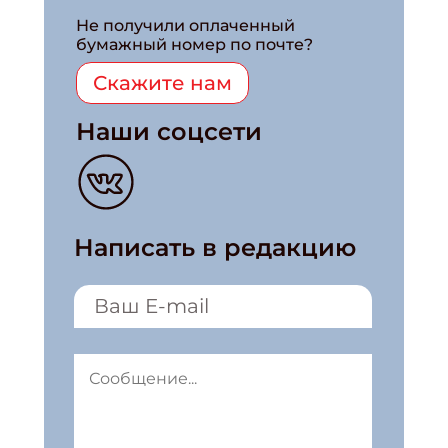
Не получили оплаченный
бумажный номер по почте?
Скажите нам
Наши соцсети
Написать в редакцию