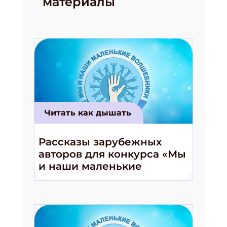
материалы
Читать как дышать
Рассказы зарубежных
авторов для конкурса «Мы
и наши маленькие
волшебники!»