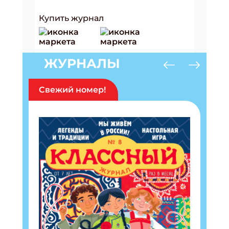
Купить журнал
ЖУРНАЛЫ
Свежий номер!