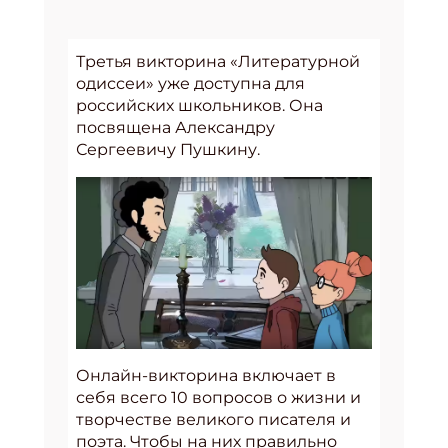
Третья викторина «Литературной
одиссеи» уже доступна для
российских школьников. Она
посвящена Александру
Сергеевичу Пушкину.
Онлайн-викторина включает в
себя всего 10 вопросов о жизни и
творчестве великого писателя и
поэта. Чтобы на них правильно