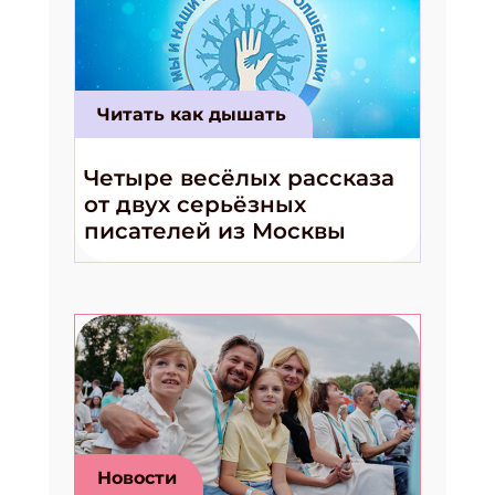
Читать как дышать
Четыре весёлых рассказа
от двух серьёзных
писателей из Москвы
Новости