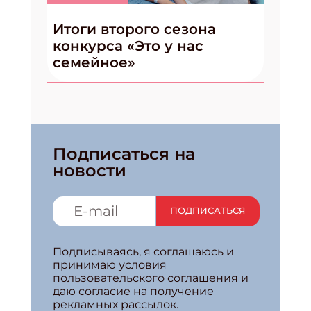
Итоги второго сезона
конкурса «Это у нас
семейное»
Подписаться на
новости
ПОДПИСАТЬСЯ
Подписываясь, я соглашаюсь и
принимаю условия
пользовательского соглашения и
даю согласие на получение
рекламных рассылок.