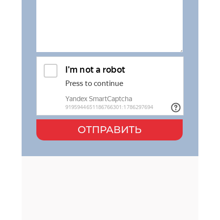
ОТПРАВИТЬ