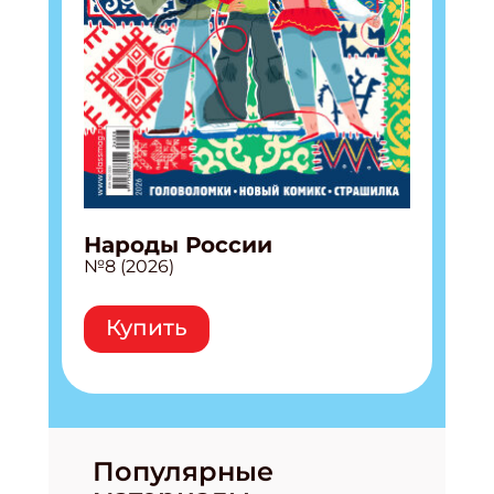
Народы России
№8 (2026)
Купить
Популярные