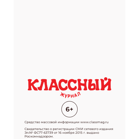
Средство массовой информации www.classmag.ru
Свидетельство о регистрации СМИ сетевого издания
Эл.№ ФС77-63739 от 16 ноября 2015 г. выдано
Роскомнадзором.