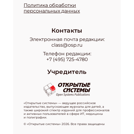
Политика обработки
персональных данных
Контакты
Электронная почта редакции:
class@osp.ru
Телефон редакции:
+7 (495) 725-4780
Учредитель
«Открытые системы» — ведущее российское
издательство, выпускающее журналы для детей, а
также широкий спектр изданий для профессионалов
и активных пользователей в сфере ИТ, медицины
и полиграфии.
© «Открытые системы» 2026. Все права защищены