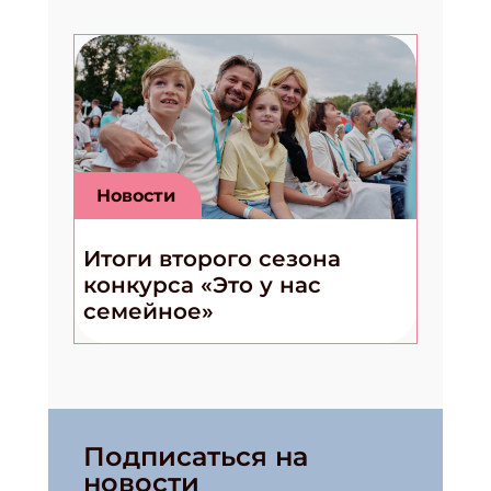
Новости
Итоги второго сезона
конкурса «Это у нас
семейное»
Подписаться на
новости