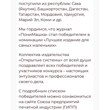
поступили из республик: Саха
(Якутия), Башкортостан, Дагестан,
Татарстан, Мордовия, Удмуртия,
Марий Эл, Коми и др.
Мы гордимся, что журнал
«ПониМашка» стал победителем в
номинации «Лучшее издание для
самых маленьких».
Коллектив издательства
«Открытые системы» от всей души
поздравляет всех победителей и
участников конкурса – настоящих
энтузиастов и профессионалов
своего дела.
С подробным списком
победителей можно ознакомиться
на сайте Союза предприятий
печатной индустрии (ГИПП)