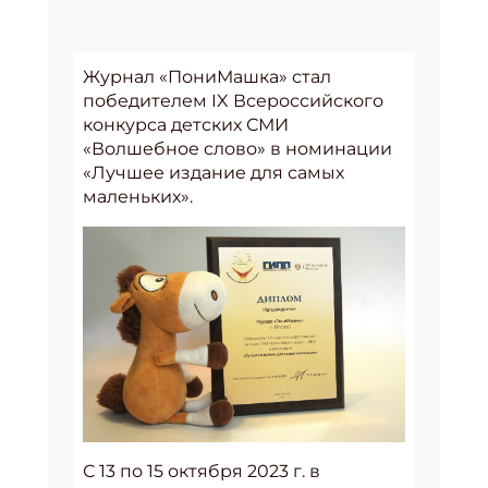
Журнал «ПониМашка» стал
победителем IX Всероссийского
конкурса детских СМИ
«Волшебное слово» в номинации
«Лучшее издание для самых
маленьких».
С 13 по 15 октября 2023 г. в