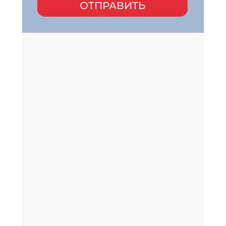
ОТПРАВИТЬ