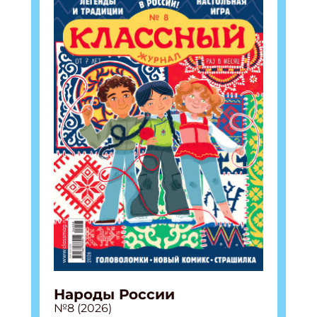
Народы России
№8 (2026)