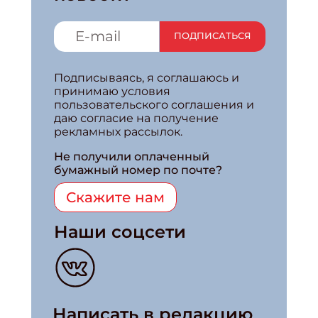
ПОДПИСАТЬСЯ
Подписываясь, я соглашаюсь и
принимаю условия
пользовательского соглашения и
даю согласие на получение
рекламных рассылок.
Не получили оплаченный
бумажный номер по почте?
Скажите нам
Наши соцсети
Написать в редакцию