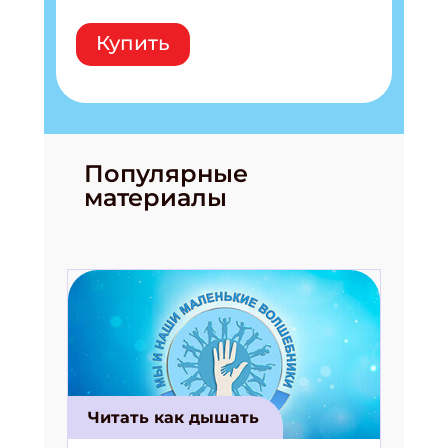
Купить
Популярные
материалы
Читать как дышать