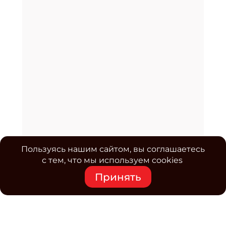
Пользуясь нашим сайтом, вы соглашаетесь
с тем, что мы используем cookies
Принять