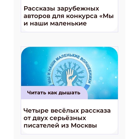
Рассказы зарубежных
авторов для конкурса «Мы
и наши маленькие
волшебники!»
Читать как дышать
Четыре весёлых рассказа
от двух серьёзных
писателей из Москвы