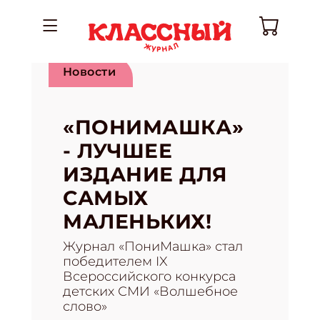
Новости
«ПОНИМАШКА»
- ЛУЧШЕЕ
ИЗДАНИЕ ДЛЯ
САМЫХ
МАЛЕНЬКИХ!
Журнал «ПониМашка» стал
победителем IX
Всероссийского конкурса
детских СМИ «Волшебное
слово»