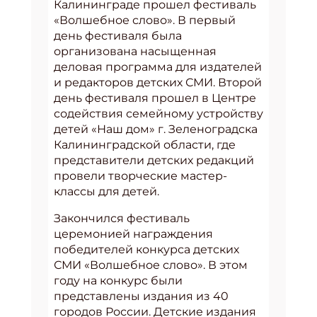
Калининграде прошел фестиваль
«Волшебное слово». В первый
день фестиваля была
организована насыщенная
деловая программа для издателей
и редакторов детских СМИ. Второй
день фестиваля прошел в Центре
содействия семейному устройству
детей «Наш дом» г. Зеленоградска
Калининградской области, где
представители детских редакций
провели творческие мастер-
классы для детей.
Закончился фестиваль
церемонией награждения
победителей конкурса детских
СМИ «Волшебное слово». В этом
году на конкурс были
представлены издания из 40
городов России. Детские издания