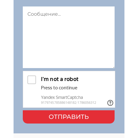
ОТПРАВИТЬ