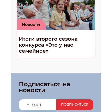
Новости
Итоги второго сезона
конкурса «Это у нас
семейное»
Подписаться на
новости
ПОДПИСАТЬСЯ