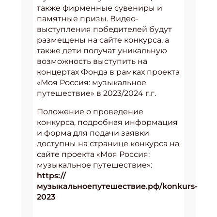
также фирменные сувениры и
памятные призы. Видео-
выступления победителей будут
размещены на сайте конкурса, а
также дети получат уникальную
возможность выступить на
концертах Фонда в рамках проекта
«Моя Россия: музыкальное
путешествие» в 2023/2024 г.г.
Положение о проведение
конкурса, подробная информация
и форма для подачи заявки
доступны на странице конкурса на
сайте проекта «Моя Россия:
музыкальное путешествие»:
https://
музыкальноепутешествие.рф/konkurs-
2023