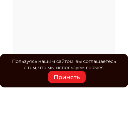
Пользуясь нашим сайтом, вы соглашаетесь
с тем, что мы используем cookies
Принять