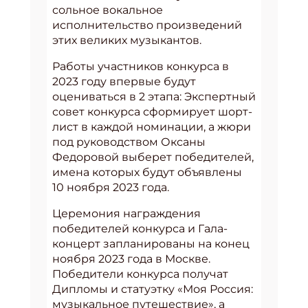
сольное вокальное
исполнительство произведений
этих великих музыкантов.
Работы участников конкурса в
2023 году впервые будут
оцениваться в 2 этапа: Экспертный
совет конкурса сформирует шорт-
лист в каждой номинации, а жюри
под руководством Оксаны
Федоровой выберет победителей,
имена которых будут объявлены
10 ноября 2023 года.
Церемония награждения
победителей конкурса и Гала-
концерт запланированы на конец
ноября 2023 года в Москве.
Победители конкурса получат
Дипломы и статуэтку «Моя Россия:
музыкальное путешествие», а