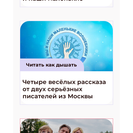
волшебники!»
Читать как дышать
Четыре весёлых рассказа
от двух серьёзных
писателей из Москвы