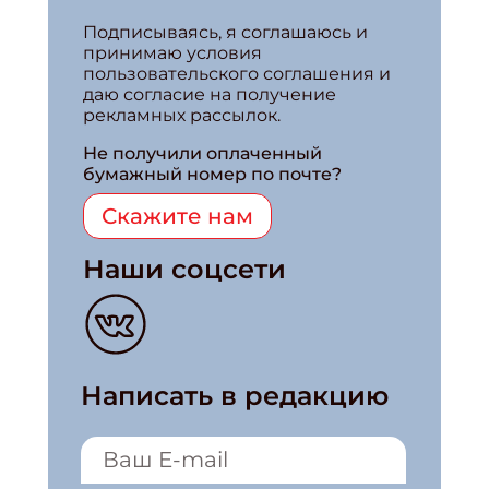
Подписываясь, я соглашаюсь и
принимаю условия
пользовательского соглашения и
даю согласие на получение
рекламных рассылок.
Не получили оплаченный
бумажный номер по почте?
Скажите нам
Наши соцсети
Написать в редакцию