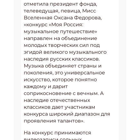
отметила президент фонда,
телеведущая, певица, Мисс
Вселенная Оксана Федорова,
«конкурс «Моя Россия:
музыкальное путешествие»
направлен на объединение
молодых творческих сил под
эгидой великого музыкального
наследия русских классиков.
Музыка объединяет страны и
поколения, это универсальное
искусство, которое понятно
каждому и дарит
соприкосновение с вечным. А
наследие отечественных
классиков дает участникам
конкурса широкий диапазон для
проявления талантов».
На конкурс принимаются
видеозаписи сольных