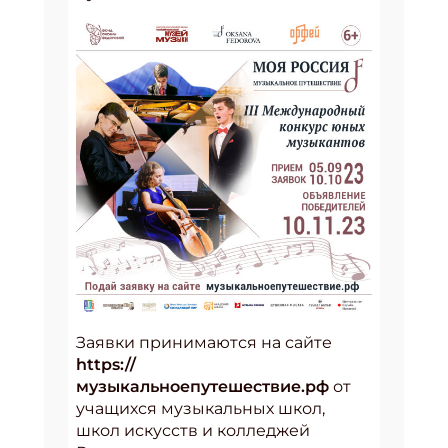
Заявки принимаются на сайте
https://
музыкальноепутешествие.рф
от
учащихся музыкальных школ,
школ искусств и колледжей