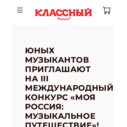
ЮНЫХ
МУЗЫКАНТОВ
ПРИГЛАШАЮТ
НА III
МЕЖДУНАРОДНЫЙ
КОНКУРС «МОЯ
РОССИЯ:
МУЗЫКАЛЬНОЕ
ПУТЕШЕСТВИЕ»!