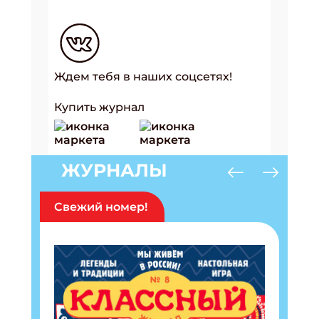
Ждем тебя в наших соцсетях!
Купить журнал
ЖУРНАЛЫ
Свежий номер!