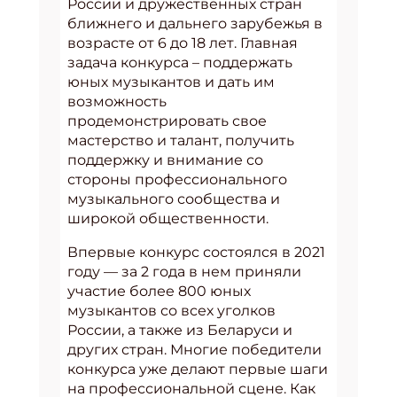
России и дружественных стран
ближнего и дальнего зарубежья в
возрасте от 6 до 18 лет. Главная
задача конкурса – поддержать
юных музыкантов и дать им
возможность
продемонстрировать свое
мастерство и талант, получить
поддержку и внимание со
стороны профессионального
музыкального сообщества и
широкой общественности.
Впервые конкурс состоялся в 2021
году — за 2 года в нем приняли
участие более 800 юных
музыкантов со всех уголков
России, а также из Беларуси и
других стран. Многие победители
конкурса уже делают первые шаги
на профессиональной сцене. Как