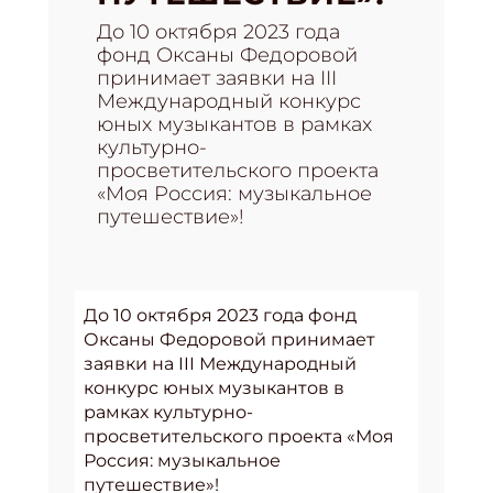
До 10 октября 2023 года
фонд Оксаны Федоровой
принимает заявки на III
Международный конкурс
юных музыкантов в рамках
культурно-
просветительского проекта
«Моя Россия: музыкальное
путешествие»!
До 10 октября 2023 года фонд
Оксаны Федоровой принимает
заявки на III Международный
конкурс юных музыкантов в
рамках культурно-
просветительского проекта «Моя
Россия: музыкальное
путешествие»!