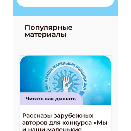
Популярные
материалы
Читать как дышать
Рассказы зарубежных
авторов для конкурса «Мы
и наши маленькие