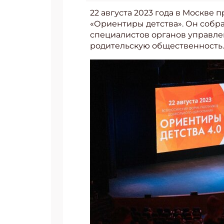
22 августа 2023 года в Москв
«Ориентиры детства». Он собр
специалистов органов управле
родительскую общественность.