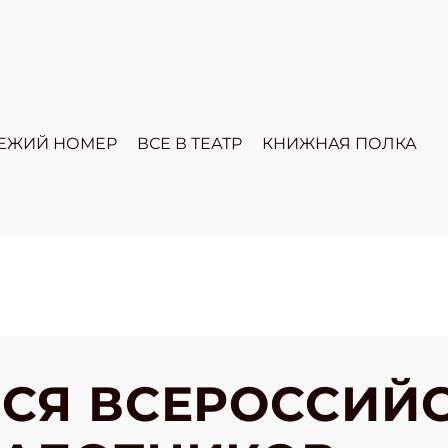
ЕЖИЙ НОМЕР
ВСЕ В ТЕАТР
КНИЖНАЯ ПОЛКА
СЯ ВСЕРОССИЙ