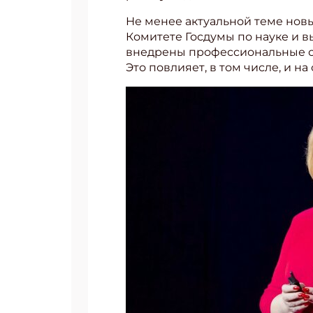
Не менее актуальной теме нов
Комитете Госдумы по науке и 
внедрены профессиональные ста
Это повлияет, в том числе, и 