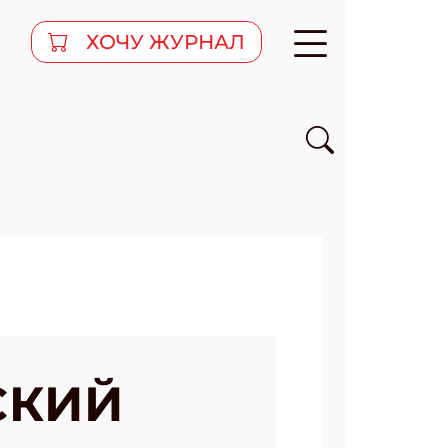
ХОЧУ ЖУРНАЛ
СКИЙ