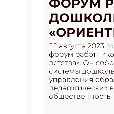
ФОРУМ 
ДОШКОЛ
«ОРИЕНТ
22 августа 2023 
форум работнико
детства». Он соб
системы дошколь
управления обра
педагогических в
общественность