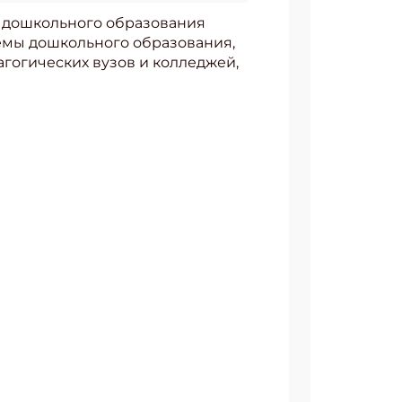
в дошкольного образования
темы дошкольного образования,
гогических вузов и колледжей,