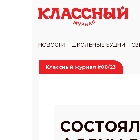
НОВОСТИ
ШКОЛЬНЫЕ БУДНИ
СВ
Классный журнал #08/23
СОСТОЯЛ