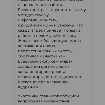
направлениям работы
Росдетцентра — воспитательному,
методическому,
информационному,
юридическому, — и уверены, что
каждый трек принесет пользу в
работе в новом учебном году.
Желаю всем больших успехов и
достижения новых
профессиональных высот», —
обратился к участникам
Всероссийского семинара-
совещания региональных
координаторов проекта
«Навигаторы детства» директор
Росдетцентра Александр
Кудряшов.
Участники семинара обсудили
вопросы взаимодействия