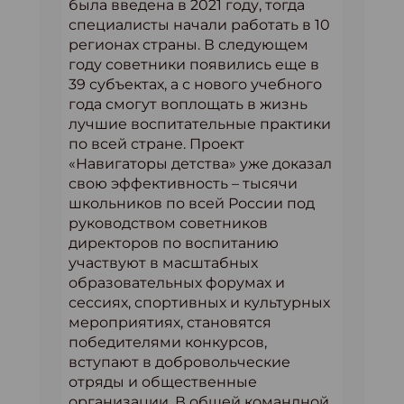
была введена в 2021 году, тогда
специалисты начали работать в 10
регионах страны. В следующем
году советники появились еще в
39 субъектах, а с нового учебного
года смогут воплощать в жизнь
лучшие воспитательные практики
по всей стране. Проект
«Навигаторы детства» уже доказал
свою эффективность – тысячи
школьников по всей России под
руководством советников
директоров по воспитанию
участвуют в масштабных
образовательных форумах и
сессиях, спортивных и культурных
мероприятиях, становятся
победителями конкурсов,
вступают в добровольческие
отряды и общественные
организации. В общей командной