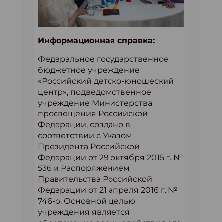
Информационная справка:
Федеральное государственное
бюджетное учреждение
«Российский детско-юношеский
центр», подведомственное
учреждение Министерства
просвещения Российской
Федерации, создано в
соответствии с Указом
Президента Российской
Федерации от 29 октября 2015 г. №
536 и Распоряжением
Правительства Российской
Федерации от 21 апреля 2016 г. №
746-р. Основной целью
учреждения является