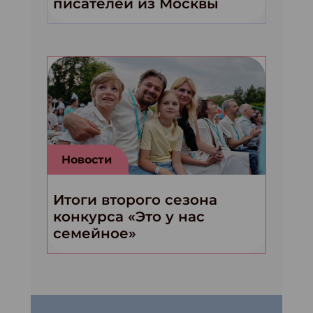
писателей из Москвы
Новости
Итоги второго сезона
конкурса «Это у нас
семейное»