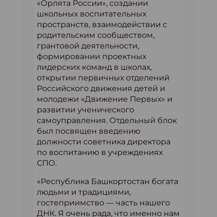
«Орлята России», создании
школьных воспитательных
пространств, взаимодействии с
родительским сообществом,
грантовой деятельности,
формировании проектных
лидерских команд в школах,
открытии первичных отделений
Российского движения детей и
молодежи «Движение Первых» и
развитии ученического
самоуправления. Отдельный блок
был посвящен введению
должности советника директора
по воспитанию в учреждениях
СПО.
«Республика Башкортостан богата
людьми и традициями,
гостеприимство — часть нашего
ДНК. Я очень рада, что именно нам