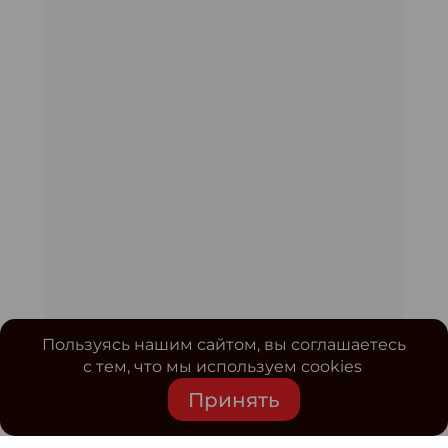
Пользуясь нашим сайтом, вы соглашаетесь
с тем, что мы используем cookies
Принять