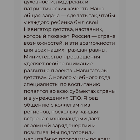
духовности, лидерских и
патриотических качеств. Наша
общая задача — сделать так, чтобы
у каждого ребенка был свой
Навигатор детства, наставник,
который покажет: Россия — страна
возможностей, и эти возможности
для всех наших граждан равны.
Министерство просвещения
уделяет особое внимание
развитию проекта «Навигаторы
детства». С нового учебного года
специалисты по воспитанию
появятся во всех субъектах страны
и в учреждениях СПО. Я рад
общению с коллегами из
регионов, поскольку каждая
встреча с их командами дает
огромный заряд энергии и
позитива. Мы подготовили
масштабную программу по всем