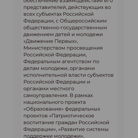
обеспечение взаимодействия его
представителей, действующих во
всех субъектах Российской
Федерации, с Общероссийским
общественно-государственным
движением детей и молодежи
«Движение Первых»,
Министерством просвещения
Российской Федерации,
Федеральным агентством по
делам молодежи, органами
исполнительной власти субъектов
Российской Федерации и
органами местного
самоуправления. В рамках
национального проекта
«Образование» федеральных
проектов «Патриотическое
воспитание граждан Российской
Федерации», «Развитие системы
поддержки молодежи»,