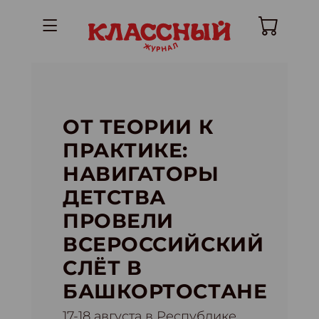
ОТ ТЕОРИИ К
ПРАКТИКЕ:
НАВИГАТОРЫ
ДЕТСТВА
ПРОВЕЛИ
ВСЕРОССИЙСКИЙ
СЛЁТ В
БАШКОРТОСТАНЕ
17-18 августа в Республике