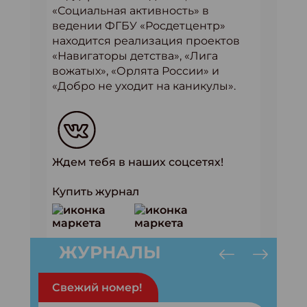
«Социальная активность» в
ведении ФГБУ «Росдетцентр»
находится реализация проектов
«Навигаторы детства», «Лига
вожатых», «Орлята России» и
«Добро не уходит на каникулы».
Ждем тебя в наших соцсетях!
Купить журнал
ЖУРНАЛЫ
Свежий номер!