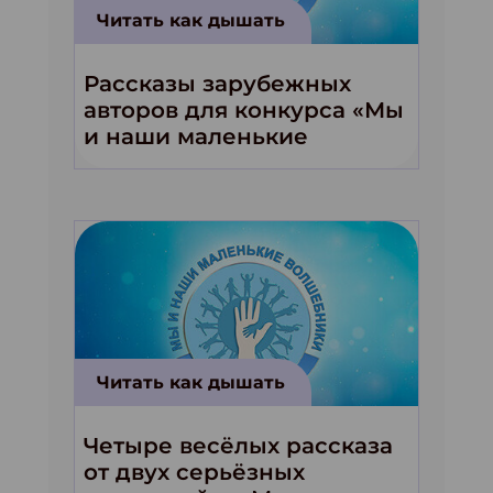
Читать как дышать
Рассказы зарубежных
авторов для конкурса «Мы
и наши маленькие
волшебники!»
Читать как дышать
Четыре весёлых рассказа
от двух серьёзных