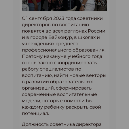
С 1 сентября 2023 года советники
директоров по воспитанию
появятся во всех регионах России
и в городе Байконур, в школах и
учреждениях среднего
профессионального образования.
Поэтому накануне учебного года
очень важно скоординировать
работу специалистов по
воспитанию, найти новые векторы
в развитии образовательных
организаций, сформировать
современные воспитательные
модели, которые помогли бы
каждому ребенку раскрыть свой
потенциал.
Должность советника директора