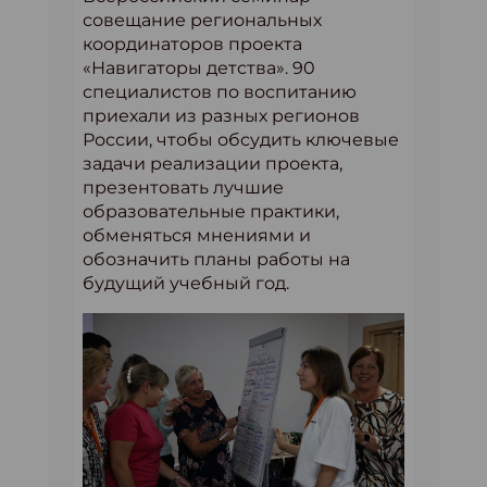
совещание региональных
координаторов проекта
«Навигаторы детства». 90
специалистов по воспитанию
приехали из разных регионов
России, чтобы обсудить ключевые
задачи реализации проекта,
презентовать лучшие
образовательные практики,
обменяться мнениями и
обозначить планы работы на
будущий учебный год.