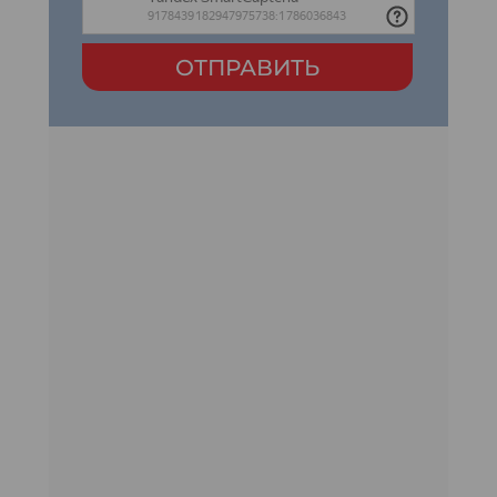
ОТПРАВИТЬ