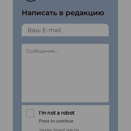
Написать в редакцию