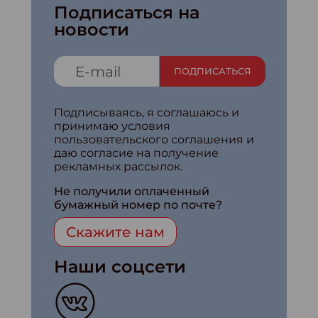
Подписаться на
новости
ПОДПИСАТЬСЯ
Подписываясь, я соглашаюсь и
принимаю условия
пользовательского соглашения и
даю согласие на получение
рекламных рассылок.
Не получили оплаченный
бумажный номер по почте?
Скажите нам
Наши соцсети