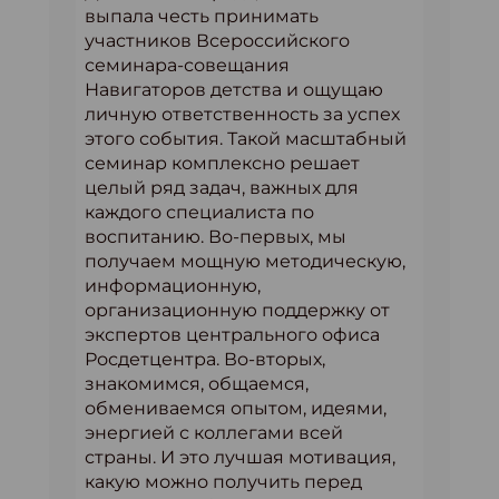
выпала честь принимать
участников Всероссийского
семинара-совещания
Навигаторов детства и ощущаю
личную ответственность за успех
этого события. Такой масштабный
семинар комплексно решает
целый ряд задач, важных для
каждого специалиста по
воспитанию. Во-первых, мы
получаем мощную методическую,
информационную,
организационную поддержку от
экспертов центрального офиса
Росдетцентра. Во-вторых,
знакомимся, общаемся,
обмениваемся опытом, идеями,
энергией с коллегами всей
страны. И это лучшая мотивация,
какую можно получить перед