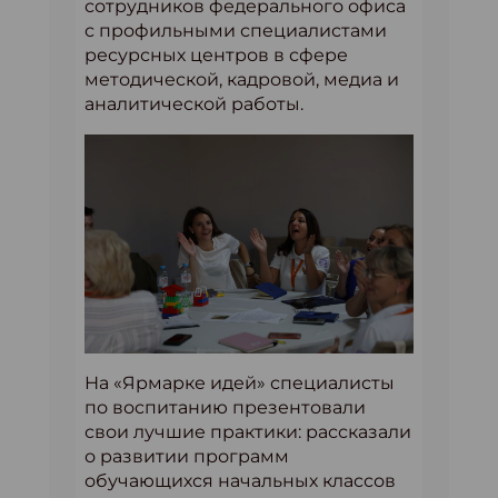
сотрудников федерального офиса
с профильными специалистами
ресурсных центров в сфере
методической, кадровой, медиа и
аналитической работы.
На «Ярмарке идей» специалисты
по воспитанию презентовали
свои лучшие практики: рассказали
о развитии программ
обучающихся начальных классов