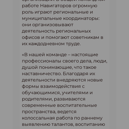
работе Навигаторов огромную
роль играют региональные и
муниципальные координаторы:
они организовывают
деятельность региональных
офисов и помогают советникам в
их каждодневном труде.
«В нашей команде – настоящие
профессионалы своего дела, люди,
душой понимающие, что такое
наставничество. Благодаря их
деятельности внедряются новые
формы взаимодействия с
обучающимися, учителями и
родителями, развиваются
современные воспитательные
пространства, ведется
колоссальная работа по раннему
выявлению талантов, воспитанию