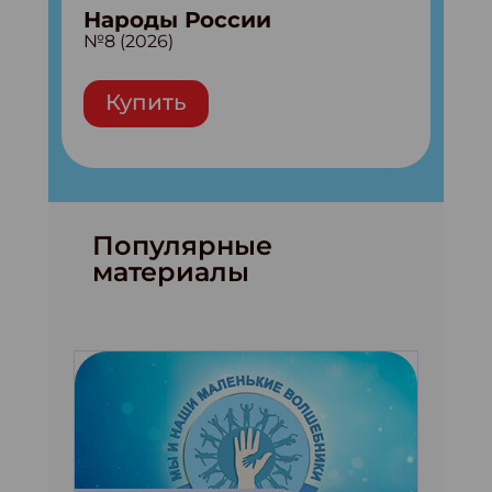
Народы России
№8 (2026)
Купить
Популярные
материалы