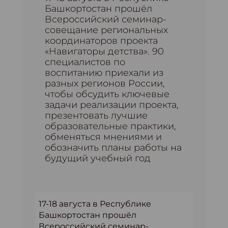
Башкортостан прошёл
Всероссийский семинар-
совещание региональных
координаторов проекта
«Навигаторы детства». 90
специалистов по
воспитанию приехали из
разных регионов России,
чтобы обсудить ключевые
задачи реализации проекта,
презентовать лучшие
образовательные практики,
обменяться мнениями и
обозначить планы работы на
будущий учебный год
17-18 августа в Республике
Башкортостан прошёл
Всероссийский семинар-