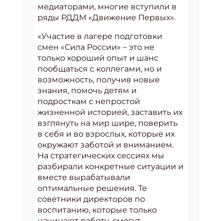
медиаторами, многие вступили в
ряды РДДМ «Движение Первых».
«Участие в лагере подготовки
смен «Сила России» – это не
только хороший опыт и шанс
пообщаться с коллегами, но и
возможность, получив новые
знания, помочь детям и
подросткам с непростой
жизненной историей, заставить их
взглянуть на мир шире, поверить
в себя и во взрослых, которые их
окружают заботой и вниманием.
На стратегических сессиях мы
разбирали конкретные ситуации и
вместе вырабатывали
оптимальные решения. Те
советники директоров по
воспитанию, которые только
начинают работу, смогут