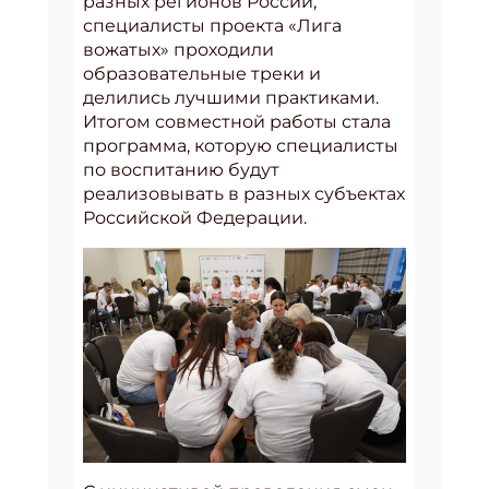
разных регионов России,
специалисты проекта «Лига
вожатых» проходили
образовательные треки и
делились лучшими практиками.
Итогом совместной работы стала
программа, которую специалисты
по воспитанию будут
реализовывать в разных субъектах
Российской Федерации.