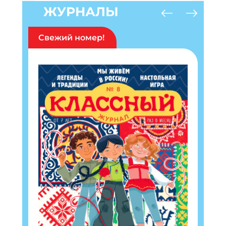
ЖУРНАЛЫ
Свежий номер!