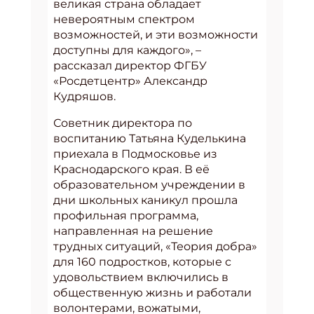
великая страна обладает
невероятным спектром
возможностей, и эти возможности
доступны для каждого», –
рассказал директор ФГБУ
«Росдетцентр» Александр
Кудряшов.
Советник директора по
воспитанию Татьяна Куделькина
приехала в Подмосковье из
Краснодарского края. В её
образовательном учреждении в
дни школьных каникул прошла
профильная программа,
направленная на решение
трудных ситуаций, «Теория добра»
для 160 подростков, которые с
удовольствием включились в
общественную жизнь и работали
волонтерами, вожатыми,