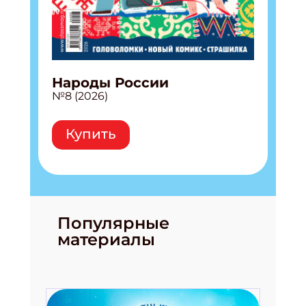
Народы России
№8 (2026)
Купить
Популярные
материалы