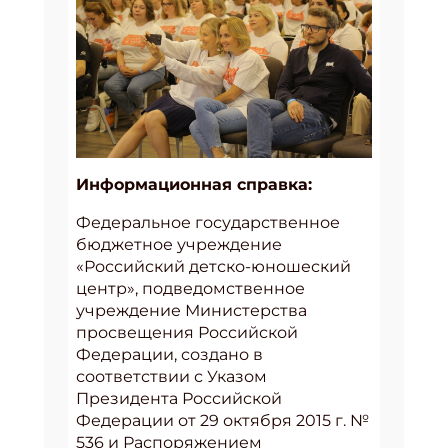
Информационная справка:
Федеральное государственное
бюджетное учреждение
«Российский детско-юношеский
центр», подведомственное
учреждение Министерства
просвещения Российской
Федерации, создано в
соответствии с Указом
Президента Российской
Федерации от 29 октября 2015 г. №
536 и Распоряжением