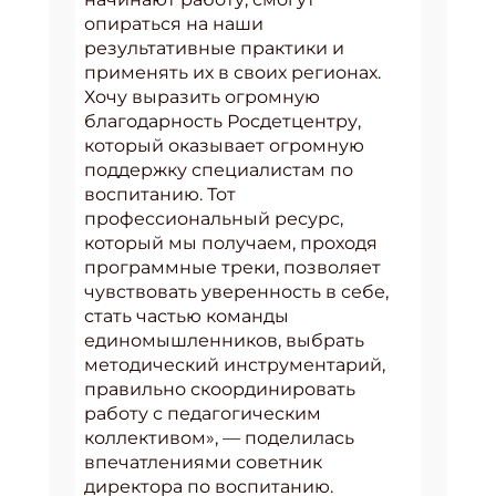
опираться на наши
результативные практики и
применять их в своих регионах.
Хочу выразить огромную
благодарность Росдетцентру,
который оказывает огромную
поддержку специалистам по
воспитанию. Тот
профессиональный ресурс,
который мы получаем, проходя
программные треки, позволяет
чувствовать уверенность в себе,
стать частью команды
единомышленников, выбрать
методический инструментарий,
правильно скоординировать
работу с педагогическим
коллективом», — поделилась
впечатлениями советник
директора по воспитанию.