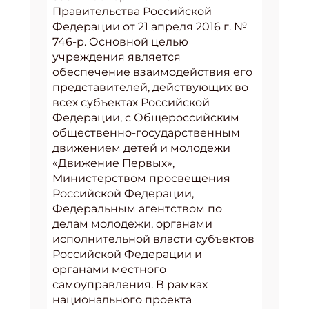
Правительства Российской
Федерации от 21 апреля 2016 г. №
746-р. Основной целью
учреждения является
обеспечение взаимодействия его
представителей, действующих во
всех субъектах Российской
Федерации, с Общероссийским
общественно-государственным
движением детей и молодежи
«Движение Первых»,
Министерством просвещения
Российской Федерации,
Федеральным агентством по
делам молодежи, органами
исполнительной власти субъектов
Российской Федерации и
органами местного
самоуправления. В рамках
национального проекта