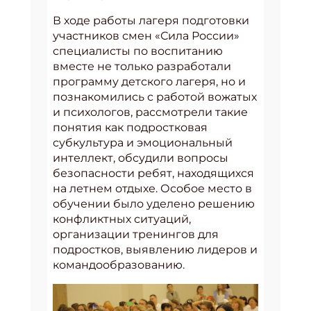
В ходе работы лагеря подготовки
участников смен «Сила России»
специалисты по воспитанию
вместе не только разработали
программу детского лагеря, но и
познакомились с работой вожатых
и психологов, рассмотрели такие
понятия как подростковая
субкультура и эмоциональный
интеллект, обсудили вопросы
безопасности ребят, находящихся
на летнем отдыхе. Особое место в
обучении было уделено решению
конфликтных ситуаций,
организации тренингов для
подростков, выявлению лидеров и
командообразованию.