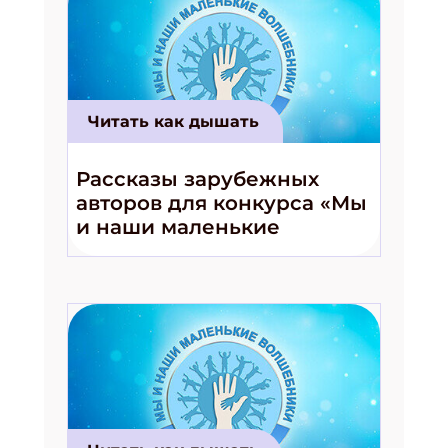
Читать как дышать
Рассказы зарубежных
авторов для конкурса «Мы
и наши маленькие
волшебники!»