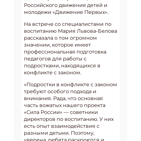
Российского движения детей и
молодежи «Движение Первых».
На встрече со специалистами по
воспитанию Мария Львова-Белова
рассказала о том огромном
значении, которое имеет
профессиональная подготовка
педагогов для работы с
подростками, находящихся в
конфликте с законом.
«Подростки в конфликте с законом
требуют особого подхода и
внимания. Рада, что основная
часть вожатых нашего проекта
«Сила России» — советники
директоров по воспитанию. У них
есть опыт взаимодействия с
разными детьми. Поэтому,
уверена, ребята раскроются и