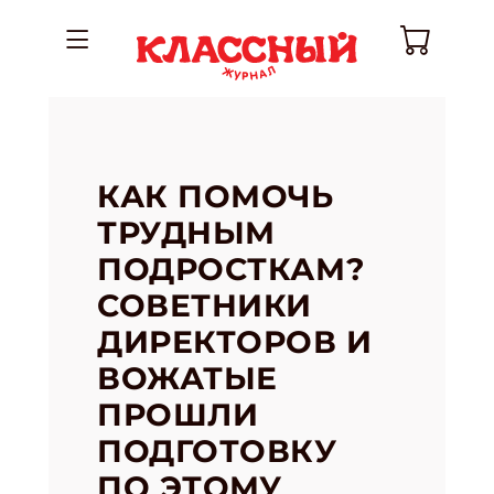
КАК ПОМОЧЬ
ТРУДНЫМ
ПОДРОСТКАМ?
СОВЕТНИКИ
ДИРЕКТОРОВ И
ВОЖАТЫЕ
ПРОШЛИ
ПОДГОТОВКУ
ПО ЭТОМУ