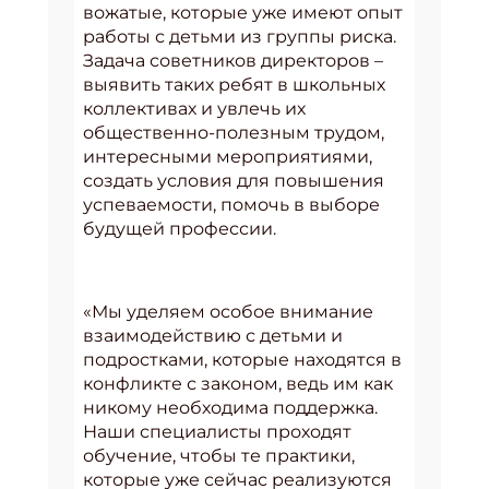
вожатые, которые уже имеют опыт
работы с детьми из группы риска.
Задача советников директоров –
выявить таких ребят в школьных
коллективах и увлечь их
общественно-полезным трудом,
интересными мероприятиями,
создать условия для повышения
успеваемости, помочь в выборе
будущей профессии.
«Мы уделяем особое внимание
взаимодействию с детьми и
подростками, которые находятся в
конфликте с законом, ведь им как
никому необходима поддержка.
Наши специалисты проходят
обучение, чтобы те практики,
которые уже сейчас реализуются