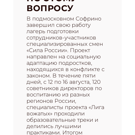
ВОПРОСУ
В подмосковном Софрино
завершил свою работу
лагерь подготовки
сотрудников-участников
специализированных смен
«Сила России». Проект
направлен на социальную
адаптацию подростков,
находящихся в конфликте с
законом. В течение пяти
дней, с 12 по 16 августа, 120
советников директоров по
воспитанию из разных
регионов России,
специалисты проекта «Лига
вожатых» проходили
образовательные треки и
делились лучшими
практиками. Итогом