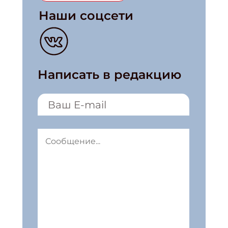
Наши соцсети
Написать в редакцию