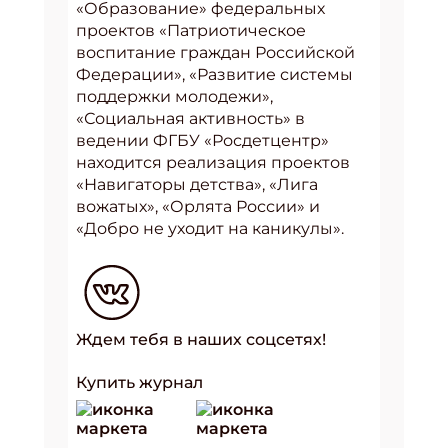
«Образование» федеральных
проектов «Патриотическое
воспитание граждан Российской
Федерации», «Развитие системы
поддержки молодежи»,
«Социальная активность» в
ведении ФГБУ «Росдетцентр»
находится реализация проектов
«Навигаторы детства», «Лига
вожатых», «Орлята России» и
«Добро не уходит на каникулы».
Ждем тебя в наших соцсетях!
Купить журнал