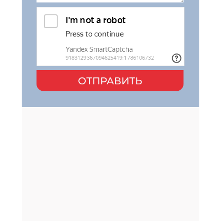
ОТПРАВИТЬ