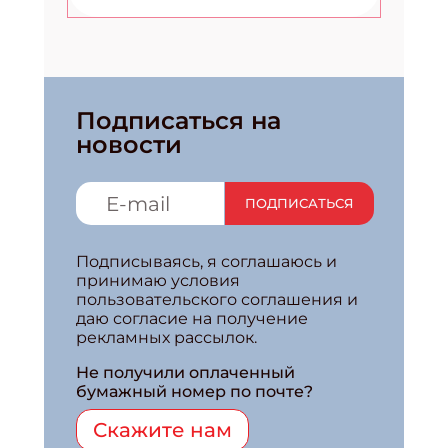
Подписаться на
новости
ПОДПИСАТЬСЯ
Подписываясь, я соглашаюсь и
принимаю условия
пользовательского соглашения и
даю согласие на получение
рекламных рассылок.
Не получили оплаченный
бумажный номер по почте?
Скажите нам