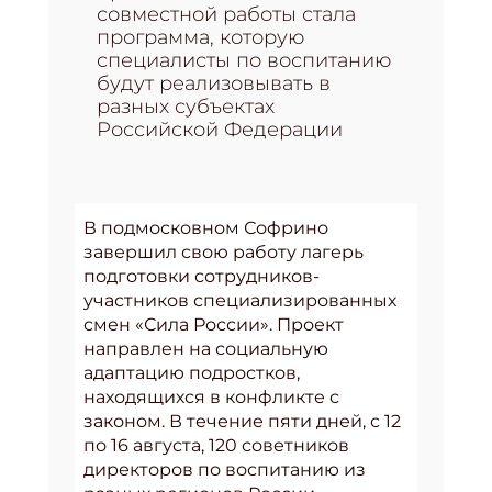
совместной работы стала
программа, которую
специалисты по воспитанию
будут реализовывать в
разных субъектах
Российской Федерации
В подмосковном Софрино
завершил свою работу лагерь
подготовки сотрудников-
участников специализированных
смен «Сила России». Проект
направлен на социальную
адаптацию подростков,
находящихся в конфликте с
законом. В течение пяти дней, с 12
по 16 августа, 120 советников
директоров по воспитанию из