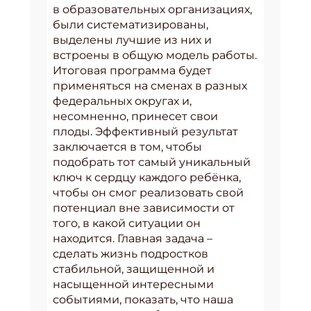
в образовательных организациях,
были систематизированы,
выделены лучшие из них и
встроены в общую модель работы.
Итоговая программа будет
применяться на сменах в разных
федеральных округах и,
несомненно, принесет свои
плоды. Эффективный результат
заключается в том, чтобы
подобрать тот самый уникальный
ключ к сердцу каждого ребёнка,
чтобы он смог реализовать свой
потенциал вне зависимости от
того, в какой ситуации он
находится. Главная задача –
сделать жизнь подростков
стабильной, защищенной и
насыщенной интересными
событиями, показать, что наша