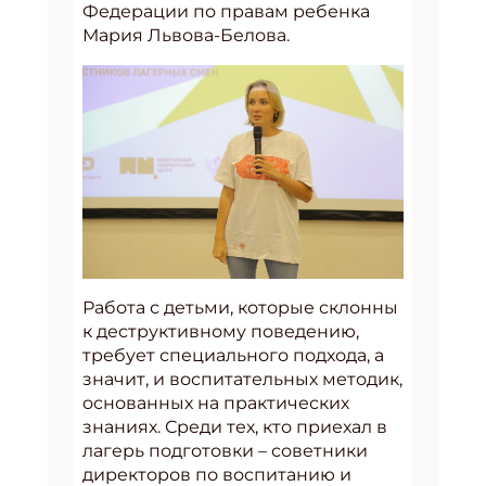
Федерации по правам ребенка
Мария Львова-Белова.
Работа с детьми, которые склонны
к деструктивному поведению,
требует специального подхода, а
значит, и воспитательных методик,
основанных на практических
знаниях. Среди тех, кто приехал в
лагерь подготовки – советники
директоров по воспитанию и