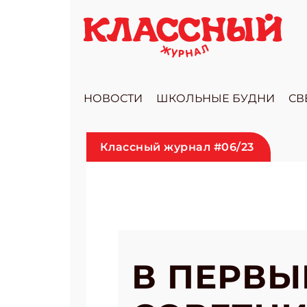
НОВОСТИ
ШКОЛЬНЫЕ БУДНИ
СВ
Классный журнал #06/23
В ПЕРВЫ