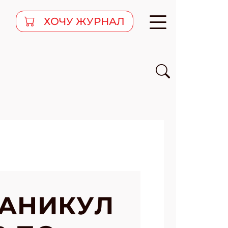
ХОЧУ ЖУРНАЛ
КАНИКУЛ