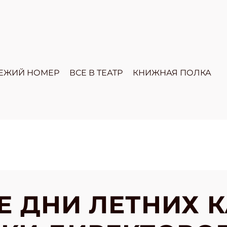
ЕЖИЙ НОМЕР
ВСЕ В ТЕАТР
КНИЖНАЯ ПОЛКА
Е ДНИ ЛЕТНИХ 