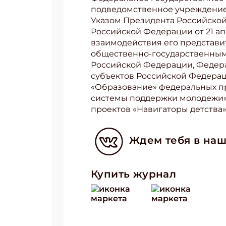
подведомственное учреждение 
Указом Президента Российской
Российской Федерации от 21 ап
взаимодействия его представи
общественно-государственным
Российской Федерации, Федера
субъектов Российской Федерац
«Образование» федеральных пр
системы поддержки молодежи»,
проектов «Навигаторы детства»,
Ждем тебя в наш
Купить журнал