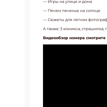
— Игры на улице и дома
— Печем печенье на солнце
— Сюжеты для летних фотогра
А также: 3 комикса, страшилка,
Видеообзор номера смотрите 