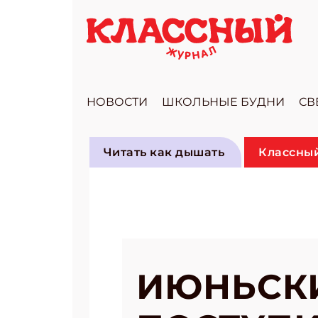
НОВОСТИ
ШКОЛЬНЫЕ БУДНИ
СВ
Читать как дышать
Классный
ИЮНЬСК