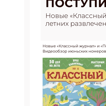
ПОСТУПИ
Новые «Классный
летних развлечен
Новые «Классный журнал» и «По
Видеообзор июньских номеров