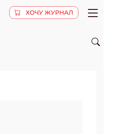
ХОЧУ ЖУРНАЛ