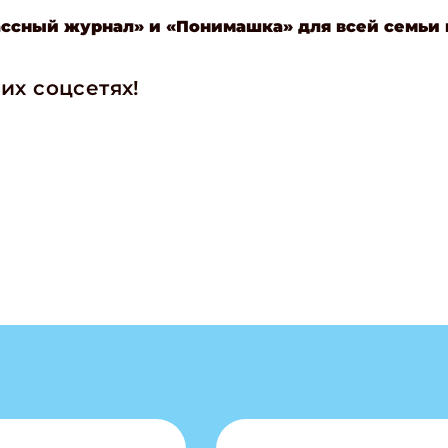
ассный журнал» и «Понимашка» для всей семьи
их соцсетях!