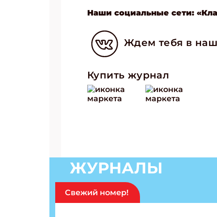
Наши социальные сети: «Кл
Ждем тебя в наш
Купить журнал
ЖУРНАЛЫ
Свежий номер!