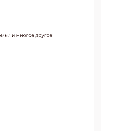
омки и многое другое!