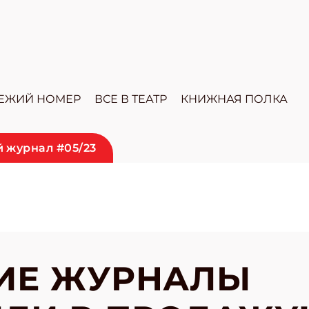
ЕЖИЙ НОМЕР
ВСЕ В ТЕАТР
КНИЖНАЯ ПОЛКА
 журнал #05/23
ИЕ ЖУРНАЛЫ