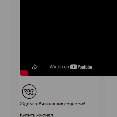
Ждем тебя в наших соцсетях!
Купить журнал