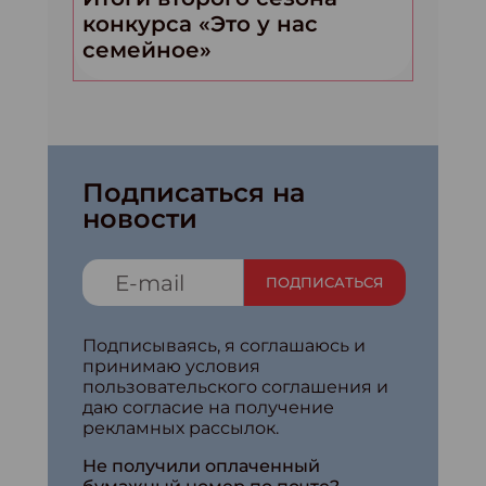
конкурса «Это у нас
семейное»
Подписаться на
новости
ПОДПИСАТЬСЯ
Подписываясь, я соглашаюсь и
принимаю условия
пользовательского соглашения и
даю согласие на получение
рекламных рассылок.
Не получили оплаченный