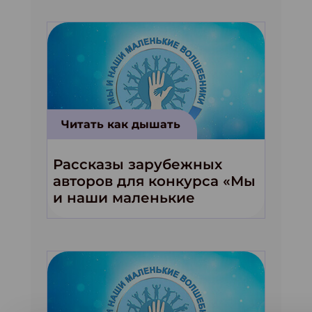
Читать как дышать
Рассказы зарубежных
авторов для конкурса «Мы
и наши маленькие
волшебники!»