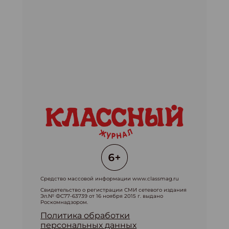
Средство массовой информации www.classmag.ru
Свидетельство о регистрации СМИ сетевого издания
Эл.№ ФС77-63739 от 16 ноября 2015 г. выдано
Роскомнадзором.
Политика обработки
персональных данных