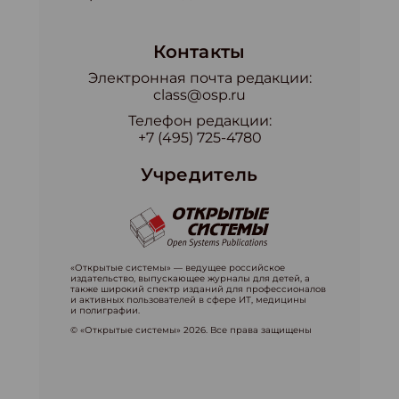
Контакты
Электронная почта редакции:
class@osp.ru
Телефон редакции:
+7 (495) 725-4780
Учредитель
«Открытые системы» — ведущее российское
издательство, выпускающее журналы для детей, а
также широкий спектр изданий для профессионалов
и активных пользователей в сфере ИТ, медицины
и полиграфии.
© «Открытые системы» 2026. Все права защищены