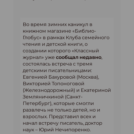
Во время зимних каникул в
книжном магазине «Библио-
Глобус» в рамках Клуба семейного
чтения и детской книги, о
создании которого «Классный
журнал» уже
сообщал недавно
,
состоялась встреча с тремя
детскими писательницами:
Евгенией Бахуровой (Москва),
Викторией Топоноговой
(Железнодорожный) и Екатериной
Земляничкиной (Санкт-
Петербург), которые смогли
развлечь не только детей, но и
взрослых. Представил всех и
начал встречу писатель, доктор
наук – Юрий Нечипоренко.