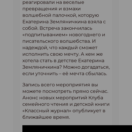
реагировали на веселые
превращения и взмахи
волшебной палочкой, которую
Екатерина Земляничкина взяла с
собой. Встреча закончилась
«подпитыванием» новогоднего и
писательского волшебства. И
надеждой, что каждый сможет
исполнить свою мечту. А кем же
хотела стать в детстве Екатерина
Земляничкина? Можно догадаться,
если уточнить – её мечта сбылась.
Запись всего мероприятия вы
можете посмотреть прямо сейчас.
Анонс новых меропритий Клуба
семейного чтения и детской книги
«Классный журнал» опубликует в
ближайшее время.