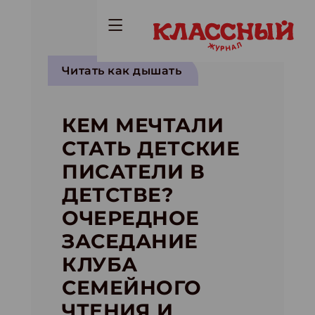
Читать как дышать
КЕМ МЕЧТАЛИ
СТАТЬ ДЕТСКИЕ
ПИСАТЕЛИ В
ДЕТСТВЕ?
ОЧЕРЕДНОЕ
ЗАСЕДАНИЕ
КЛУБА
СЕМЕЙНОГО
ЧТЕНИЯ И