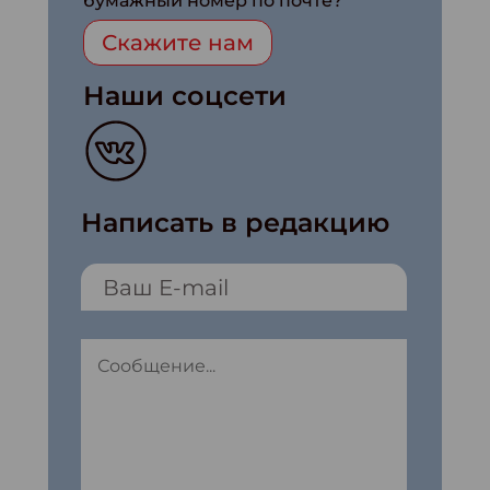
бумажный номер по почте?
Скажите нам
Наши соцсети
Написать в редакцию