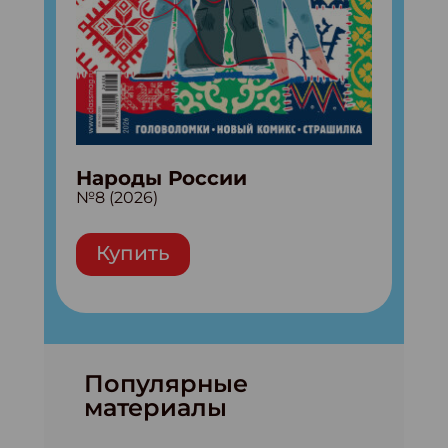
Народы России
№8 (2026)
Купить
Популярные
материалы