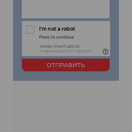
ОТПРАВИТЬ