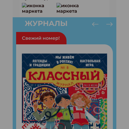
ЖУРНАЛЫ
Свежий номер!