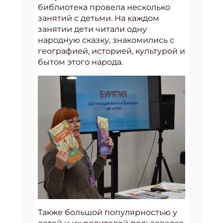
библиотека провела несколько
занятий с детьми. На каждом
занятии дети читали одну
народную сказку, знакомились с
географией, историей, культурой и
бытом этого народа.
Также большой популярностью у