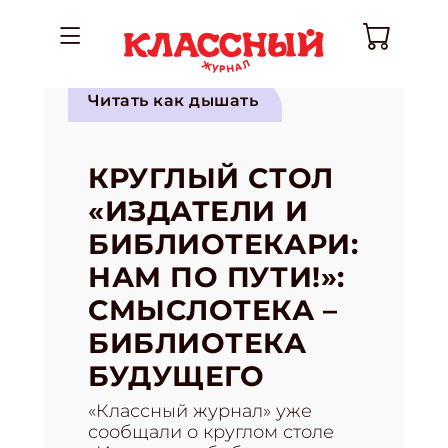
Читать как дышать
КРУГЛЫЙ СТОЛ
«ИЗДАТЕЛИ И
БИБЛИОТЕКАРИ:
НАМ ПО ПУТИ!»:
СМЫСЛОТЕКА –
БИБЛИОТЕКА
БУДУЩЕГО
«Классный журнал» уже
сообщали о круглом столе