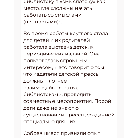
библиотеку в «смыслотеку» как
место, где «должны начать
работать со смыслами
(ценностями)».
Во время работы круглого стола
для детей и их родителей
работала выставка детских
периодических изданий. Она
пользовалась огромным
интересом, и это говорит о том,
что издатели детской прессы
должны плотнее
взаимодействовать с
библиотеками, проводить
совместные мероприятия. Порой
дети даже не знают о
существовании прессы, созданной
специально для них.
Собравшиеся признали опыт