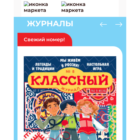
ЖУРНАЛЫ
Свежий номер!