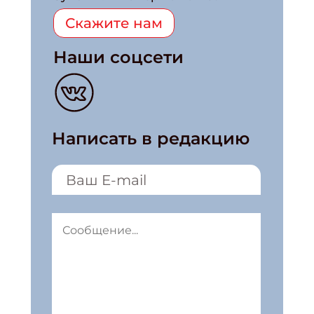
Скажите нам
Наши соцсети
Написать в редакцию