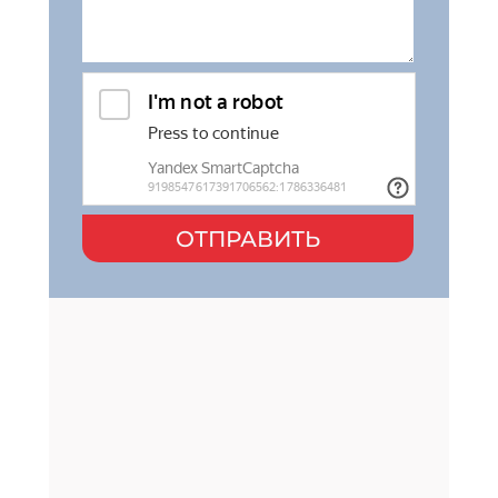
ОТПРАВИТЬ