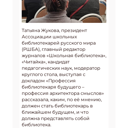
Татьяна Жукова, президент
Ассоциации школьных
библиотекарей русского мира
(РШБА), главный редактор
журналов «Школьная библиотека»,
«Читайка», кандидат
педагогических наук, модератор
круглого стола, выступая с
докладом «Профессия
библиотекаря будущего –
профессия архитектора смыслов»
рассказала, каким, по её мнению,
должен стать библиотекарь в
ближайшем будущем, и что
должна представлять собой
библиотека.