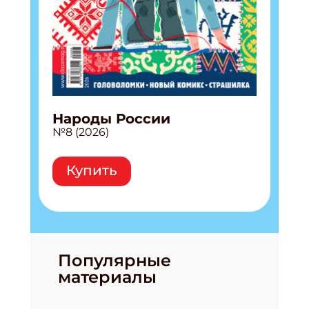
Народы России
№8 (2026)
Купить
Популярные
материалы