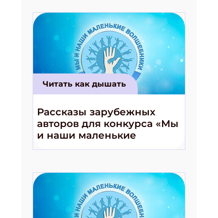
Читать как дышать
Рассказы зарубежных
авторов для конкурса «Мы
и наши маленькие
волшебники!»