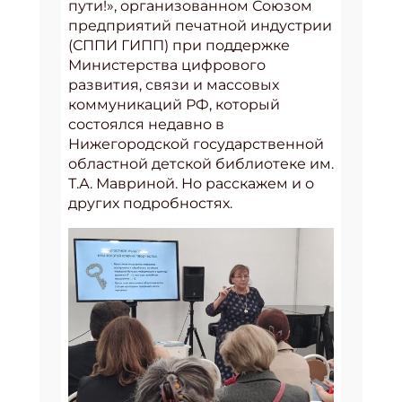
пути!», организованном Союзом
предприятий печатной индустрии
(СППИ ГИПП) при поддержке
Министерства цифрового
развития, связи и массовых
коммуникаций РФ, который
состоялся недавно в
Нижегородской государственной
областной детской библиотеке им.
Т.А. Мавриной. Но расскажем и о
других подробностях.