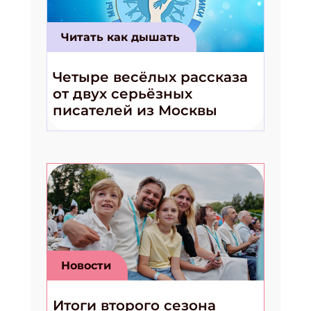
Читать как дышать
Четыре весёлых рассказа
от двух серьёзных
писателей из Москвы
Новости
Итоги второго сезона