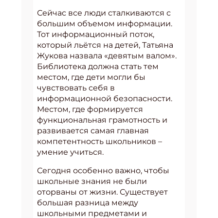
Сейчас все люди сталкиваются с
большим объемом информации.
Тот информационный поток,
который льётся на детей, Татьяна
Жукова назвала «девятым валом».
Библиотека должна стать тем
местом, где дети могли бы
чувствовать себя в
информационной безопасности.
Местом, где формируется
функциональная грамотность и
развивается самая главная
компетентность школьников –
умение учиться.
Сегодня особенно важно, чтобы
школьные знания не были
оторваны от жизни. Существует
большая разница между
школьными предметами и