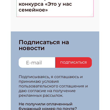
конкурса «Это у нас
семейное»
Подписаться на
новости
ПОДПИСАТЬСЯ
Подписываясь, я соглашаюсь и
принимаю условия
пользовательского соглашения и
даю согласие на получение
рекламных рассылок.
Не получили оплаченный
бумажный номер по почте?