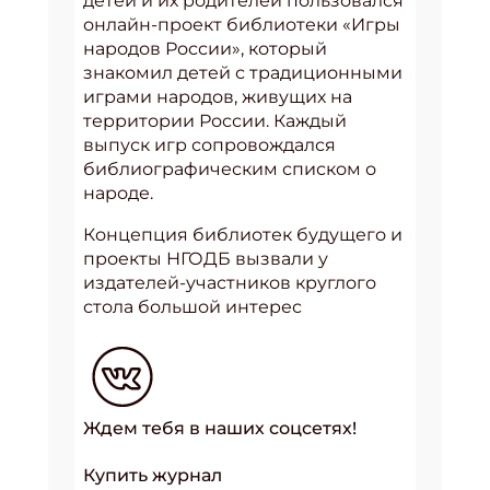
детей и их родителей пользовался
онлайн-проект библиотеки «Игры
народов России», который
знакомил детей с традиционными
играми народов, живущих на
территории России. Каждый
выпуск игр сопровождался
библиографическим списком о
народе.
Концепция библиотек будущего и
проекты НГОДБ вызвали у
издателей-участников круглого
стола большой интерес
Ждем тебя в наших соцсетях!
Купить журнал