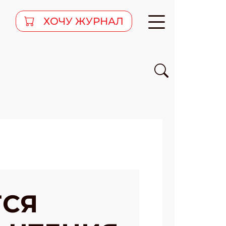
ХОЧУ ЖУРНАЛ
ТСЯ