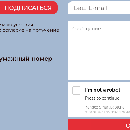
ПОДПИСАТЬСЯ
нимаю условия
ю согласие на получение
бумажный номер
О