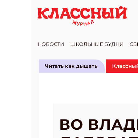
НОВОСТИ
ШКОЛЬНЫЕ БУДНИ
СВ
Читать как дышать
Классный
ВО ВЛАД