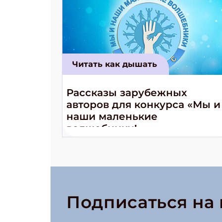
Читать как дышать
Рассказы зарубежных
авторов для конкурса «Мы и
наши маленькие
волшебники!»
Подписаться на