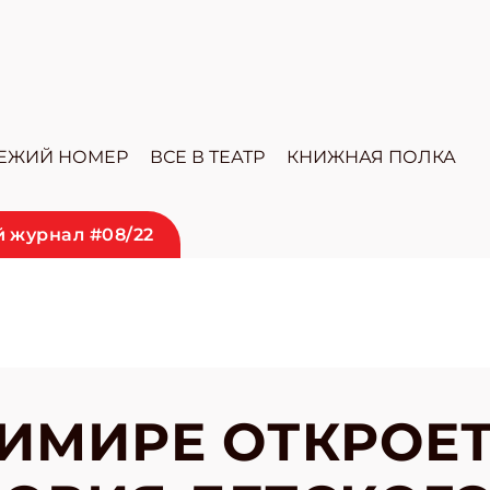
ЕЖИЙ НОМЕР
ВСЕ В ТЕАТР
КНИЖНАЯ ПОЛКА
 журнал #08/22
ИМИРЕ ОТКРОЕ