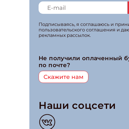
Подписываясь, я соглашаюсь и при
пользовательского соглашения и да
рекламных рассылок.
Не получили оплаченный 
по почте?
Скажите нам
Наши соцсети