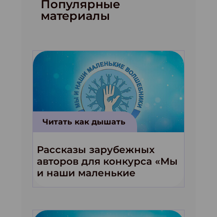
Популярные
материалы
Читать как дышать
Рассказы зарубежных
авторов для конкурса «Мы
и наши маленькие
волшебники!»