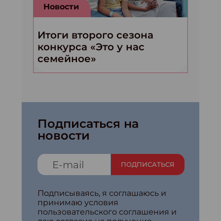
Новости
Итоги второго сезона
конкурса «Это у нас
семейное»
Подписаться на
новости
ПОДПИСАТЬСЯ
Подписываясь, я соглашаюсь и
принимаю условия
пользовательского соглашения и