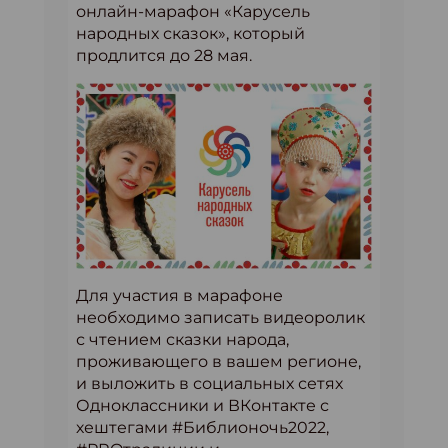
онлайн-марафон «Карусель
народных сказок», который
продлится до 28 мая.
Для участия в марафоне
необходимо записать видеоролик
с чтением сказки народа,
проживающего в вашем регионе,
и выложить в социальных сетях
Одноклассники и ВКонтакте с
хештегами #Библионочь2022,