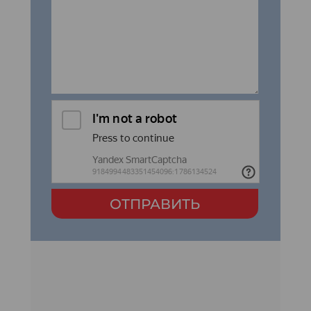
ОТПРАВИТЬ