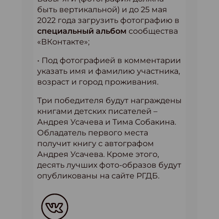
быть вертикальной) и до 25 мая
2022 года загрузить фотографию в
специальный альбом
сообщества
«ВКонтакте»;
• Под фотографией в комментарии
указать имя и фамилию участника,
возраст и город проживания.
Три победителя будут награждены
книгами детских писателей –
Андрея Усачева и Тима Собакина.
Обладатель первого места
получит книгу с автографом
Андрея Усачева. Кроме этого,
десять лучших фото-образов будут
опубликованы на сайте РГДБ.