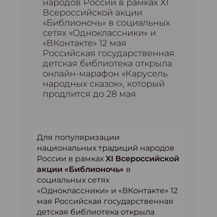
народов России в рамках XI
Всероссийской акции
«Библионочь» в социальных
сетях «Одноклассники» и
«ВКонтакте» 12 мая
Российская государственная
детская библиотека открыла
онлайн-марафон «Карусель
народных сказок», который
продлится до 28 мая
Для популяризации
национальных традиций народов
России в рамках
XI Всероссийской
акции «Библионочь»
в
социальных сетях
«Одноклассники» и «ВКонтакте» 12
мая Российская государственная
детская библиотека открыла