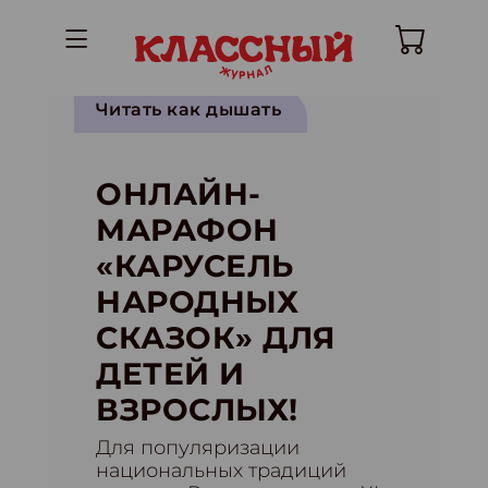
Читать как дышать
ОНЛАЙН-
МАРАФОН
«КАРУСЕЛЬ
НАРОДНЫХ
СКАЗОК» ДЛЯ
ДЕТЕЙ И
ВЗРОСЛЫХ!
Для популяризации
национальных традиций