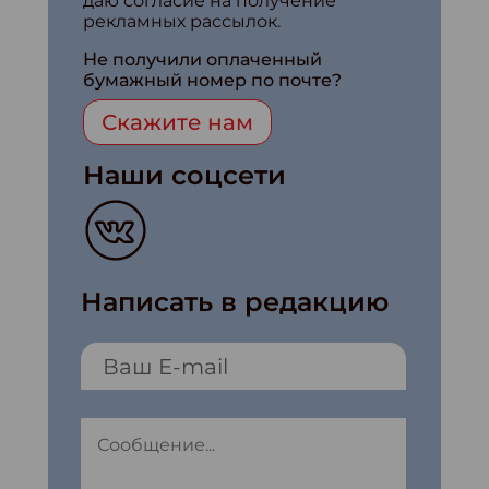
даю согласие на получение
рекламных рассылок.
Не получили оплаченный
бумажный номер по почте?
Скажите нам
Наши соцсети
Написать в редакцию