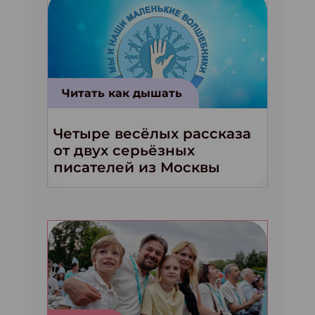
Читать как дышать
Четыре весёлых рассказа
от двух серьёзных
писателей из Москвы