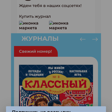
Ждем тебя в наших соцсетях!
Купить журнал
ЖУРНАЛЫ
Свежий номер!