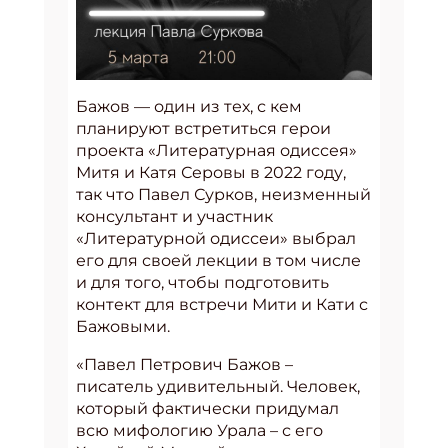
Бажов — один из тех, с кем
планируют встретиться герои
проекта «Литературная одиссея»
Митя и Катя Серовы в 2022 году,
так что Павел Сурков, неизменный
консультант и участник
«Литературной одиссеи» выбрал
его для своей лекции в том числе
и для того, чтобы подготовить
контект для встречи Мити и Кати с
Бажовыми.
«Павел Петрович Бажов –
писатель удивительный. Человек,
который фактически придумал
всю мифологию Урала – с его