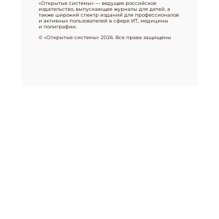
«Открытые системы» — ведущее российское
издательство, выпускающее журналы для детей, а
также широкий спектр изданий для профессионалов
и активных пользователей в сфере ИТ, медицины
и полиграфии.
© «Открытые системы» 2026. Все права защищены