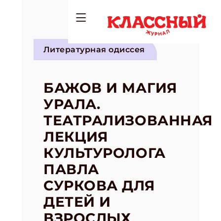
Литературная одиссея
БАЖОВ И МАГИЯ
УРАЛА.
ТЕАТРАЛИЗОВАННАЯ
ЛЕКЦИЯ
КУЛЬТУРОЛОГА
ПАВЛА
СУРКОВА ДЛЯ
ДЕТЕЙ И
ВЗРОСЛЫХ