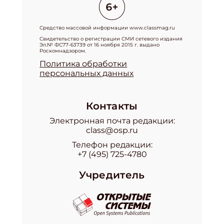
Средство массовой информации www.classmag.ru
Свидетельство о регистрации СМИ сетевого издания
Эл.№ ФС77-63739 от 16 ноября 2015 г. выдано
Роскомнадзором.
Политика обработки
персональных данных
Контакты
Электронная почта редакции:
class@osp.ru
Телефон редакции:
+7 (495) 725-4780
Учредитель