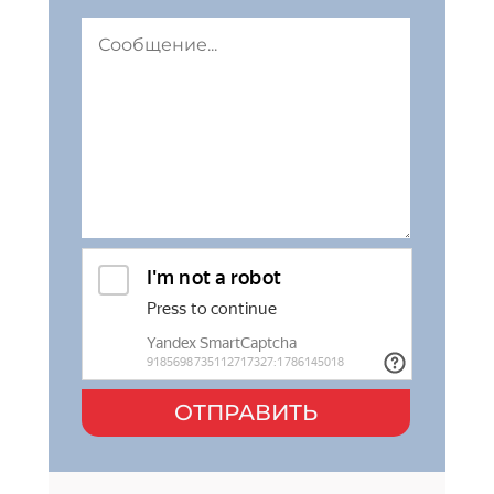
ОТПРАВИТЬ