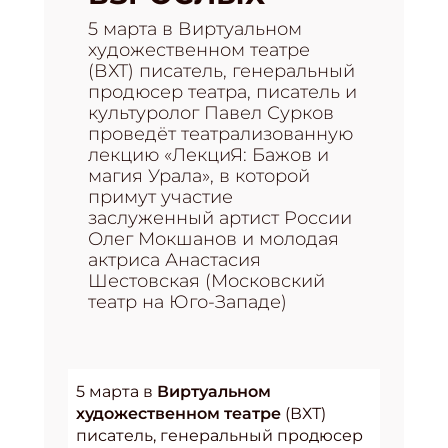
5 марта в Виртуальном
художественном театре
(ВХТ) писатель, генеральный
продюсер театра, писатель и
культуролог Павел Сурков
проведёт театрализованную
лекцию «ЛекциЯ: Бажов и
магия Урала», в которой
примут участие
заслуженный артист России
Олег Мокшанов и молодая
актриса Анастасия
Шестовская (Московский
театр на Юго-Западе)
5 марта в
Виртуальном
художественном театре
(ВХТ)
писатель, генеральный продюсер