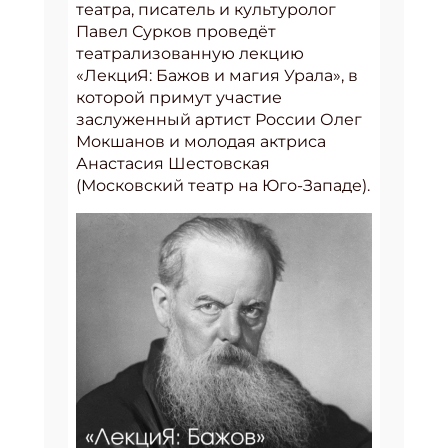
театра, писатель и культуролог
Павел Сурков проведёт
театрализованную лекцию
«ЛекциЯ: Бажов и магия Урала», в
которой примут участие
заслуженный артист России Олег
Мокшанов и молодая актриса
Анастасия Шестовская
(Московский театр на Юго-Западе).