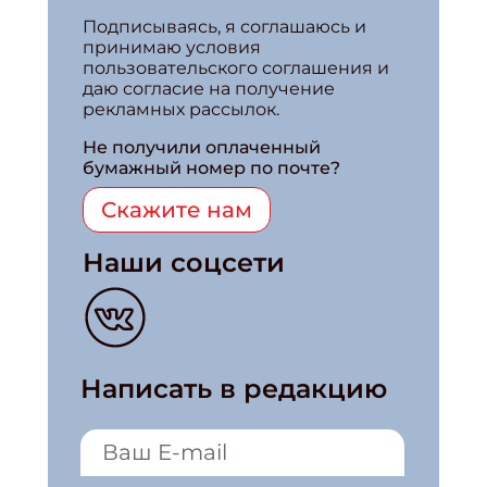
Подписываясь, я соглашаюсь и
принимаю условия
пользовательского соглашения и
даю согласие на получение
рекламных рассылок.
Не получили оплаченный
бумажный номер по почте?
Скажите нам
Наши соцсети
Написать в редакцию