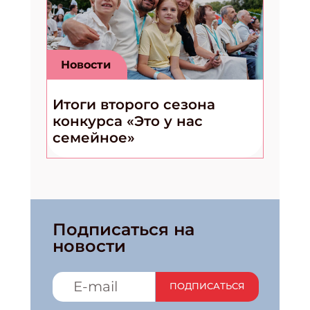
Укажите имя
Новости
Укажите Ваш Email
Итоги второго сезона
конкурса «Это у нас
семейное»
Подписаться на
новости
ПОДПИСАТЬСЯ