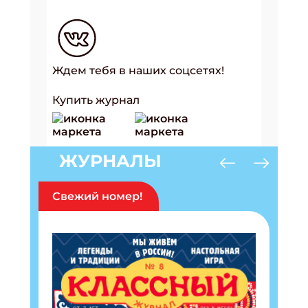
Ждем тебя в наших соцсетях!
Купить журнал
ЖУРНАЛЫ
Свежий номер!