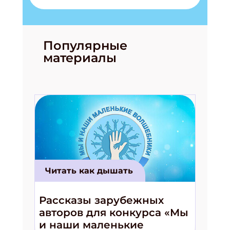
Популярные
материалы
Читать как дышать
Рассказы зарубежных
авторов для конкурса «Мы
и наши маленькие