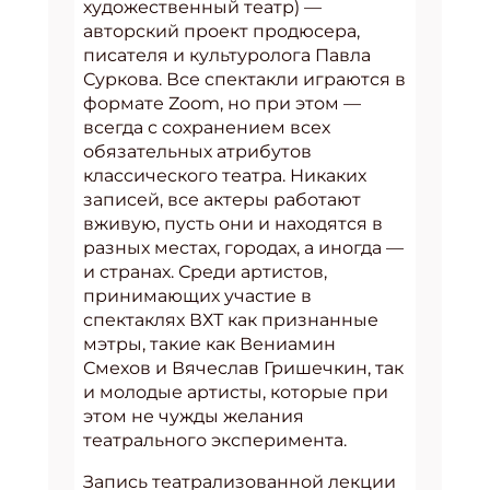
художественный театр) —
авторский проект продюсера,
писателя и культуролога Павла
Суркова. Все спектакли играются в
формате Zoom, но при этом —
всегда с сохранением всех
обязательных атрибутов
классического театра. Никаких
записей, все актеры работают
вживую, пусть они и находятся в
разных местах, городах, а иногда —
и странах. Среди артистов,
принимающих участие в
спектаклях ВХТ как признанные
мэтры, такие как Вениамин
Смехов и Вячеслав Гришечкин, так
и молодые артисты, которые при
этом не чужды желания
театрального эксперимента.
Запись театрализованной лекции