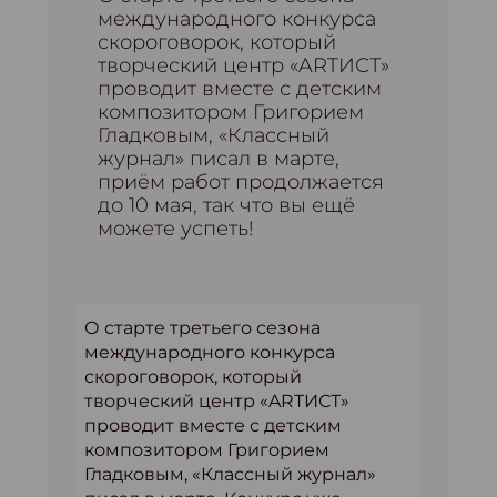
международного конкурса
скороговорок, который
творческий центр «ARTИСТ»
проводит вместе с детским
композитором Григорием
Гладковым, «Классный
журнал» писал в марте,
приём работ продолжается
до 10 мая, так что вы ещё
можете успеть!
О старте третьего сезона
международного конкурса
скороговорок, который
творческий центр «ARTИСТ»
проводит вместе с детским
композитором Григорием
Гладковым, «Классный журнал»