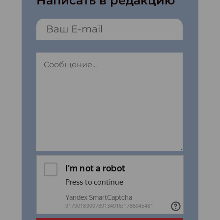
Написать в редакцию