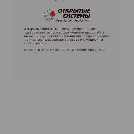
«Открытые системы» — ведущее российское
издательство, выпускающее журналы для детей, а
также широкий спектр изданий для профессионалов
и активных пользователей в сфере ИТ, медицины
и полиграфии.
© «Открытые системы» 2026. Все права защищены