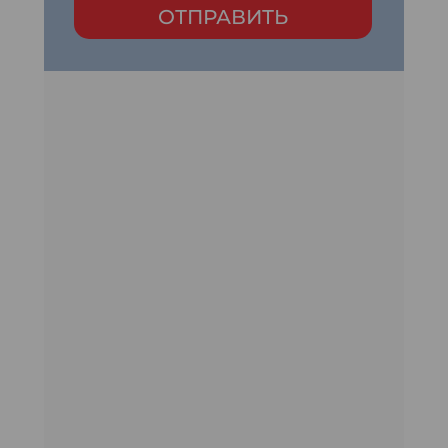
ОТПРАВИТЬ