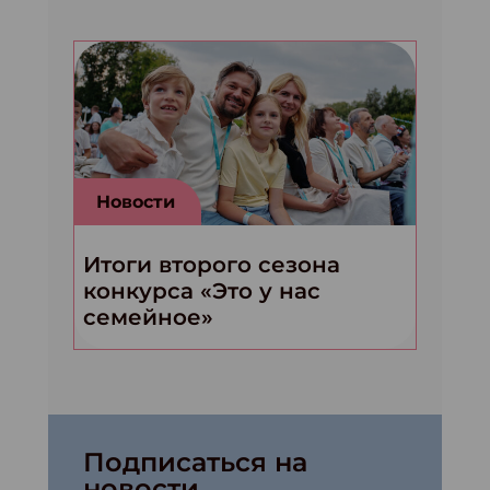
Новости
Итоги второго сезона
конкурса «Это у нас
семейное»
Подписаться на
новости