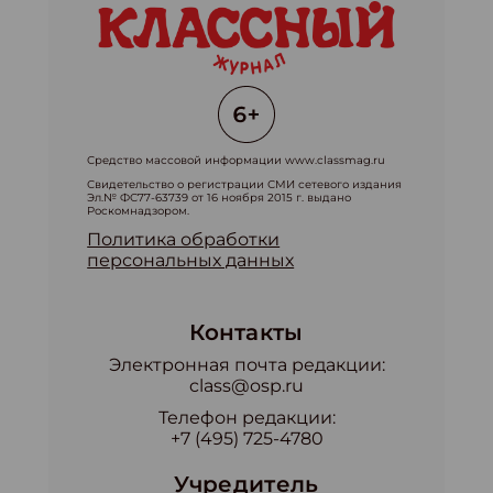
Средство массовой информации www.classmag.ru
Свидетельство о регистрации СМИ сетевого издания
Эл.№ ФС77-63739 от 16 ноября 2015 г. выдано
Роскомнадзором.
Политика обработки
персональных данных
Контакты
Электронная почта редакции:
class@osp.ru
Телефон редакции:
+7 (495) 725-4780
Учредитель