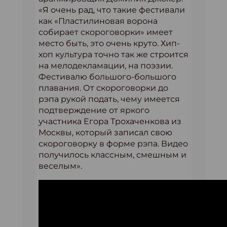
«Я очень рад, что такие фестивали
как «Пластилиновая ворона
собирает скороговорки» имеет
место быть, это очень круто. Хип-
хоп культура точно так же строится
на мелодекламации, на поэзии.
Фестивалю большого-большого
плавания. От скороговорки до
рэпа рукой подать, чему имеется
подтверждение от яркого
участника Егора Трохаченкова из
Москвы, который записал свою
скороговорку в форме рэпа. Видео
получилось классным, смешным и
веселым».