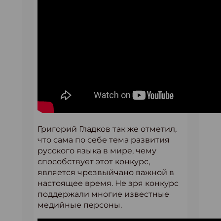
Григорий Гладков так же отметил,
что сама по себе тема развития
русского языка в мире, чему
способствует этот конкурс,
является чрезвыйчано важной в
настоящее время. Не зря конкурс
поддержали многие известные
медийные персоны.