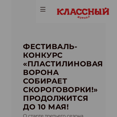
ФЕСТИВАЛЬ-
КОНКУРС
«ПЛАСТИЛИНОВАЯ
ВОРОНА
СОБИРАЕТ
СКОРОГОВОРКИ!»
ПРОДОЛЖИТСЯ
ДО 10 МАЯ!
О старте третьего сезона