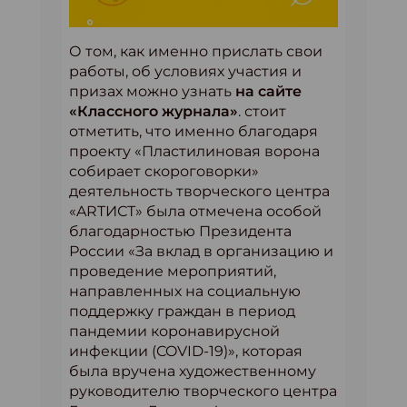
О том, как именно прислать свои
работы, об условиях участия и
призах можно узнать
на сайте
«Классного журнала»
. стоит
отметить, что именно благодаря
проекту «Пластилиновая ворона
собирает скороговорки»
деятельность творческого центра
«ARTИСТ» была отмечена особой
благодарностью Президента
России «За вклад в организацию и
проведение мероприятий,
направленных на социальную
поддержку граждан в период
пандемии коронавирусной
инфекции (COVID-19)», которая
была вручена художественному
руководителю творческого центра