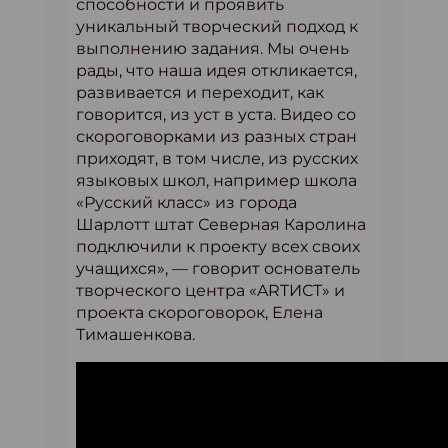
способности и проявить
уникальный творческий подход к
выполнению задания. Мы очень
рады, что наша идея откликается,
развивается и переходит, как
говорится, из уст в уста. Видео со
скороговорками из разных стран
приходят, в том числе, из русских
языковых школ, например школа
«Русский класс» из города
Шарлотт штат Северная Каролина
подключили к проекту всех своих
учащихся», — говорит основатель
творческого центра «ARTИСТ» и
проекта скороговорок, Елена
Тимашенкова.