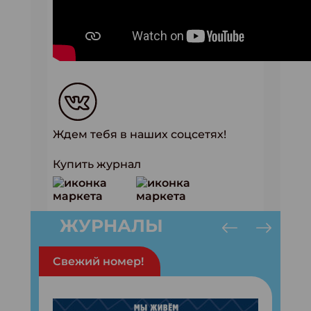
Ждем тебя в наших соцсетях!
Купить журнал
ЖУРНАЛЫ
Свежий номер!