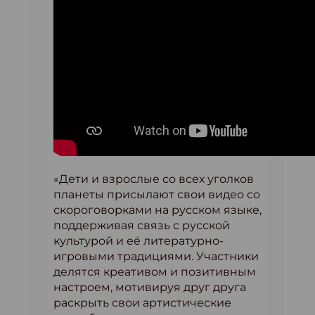
«Дети и взрослые со всех уголков
планеты присылают свои видео со
скороговорками на русском языке,
поддерживая связь с русской
культурой и её литературно-
игровыми традициями. Участники
делятся креативом и позитивным
настроем, мотивируя друг друга
раскрыть свои артистические