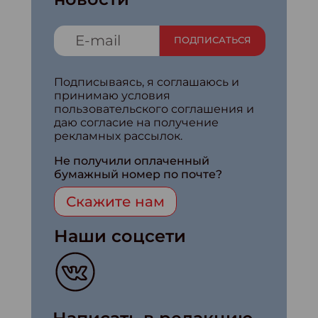
ПОДПИСАТЬСЯ
Подписываясь, я соглашаюсь и
принимаю условия
пользовательского соглашения и
даю согласие на получение
рекламных рассылок.
Не получили оплаченный
бумажный номер по почте?
Скажите нам
Наши соцсети