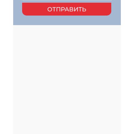
ОТПРАВИТЬ