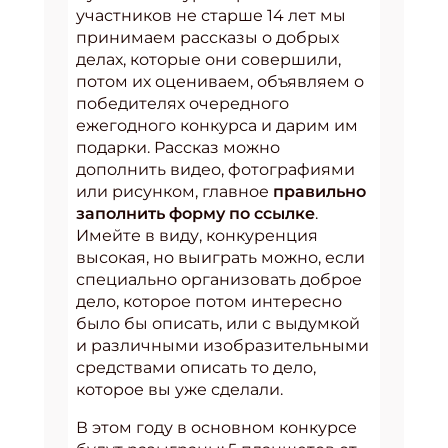
участников не старше 14 лет мы
принимаем рассказы о добрых
делах, которые они совершили,
потом их оцениваем, объявляем о
победителях очередного
ежегодного конкурса и дарим им
подарки. Рассказ можно
дополнить видео, фотографиями
или рисунком, главное
правильно
заполнить форму по ссылке
.
Имейте в виду, конкуренция
высокая, но выиграть можно, если
специально организовать доброе
дело, которое потом интересно
было бы описать, или с выдумкой
и различными изобразительными
средствами описать то дело,
которое вы уже сделали.
В этом году в основном конкурсе