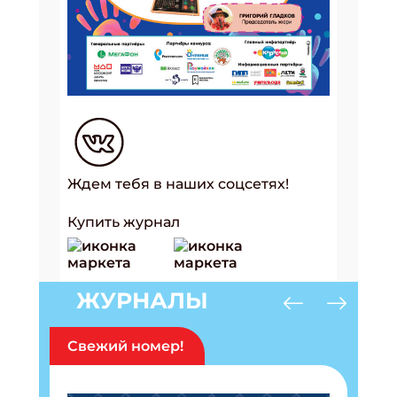
Ждем тебя в наших соцсетях!
Купить журнал
ЖУРНАЛЫ
Свежий номер!