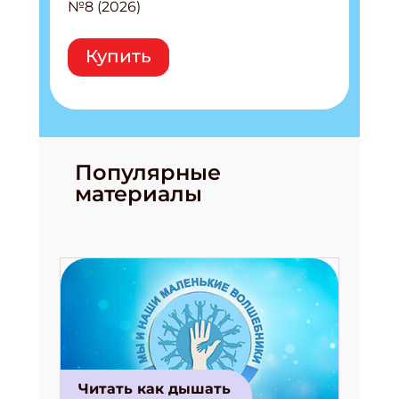
№8 (2026)
Купить
Популярные
материалы
Читать как дышать