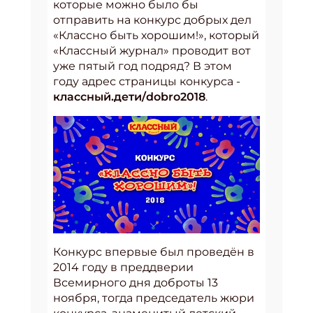
которые можно было бы
отправить на конкурс добрых дел
«Классно быть хорошим!», который
«Классный журнал» проводит вот
уже пятый год подряд? В этом
году адрес страницы конкурса -
классный.дети/dobro2018
.
Конкурс впервые был проведён в
2014 году в преддверии
Всемирного дня доброты 13
ноября, тогда председатель жюри