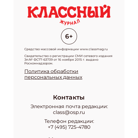
Средство массовой информации www.classmag.ru
Свидетельство о регистрации СМИ сетевого издания
Эл.№ ФС77-63739 от 16 ноября 2015 г. выдано
Роскомнадзором.
Политика обработки
персональных данных
Контакты
Электронная почта редакции:
class@osp.ru
Телефон редакции:
+7 (495) 725-4780