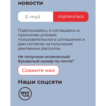
новости
ПОДПИСАТЬСЯ
Подписываясь, я соглашаюсь и
принимаю условия
пользовательского соглашения и
даю согласие на получение
рекламных рассылок.
Не получили оплаченный
бумажный номер по почте?
Скажите нам
Наши соцсети