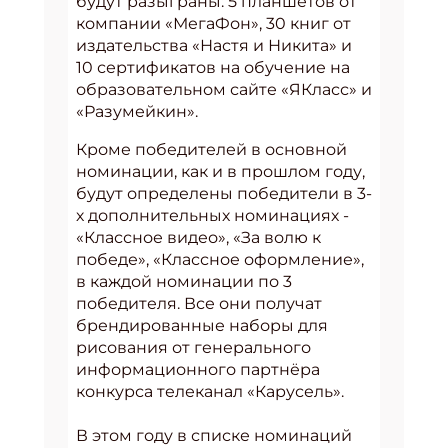
будут разыграны: 5 планшетов от
компании «МегаФон», 30 книг от
издательства «Настя и Никита» и
10 сертификатов на обучение на
образовательном сайте «ЯКласс» и
«Разумейкин».
Кроме победителей в основной
номинации, как и в прошлом году,
будут определены победители в 3-
х дополнительных номинациях -
«Классное видео», «За волю к
победе», «Классное оформление»,
в каждой номинации по 3
победителя. Все они получат
брендированные наборы для
рисования от генерального
информационного партнёра
конкурса телеканал «Карусель».
В этом году в списке номинаций