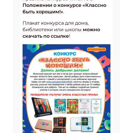
Положении о конкурсе «Классно
быть хорошим!»
.
Плакат конкурса для дома,
библиотеки или школы
можно
скачать по ссылке
!