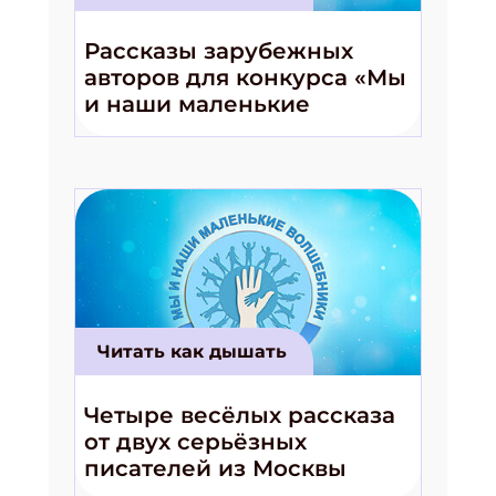
Рассказы зарубежных
авторов для конкурса «Мы
и наши маленькие
волшебники!»
Читать как дышать
Четыре весёлых рассказа
от двух серьёзных
писателей из Москвы