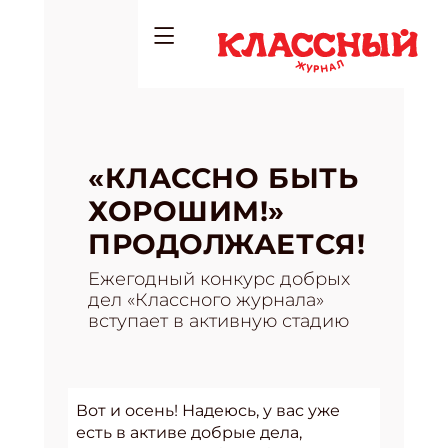
«КЛАССНО БЫТЬ
ХОРОШИМ!»
ПРОДОЛЖАЕТСЯ!
Ежегодный конкурс добрых
дел «Классного журнала»
вступает в активную стадию
Вот и осень! Надеюсь, у вас уже
есть в активе добрые дела,