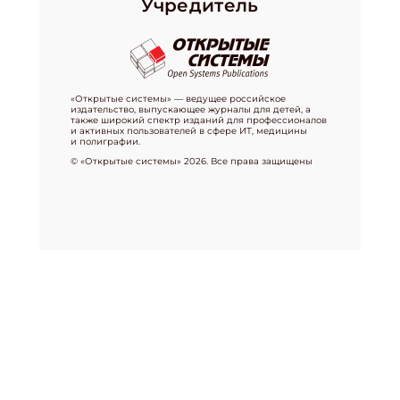
Учредитель
«Открытые системы» — ведущее российское
издательство, выпускающее журналы для детей, а
также широкий спектр изданий для профессионалов
и активных пользователей в сфере ИТ, медицины
и полиграфии.
© «Открытые системы» 2026. Все права защищены