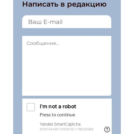
Написать в редакцию