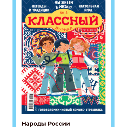
Народы России