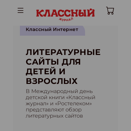
Классный Интернет
ЛИТЕРАТУРНЫЕ
САЙТЫ ДЛЯ
ДЕТЕЙ И
ВЗРОСЛЫХ
В Международный день
детской книги «Классный
журнал» и «Ростелеком»
представляют обзор
литературных сайтов