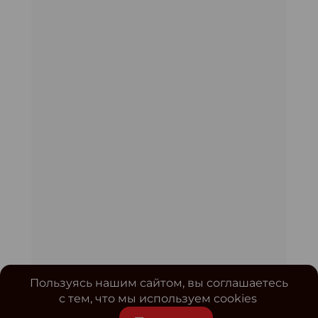
Пользуясь нашим сайтом, вы соглашаетесь
с тем, что мы используем cookies