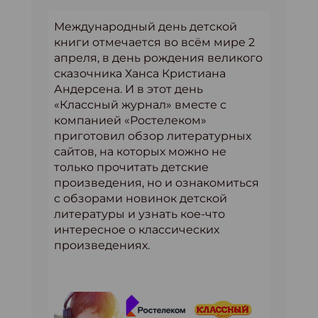
Международный день детской
книги отмечается во всём мире 2
апреля, в день рождения великого
сказочника Ханса Кристиана
Андерсена. И в этот день
«Классный журнал» вместе с
компанией «Ростелеком»
приготовил обзор литературных
сайтов, на которых можно не
только прочитать детские
произведения, но и ознакомиться
с обзорами новинок детской
литературы и узнать кое-что
интересное о классических
произведениях.