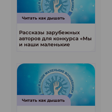
Читать как дышать
Рассказы зарубежных
авторов для конкурса «Мы
и наши маленькие
волшебники!»
Читать как дышать