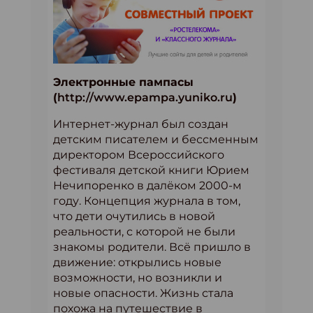
Электронные пампасы
(
http://www.epampa.yuniko.ru
)
Интернет-журнал был создан
детским писателем и бессменным
директором Всероссийского
фестиваля детской книги Юрием
Нечипоренко в далёком 2000-м
году. Концепция журнала в том,
что дети очутились в новой
реальности, с которой не были
знакомы родители. Всё пришло в
движение: открылись новые
возможности, но возникли и
новые опасности. Жизнь стала
похожа на путешествие в