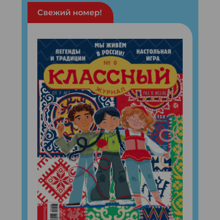
Свежий номер!