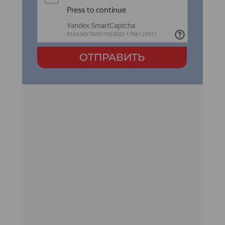
ОТПРАВИТЬ