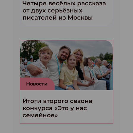
Четыре весёлых рассказа
от двух серьёзных
писателей из Москвы
Новости
Итоги второго сезона
конкурса «Это у нас
семейное»