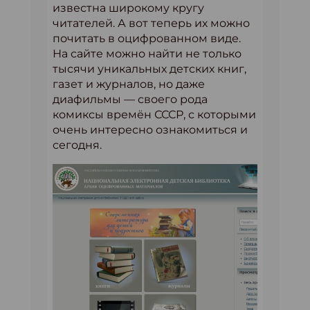
известна широкому кругу
читателей. А вот теперь их можно
почитать в оцифрованном виде.
На сайте можно найти не только
тысячи уникальных детских книг,
газет и журналов, но даже
диафильмы — своего рода
комиксы времён СССР, с которыми
очень интересно ознакомиться и
сегодня.