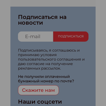
Подписаться на
новости
ПОДПИСАТЬСЯ
Подписываясь, я соглашаюсь и
принимаю условия
пользовательского соглашения и
даю согласие на получение
рекламных рассылок.
Не получили оплаченный
бумажный номер по почте?
Скажите нам
Наши соцсети