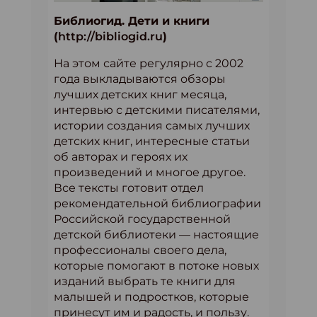
Библиогид. Дети и книги
(
http://bibliogid.ru
)
На этом сайте регулярно с 2002
года выкладываются обзоры
лучших детских книг месяца,
интервью с детскими писателями,
истории создания самых лучших
детских книг, интересные статьи
об авторах и героях их
произведений и многое другое.
Все тексты готовит отдел
рекомендательной библиографии
Российской государственной
детской библиотеки — настоящие
профессионалы своего дела,
которые помогают в потоке новых
изданий выбрать те книги для
малышей и подростков, которые
принесут им и радость, и пользу.