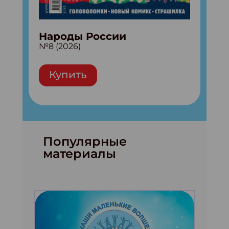
Народы России
№8 (2026)
Купить
Популярные
материалы