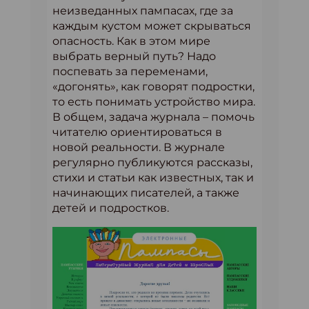
неизведанных пампасах, где за
каждым кустом может скрываться
опасность. Как в этом мире
выбрать верный путь? Надо
поспевать за переменами,
«догонять», как говорят подростки,
то есть понимать устройство мира.
В общем, задача журнала – помочь
читателю ориентироваться в
новой реальности. В журнале
регулярно публикуются рассказы,
стихи и статьи как известных, так и
начинающих писателей, а также
детей и подростков.