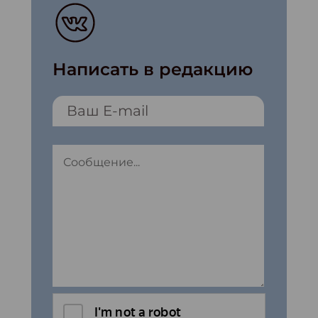
Написать в редакцию