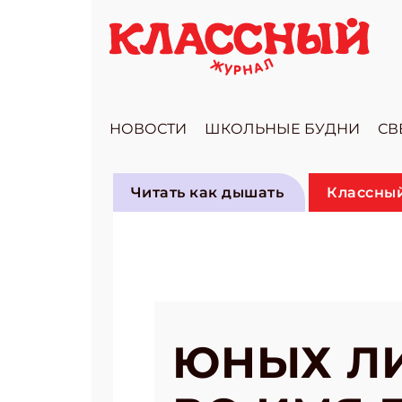
НОВОСТИ
ШКОЛЬНЫЕ БУДНИ
СВ
Читать как дышать
Классный
ЮНЫХ ЛИ