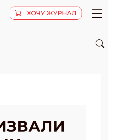
ХОЧУ ЖУРНАЛ
ИЗВАЛИ