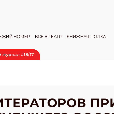
ЕЖИЙ НОМЕР
ВСЕ В ТЕАТР
КНИЖНАЯ ПОЛКА
 журнал #18/17
ТЕРАТОРОВ ПР