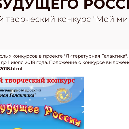
БУДУЩЕГО РОСС
й творческий конкурс "Мой ми
слых конкурсов в проекте "Литературная Галактика",
о 1 июля 2018 года. Положение о конкурсе выложен
-2018.html
.