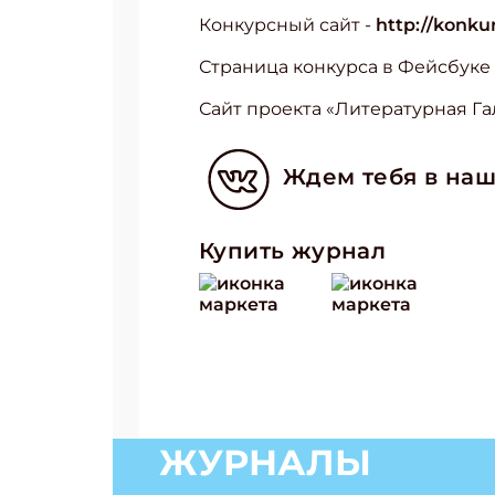
Конкурсный сайт -
http://konkur
Страница конкурса в Фейсбуке
Сайт проекта «Литературная Га
Ждем тебя в наш
Купить журнал
ЖУРНАЛЫ