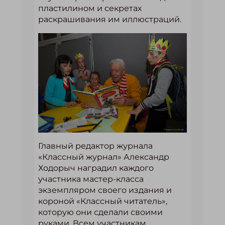
пластилином и секретах
раскрашивания им иллюстраций.
Главный редактор журнала
«Классный журнал» Александр
Ходорыч наградил каждого
участника мастер-класса
экземпляром своего издания и
короной «Классный читатель»,
которую они сделали своими
руками. Всем участникам