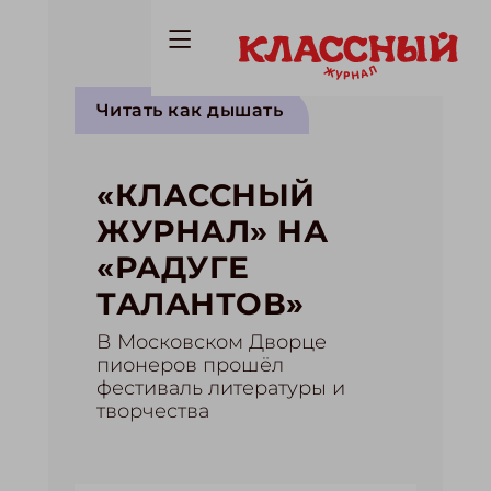
Читать как дышать
«КЛАССНЫЙ
ЖУРНАЛ» НА
«РАДУГЕ
ТАЛАНТОВ»
В Московском Дворце
пионеров прошёл
фестиваль литературы и
творчества