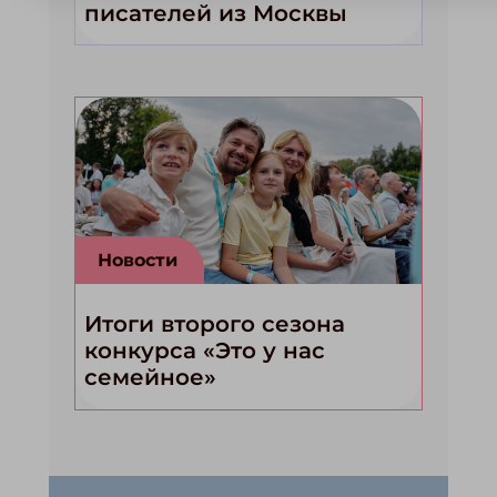
писателей из Москвы
Новости
Итоги второго сезона
конкурса «Это у нас
семейное»