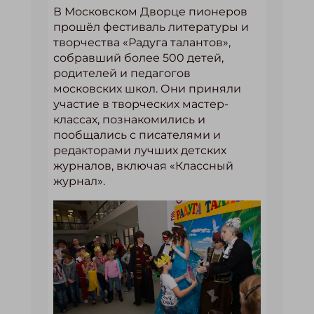
В Московском Дворце пионеров
прошёл фестиваль литературы и
творчества «Радуга талантов»,
собравший более 500 детей,
родителей и педагогов
московских школ. Они приняли
участие в творческих мастер-
классах, познакомились и
пообщались с писателями и
редакторами лучших детских
журналов, включая «Классный
журнал».