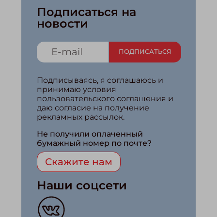
Подписаться на
новости
ПОДПИСАТЬСЯ
Подписываясь, я соглашаюсь и
принимаю условия
пользовательского соглашения и
даю согласие на получение
рекламных рассылок.
Не получили оплаченный
бумажный номер по почте?
Скажите нам
Наши соцсети