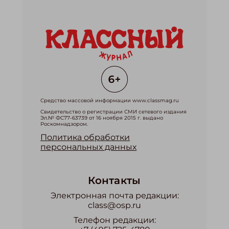
Средство массовой информации www.classmag.ru
Свидетельство о регистрации СМИ сетевого издания
Эл.№ ФС77-63739 от 16 ноября 2015 г. выдано
Роскомнадзором.
Политика обработки
персональных данных
Контакты
Электронная почта редакции:
class@osp.ru
Телефон редакции: