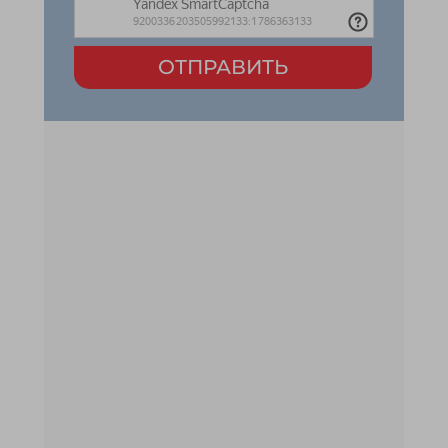
ОТПРАВИТЬ