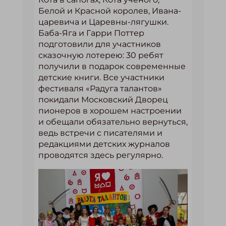
Белой и Красной королев, Ивана-
царевича и Царевны-лягушки.
Баба-Яга и Гарри Поттер
подготовили для участников
сказочную лотерею: 30 ребят
получили в подарок современные
детские книги. Все участники
фестиваля «Радуга талантов»
покидали Московский Дворец
пионеров в хорошем настроении
и обещали обязательно вернуться,
ведь встречи с писателями и
редакциями детских журналов
проводятся здесь регулярно.