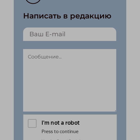
Написать в редакцию