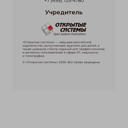
+7 (495) 725-4780
Учредитель
«Открытые системы» — ведущее российское
издательство, выпускающее журналы для детей, а
также широкий спектр изданий для профессионалов
и активных пользователей в сфере ИТ, медицины
и полиграфии.
© «Открытые системы» 2026. Все права защищены