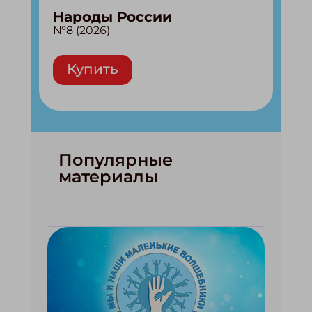
Народы России
№8 (2026)
Купить
Популярные
материалы