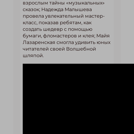
взрослым тайны «музыкальных»
сказок; Надежда Малышева
провела увлекательный мастер-
класс, показав ребятам, как
создать шедевр с помощью
бумаги, фломастеров и клея; Майя
Лазаренская смогла удивить юных
читателей своей Волшебной
шляпой.