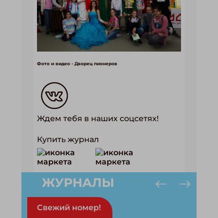
Фото и видео - Дворец пионеров
Ждем тебя в наших соцсетях!
Купить журнал
ЖУРНАЛЫ
Свежий номер!