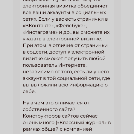
электронная визитка объединяет
все ваши аккаунты в социальных
сетях. Если у вас есть странички в
«ВКонтакте», «Фейсбуке»,
«Инстаграме» и др., вы сможете их
указать в электронной визитке.
При этом, в отличие от странички
в соцсети, доступ к электронной
визитке сможет получить любой
пользователь Интернета,
независимо от того, есть ли у него
аккаунт в той социальной сети, где
вы выложили всю информацию о
себе.
Ну а чем это отличается от
собственного сайта?
Конструкторов сайтов сейчас
очень много («Классный журнал» в
рамках общей с компанией