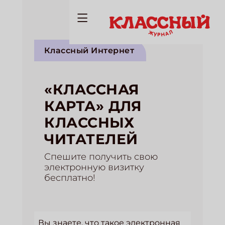
Классный Интернет
«КЛАССНАЯ
КАРТА» ДЛЯ
КЛАССНЫХ
ЧИТАТЕЛЕЙ
Спешите получить свою
электронную визитку
бесплатно!
Вы знаете, что такое электронная