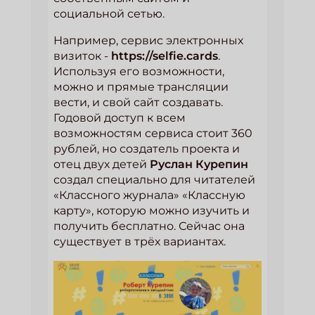
социальной сетью.
Например, сервис электронных
визиток -
https://selfie.cards
.
Используя его возможности,
можно и прямые трансляции
вести, и свой сайт создавать.
Годовой доступ к всем
возможностям сервиса стоит 360
рублей, но создатель проекта и
отец двух детей
Руслан Курепин
создал специально для читателей
«Классного журнала» «Классную
карту», которую можно изучить и
получить бесплатно. Сейчас она
существует в трёх вариантах.