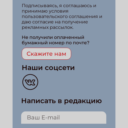
Подписываясь, я соглашаюсь и
принимаю условия
пользовательского соглашения и
даю согласие на получение
рекламных рассылок.
Не получили оплаченный
бумажный номер по почте?
Скажите нам
Наши соцсети
Написать в редакцию