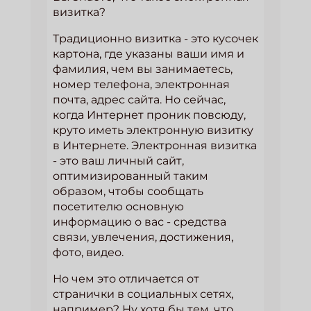
визитка?
Традиционно визитка - это кусочек
картона, где указаны ваши имя и
фамилия, чем вы занимаетесь,
номер телефона, электронная
почта, адрес сайта. Но сейчас,
когда Интернет проник повсюду,
круто иметь электронную визитку
в Интернете. Электронная визитка
- это ваш личный сайт,
оптимизированный таким
образом, чтобы сообщать
посетителю основную
информацию о вас - средства
связи, увлечения, достижения,
фото, видео.
Но чем это отличается от
странички в социальных сетях,
например? Ну хотя бы тем, что