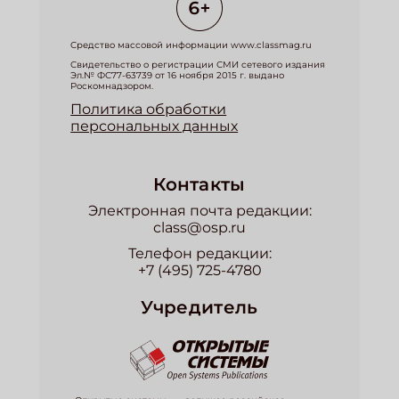
Средство массовой информации www.classmag.ru
Свидетельство о регистрации СМИ сетевого издания
Эл.№ ФС77-63739 от 16 ноября 2015 г. выдано
Роскомнадзором.
Политика обработки
персональных данных
Контакты
Электронная почта редакции:
class@osp.ru
Телефон редакции:
+7 (495) 725-4780
Учредитель