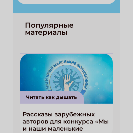
Популярные
материалы
Читать как дышать
Рассказы зарубежных
авторов для конкурса «Мы
и наши маленькие