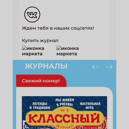
Ждем тебя в наших соцсетях!
Купить журнал
ЖУРНАЛЫ
Свежий номер!