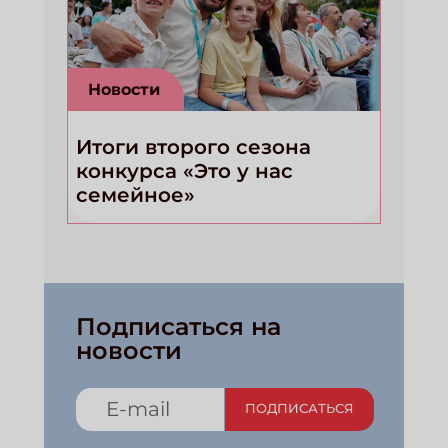
ЗАКРЫТЬ
Новости
Итоги второго сезона
конкурса «Это у нас
семейное»
Подписаться на
новости
ПОДПИСАТЬСЯ