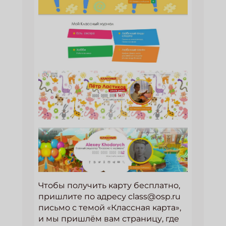
Чтобы получить карту бесплатно,
пришлите по адресу class@osp.ru
письмо с темой «Классная карта»,
и мы пришлём вам страницу, где