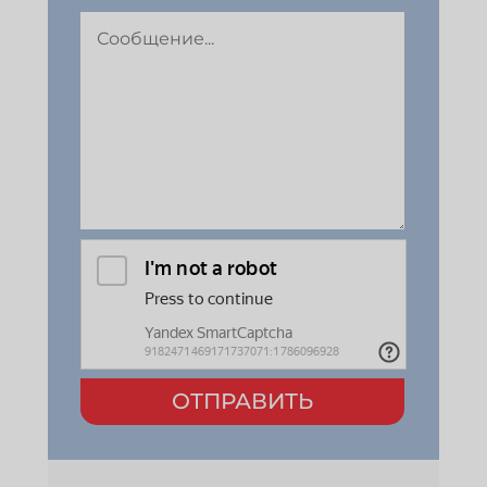
ОТПРАВИТЬ