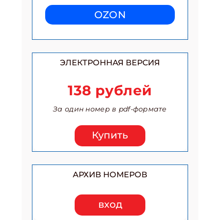
OZON
ЭЛЕКТРОННАЯ ВЕРСИЯ
138 рублей
За один номер в pdf-формате
Купить
АРХИВ НОМЕРОВ
вход