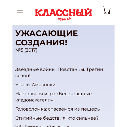
УЖАСАЮЩИЕ
СОЗДАНИЯ!
№5 (2017)
Звёздные войны: Повстанцы. Третий
сезон!
Ужасы Амазонки
Настольная игра «Бесстрашные
кладоискатели»
Головоломка: спасаемся из пещеры
Стихийные бедствия: кто сильнее?