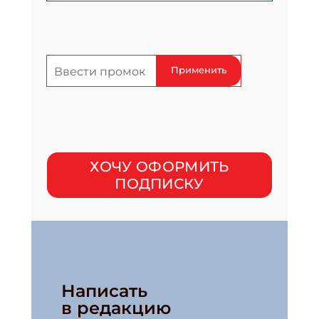
Применить
ХОЧУ ОФОРМИТЬ
ПОДПИСКУ
Написать
в редакцию