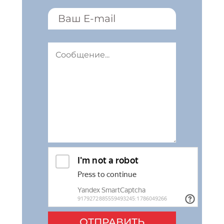
ОТПРАВИТЬ