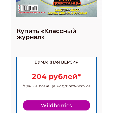
Купить «Классный
журнал»
БУМАЖНАЯ ВЕРСИЯ
204 рублей*
*Цены в рознице могут отличаться
Wildberries