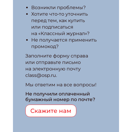
Возникли проблемы?
Хотите что‑то уточнить
перед тем, как купить
или подписаться
на «Классный журнал»?
Не получается применить
промокод?
Заполните форму справа
или отправьте письмо
на электронную почту
class@osp.ru.
Мы ответим на все вопросы!
Не получили оплаченный
бумажный номер по почте?
Скажите нам