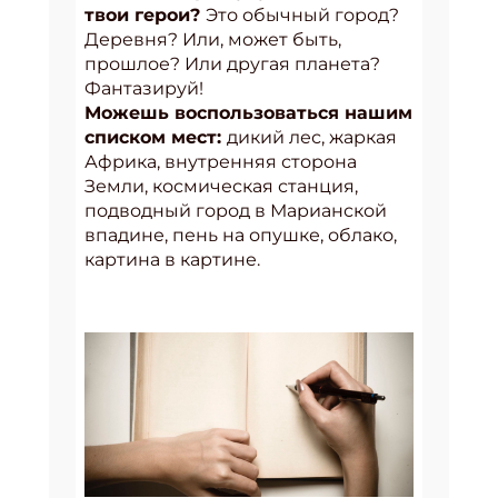
твои герои?
Это обычный город?
Деревня? Или, может быть,
прошлое? Или другая планета?
Фантазируй!
Можешь воспользоваться нашим
списком мест:
дикий лес, жаркая
Африка, внутренняя сторона
Земли, космическая станция,
подводный город в Марианской
впадине, пень на опушке, облако,
картина в картине.