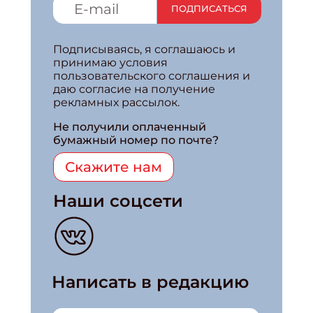
ПОДПИСАТЬСЯ
Подписываясь, я соглашаюсь и
принимаю условия
пользовательского соглашения и
даю согласие на получение
рекламных рассылок.
Не получили оплаченный
бумажный номер по почте?
Скажите нам
Наши соцсети
Написать в редакцию