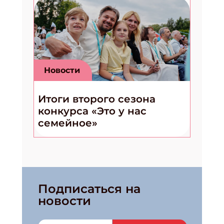
Новости
Итоги второго сезона
конкурса «Это у нас
семейное»
Подписаться на
новости