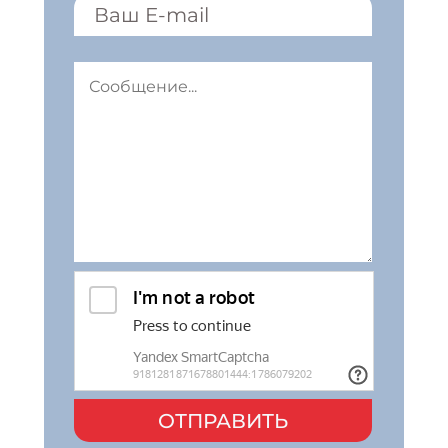
ОТПРАВИТЬ