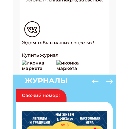
Ждем тебя в наших соцсетях!
Купить журнал
ЖУРНАЛЫ
Свежий номер!