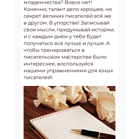
младенчества? Вовсе нет!
Конечно, талант дело хорошее, но
секрет великих писателей всё же
в другом. В упорстве! Записывай
свои мысли, придумывай истории,
и с каждым днём у тебя будет
получаться всё лучше и лучше. А
чтобы тренироваться в
писательском мастерстве было
интереснее, воспользуйся
нашими упражнениями для юных
писателей!