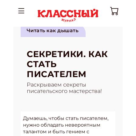
Читать как дышать
СЕКРЕТИКИ. КАК
СТАТЬ
ПИСАТЕЛЕМ
Раскрываем секреты
писательского мастерства!
Думаешь, чтобы стать писателем,
нужно обладать невероятным
талантом и быть гением с