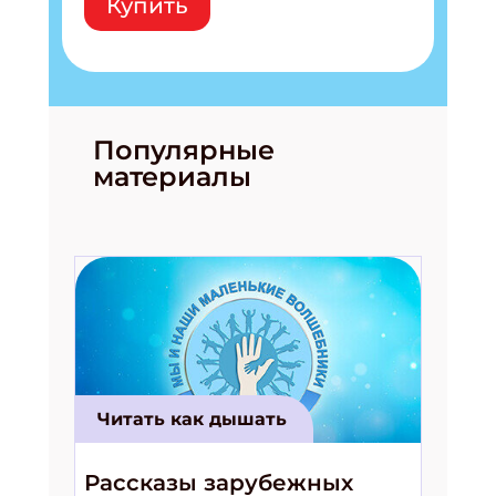
Купить
Популярные
материалы
Читать как дышать
Рассказы зарубежных