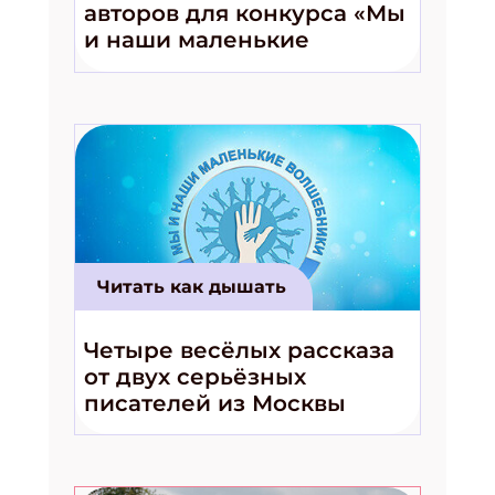
авторов для конкурса «Мы
и наши маленькие
волшебники!»
Читать как дышать
Четыре весёлых рассказа
от двух серьёзных
писателей из Москвы