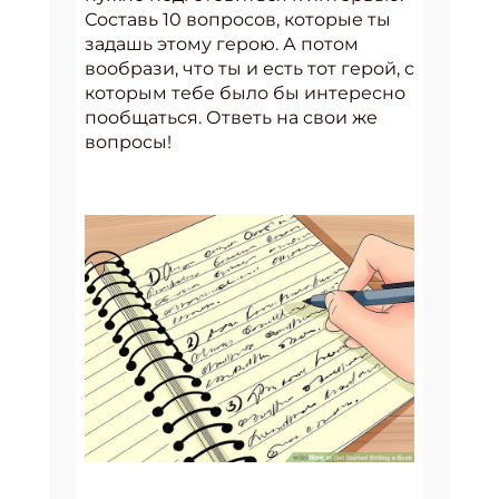
Составь 10 вопросов, которые ты
задашь этому герою. А потом
вообрази, что ты и есть тот герой, с
которым тебе было бы интересно
пообщаться. Ответь на свои же
вопросы!