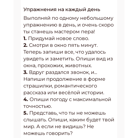
Упражнения на каждый день
Выполняй по одному небольшому
упражнению в день, и очень скоро
ты станешь мастером пера!
1.
Придумай новое слово.
2.
Смотри в окно пять минут.
Теперь запиши все, что удалось
увидеть и заметить. Опиши вид из
окна, прохожих, животных.
3.
Вдруг раздался звонок, и...
Напиши продолжение в форме
страшилки, романтического
рассказа или весёлой истории.
4.
Опиши погоду с максимальной
точностью.
5.
Представь, что ты не можешь
слышать. Опиши, каким будет твой
мир. А если не видишь? Не
можешь говорить?