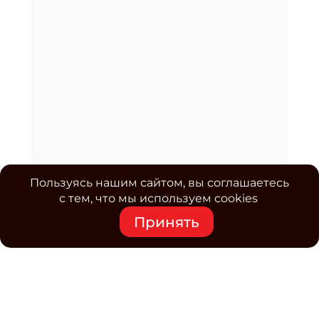
Пользуясь нашим сайтом, вы соглашаетесь
с тем, что мы используем cookies
Принять