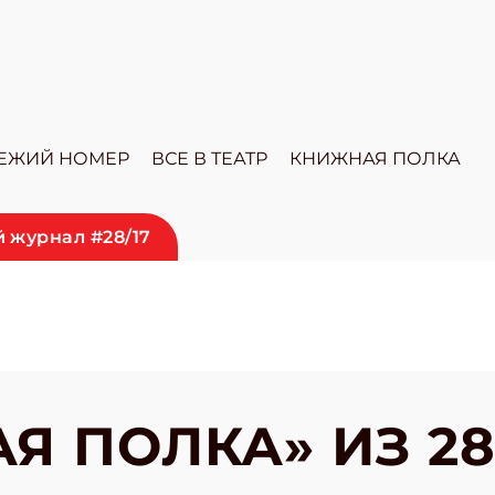
ЕЖИЙ НОМЕР
ВСЕ В ТЕАТР
КНИЖНАЯ ПОЛКА
 журнал #28/17
Я ПОЛКА» ИЗ 28