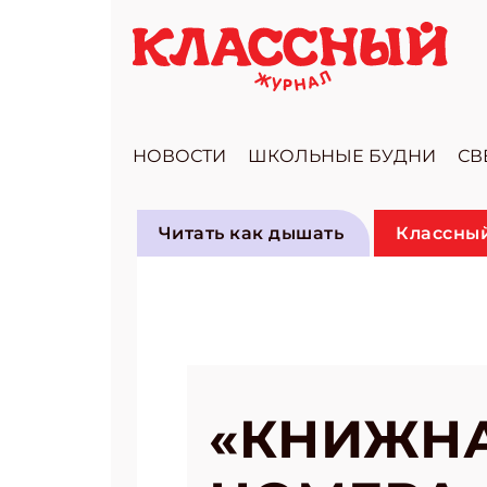
НОВОСТИ
ШКОЛЬНЫЕ БУДНИ
СВ
Читать как дышать
Классный
«КНИЖНА