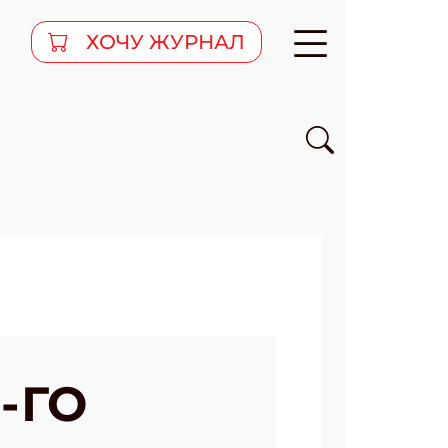
ХОЧУ ЖУРНАЛ
-ГО