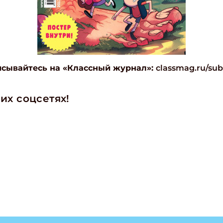
сывайтесь на «Классный журнал»:
classmag.ru/sub
их соцсетях!