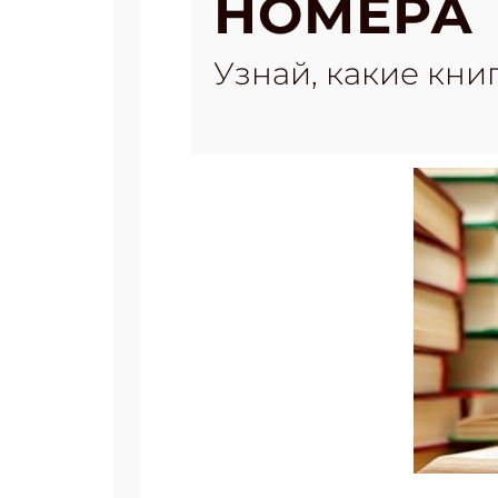
НОМЕРА
Узнай, какие кни