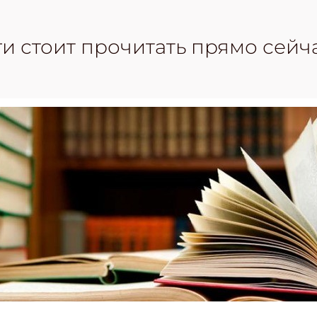
ги стоит прочитать прямо сейча