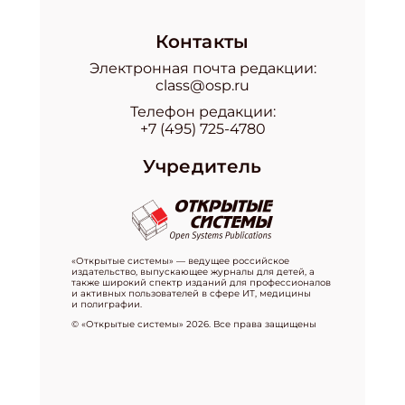
Контакты
Электронная почта редакции:
class@osp.ru
Телефон редакции:
+7 (495) 725-4780
Учредитель
«Открытые системы» — ведущее российское
издательство, выпускающее журналы для детей, а
также широкий спектр изданий для профессионалов
и активных пользователей в сфере ИТ, медицины
и полиграфии.
© «Открытые системы» 2026. Все права защищены