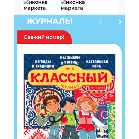
ЖУРНАЛЫ
Свежий номер!