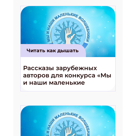
Читать как дышать
Рассказы зарубежных
авторов для конкурса «Мы
и наши маленькие
волшебники!»