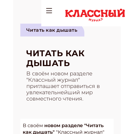
Читать как дышать
ЧИТАТЬ КАК
ДЫШАТЬ
В своём новом разделе
"Классный журнал"
приглашает отправиться в
увлекательнейший мир
совместного чтения.
В своём
новом разделе "Читать
как дышать"
"Классный журнал"