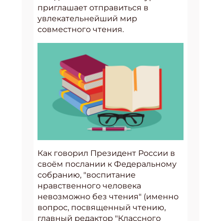
приглашает отправиться в
увлекательнейший мир
совместного чтения.
Как говорил Президент России в
своём послании к Федеральному
собранию, "воспитание
нравственного человека
невозможно без чтения" (именно
вопрос, посвященный чтению,
главный редактор "Классного