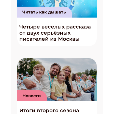
Читать как дышать
Четыре весёлых рассказа
от двух серьёзных
писателей из Москвы
Новости
Итоги второго сезона