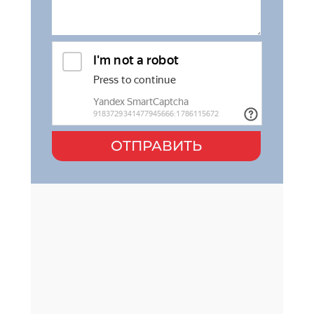
ОТПРАВИТЬ