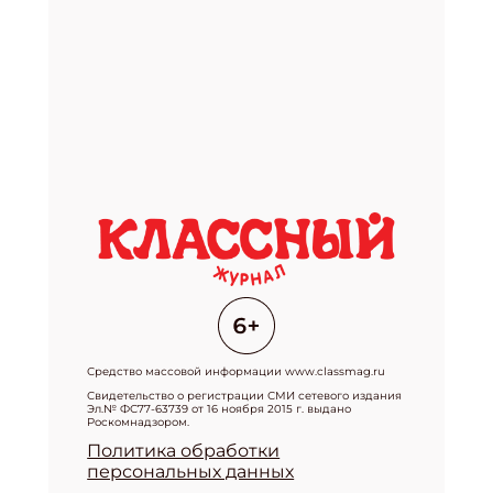
Средство массовой информации www.classmag.ru
Свидетельство о регистрации СМИ сетевого издания
Эл.№ ФС77-63739 от 16 ноября 2015 г. выдано
Роскомнадзором.
Политика обработки
персональных данных