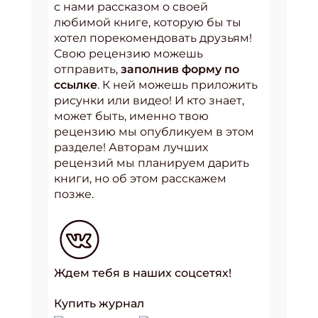
с нами рассказом о своей
любимой книге, которую бы ты
хотел порекомендовать друзьям!
Свою рецензию можешь
отправить,
заполнив форму по
ссылке
. К ней можешь приложить
рисунки или видео! И кто знает,
может быть, именно твою
рецензию мы опубликуем в этом
разделе! Авторам лучших
рецензий мы планируем дарить
книги, но об этом расскажем
позже.
Ждем тебя в наших соцсетях!
Купить журнал