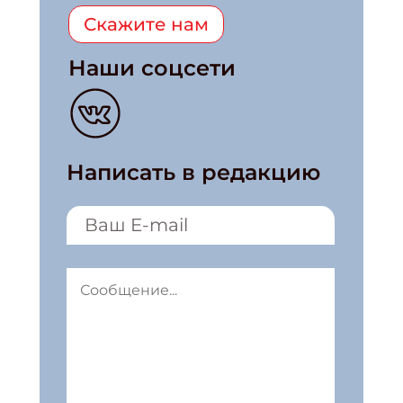
Скажите нам
Наши соцсети
Написать в редакцию