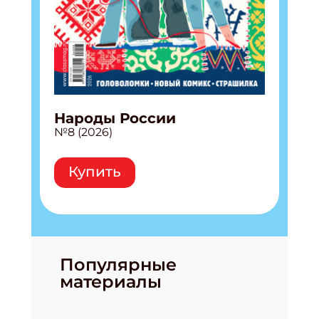
Народы России
№8 (2026)
Купить
Популярные
материалы