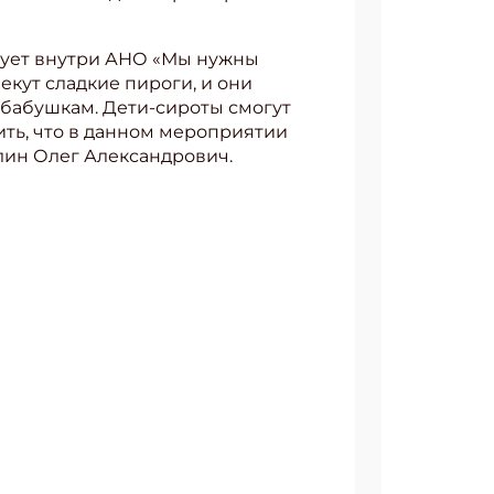
твует внутри АНО «Мы нужны
екут сладкие пироги, и они
 бабушкам. Дети-сироты смогут
ить, что в данном мероприятии
лин Олег Александрович.