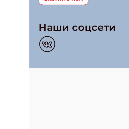
Наши соцсети