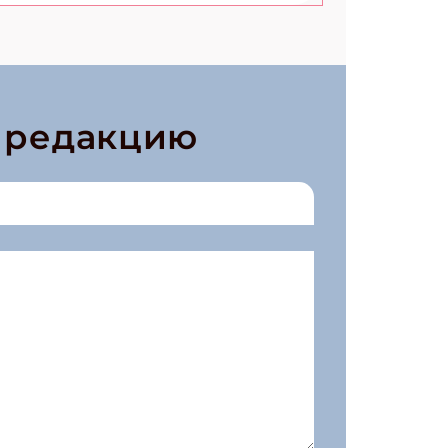
в редакцию