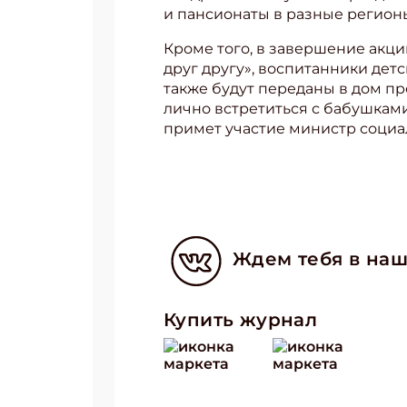
и пансионаты в разные регион
Кроме того, в завершение акци
друг другу», воспитанники детс
также будут переданы в дом пр
лично встретиться с бабушками
примет участие министр социа
Ждем тебя в наш
Купить журнал
Подп