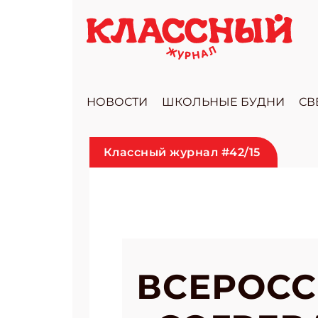
НОВОСТИ
ШКОЛЬНЫЕ БУДНИ
СВ
Классный журнал #42/15
ВСЕРОСС