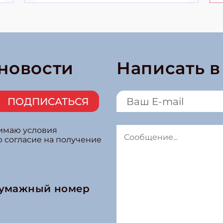
 новости
Написать 
ПОДПИСАТЬСЯ
нимаю условия
ю согласие на получение
бумажный номер