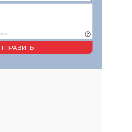
ТПРАВИТЬ