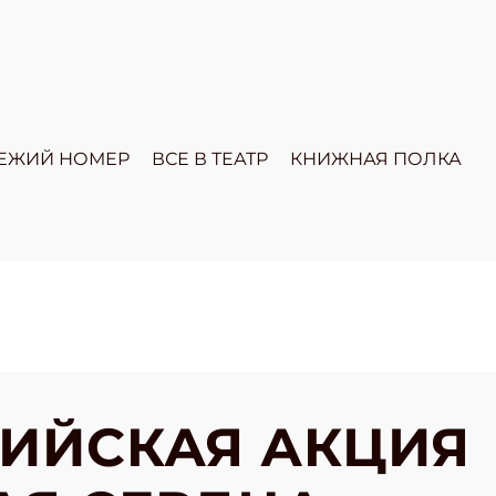
ЕЖИЙ НОМЕР
ВСЕ В ТЕАТР
КНИЖНАЯ ПОЛКА
ИЙСКАЯ АКЦИЯ