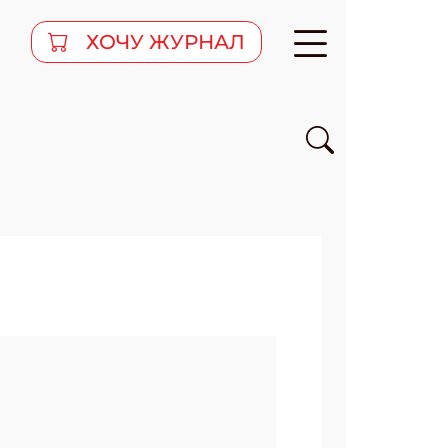
ХОЧУ ЖУРНАЛ