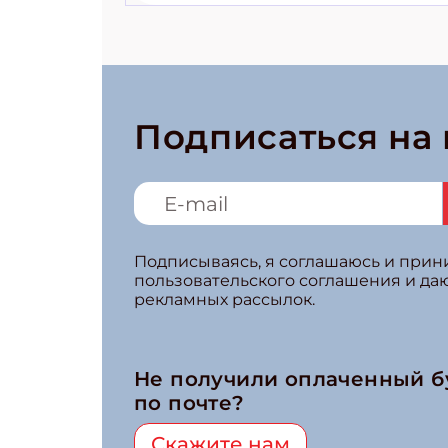
Подписаться на
Подписываясь, я соглашаюсь и при
пользовательского соглашения и да
рекламных рассылок.
Не получили оплаченный 
по почте?
Скажите нам