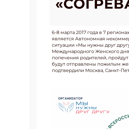
«СОГРЕВ
6-8 марта 2017 года в 7 регио
является Автономная некомме
ситуации «Мы нужны друг друг
Международного Женского дня. 
попечения родителей, пройдут
будут отправлены пожилым жен
подтвердили Москва, Санкт-Пет