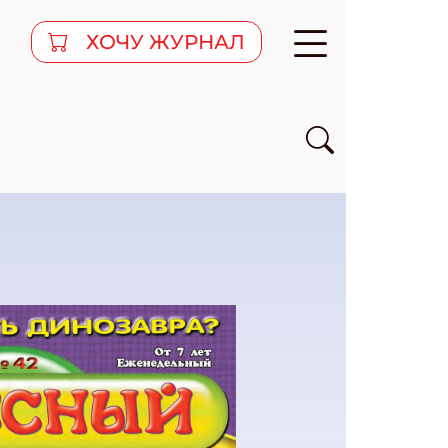
ХОЧУ ЖУРНАЛ