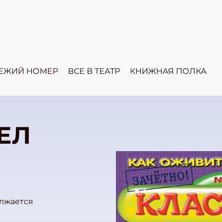
ЕЖИЙ НОМЕР
ВСЕ В ТЕАТР
КНИЖНАЯ ПОЛКА
ЕЛ
лжается