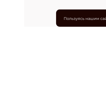
Пользуясь нашим сай