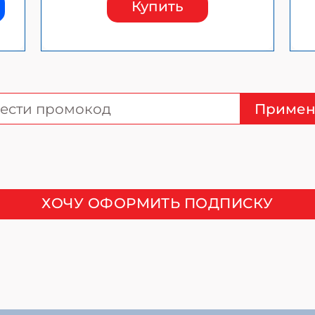
Купить
Примен
ХОЧУ ОФОРМИТЬ ПОДПИСКУ