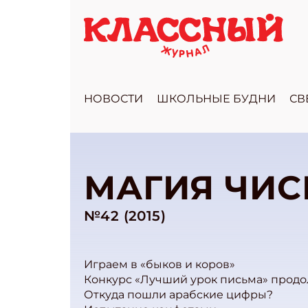
НОВОСТИ
ШКОЛЬНЫЕ БУДНИ
СВ
МАГИЯ ЧИС
№42 (2015)
Играем в «быков и коров»
Конкурс «Лучший урок письма» продо
Откуда пошли арабские цифры?