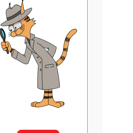
АТЬСЯ