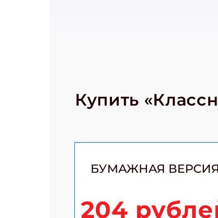
Купить «Класс
БУМАЖНАЯ ВЕРСИ
204 рубле