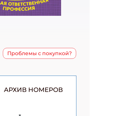
Проблемы с покупкой?
АРХИВ НОМЕРОВ