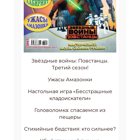
Звёздные войны: Повстанцы.
Третий сезон!
Ужасы Амазонки
Настольная игра «Бесстрашные
кладоискатели»
Головоломка: спасаемся из
пещеры
Стихийные бедствия: кто сильнее?