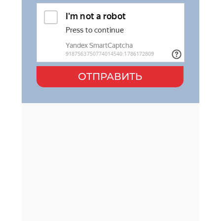
ОТПРАВИТЬ