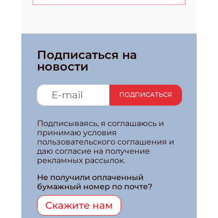
Подписаться на
новости
ПОДПИСАТЬСЯ
Подписываясь, я соглашаюсь и
принимаю условия
пользовательского соглашения и
даю согласие на получение
рекламных рассылок.
Не получили оплаченный
бумажный номер по почте?
Скажите нам