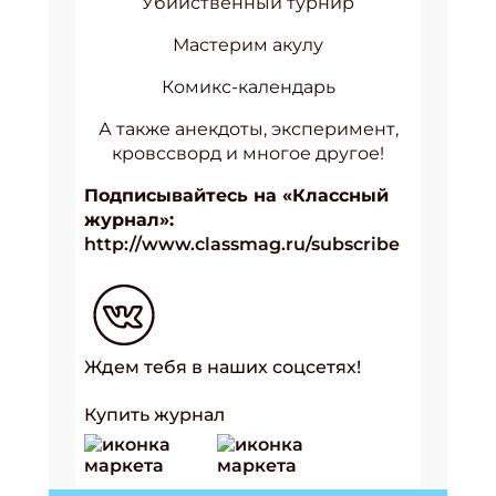
Убийственный турнир
Мастерим акулу
Комикс-календарь
А также анекдоты, эксперимент,
кровссворд и многое другое!
Подписывайтесь на «Классный
журнал»:
http://www.classmag.ru/subscribe
Ждем тебя в наших соцсетях!
Купить журнал