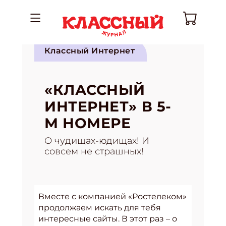
Классный Интернет
«КЛАССНЫЙ
ИНТЕРНЕТ» В 5-
М НОМЕРЕ
О чудищах-юдищах! И
совсем не страшных!
Вместе с компанией «Ростелеком»
продолжаем искать для тебя
интересные сайты. В этот раз – о