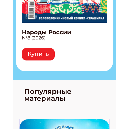
Народы России
№8 (2026)
Купить
Популярные
материалы