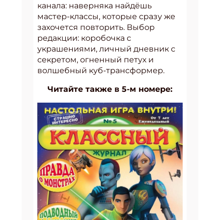
канала: наверняка найдёшь
мастер-классы, которые сразу же
захочется повторить. Выбор
редакции: коробочка с
украшениями, личный дневник с
секретом, огненный петух и
волшебный куб-трансформер.
Читайте также в 5-м номере: