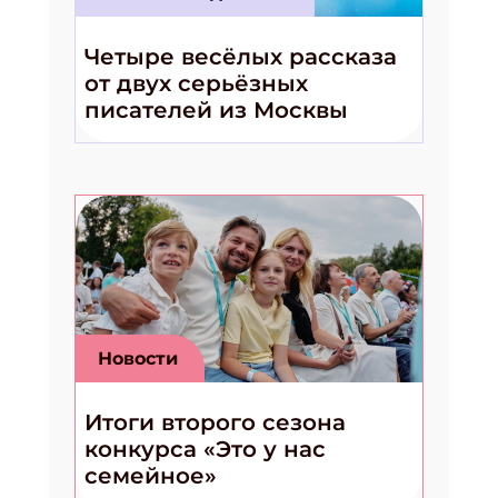
Четыре весёлых рассказа
от двух серьёзных
писателей из Москвы
Новости
Итоги второго сезона
конкурса «Это у нас
семейное»