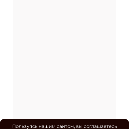
Пользуясь нашим сайтом, вы соглашаетесь