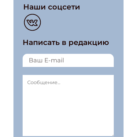
Наши соцсети
Написать в редакцию