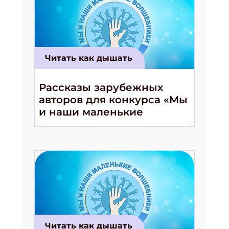
Читать как дышать
Рассказы зарубежных
авторов для конкурса «Мы
и наши маленькие
волшебники!»
Читать как дышать