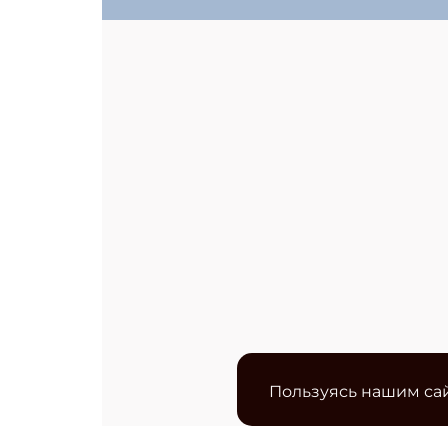
Пользуясь нашим сай