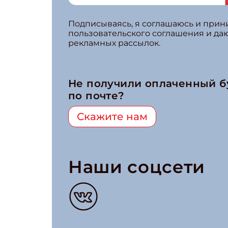
Подписываясь, я соглашаюсь и при
пользовательского соглашения и да
рекламных рассылок.
Не получили оплаченный 
по почте?
Скажите нам
Наши соцсети