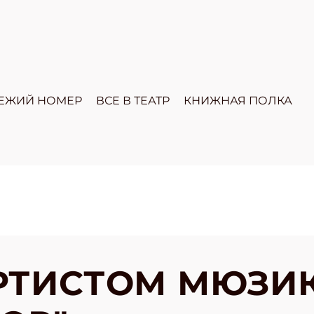
ЕЖИЙ НОМЕР
ВСЕ В ТЕАТР
КНИЖНАЯ ПОЛКА
РТИСТОМ МЮЗИ