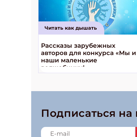
Читать как дышать
Рассказы зарубежных
авторов для конкурса «Мы и
наши маленькие
волшебники!»
Подписаться на