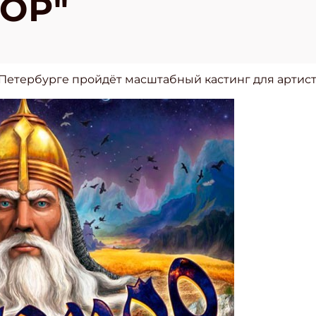
ОР"
т-Петербурге пройдёт масштабный кастинг для артист