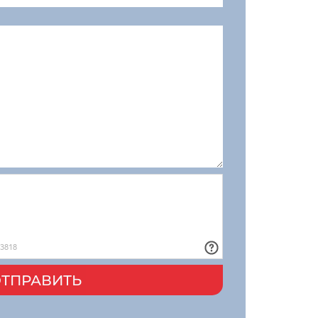
ТПРАВИТЬ