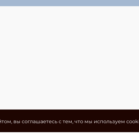
том, вы соглашаетесь с тем, что мы используем cook