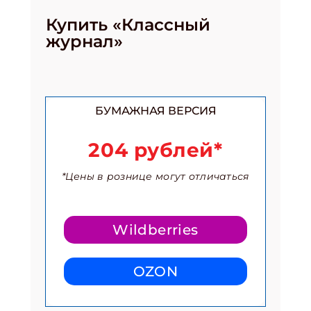
Купить «Классный
журнал»
БУМАЖНАЯ ВЕРСИЯ
204 рублей*
*Цены в рознице могут отличаться
Wildberries
OZON