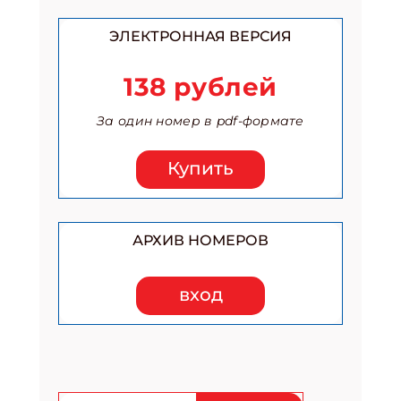
ЭЛЕКТРОННАЯ ВЕРСИЯ
138 рублей
За один номер в pdf-формате
Купить
АРХИВ НОМЕРОВ
вход