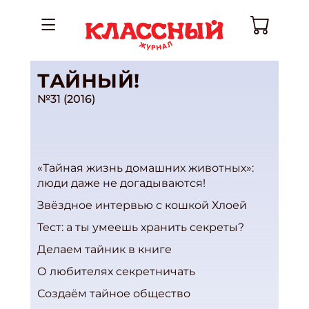
ТАЙНЫЙ!
№31 (2016)
«Тайная жизнь домашних животных»:
люди даже не догадываются!
Звёздное интервью с кошкой Хлоей
Тест: а ты умеешь хранить секреты?
Делаем тайник в книге
О любителях секретничать
Создаём тайное общество