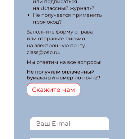
или подписаться
на «Классный журнал»?
Не получается применить
промокод?
Заполните форму справа
или отправьте письмо
на электронную почту
class@osp.ru.
Мы ответим на все вопросы!
Не получили оплаченный
бумажный номер по почте?
Скажите нам