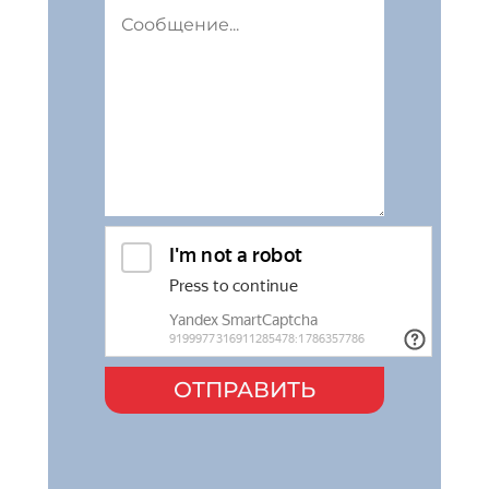
ОТПРАВИТЬ