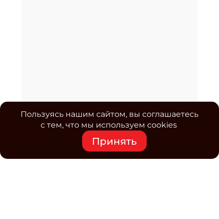
Пользуясь нашим сайтом, вы соглашаетесь
с тем, что мы используем cookies
Принять