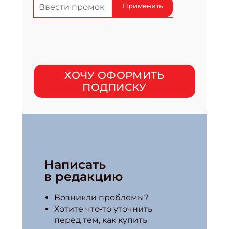
Применить
ХОЧУ ОФОРМИТЬ
ПОДПИСКУ
Написать
в редакцию
Возникли проблемы?
Хотите что‑то уточнить
перед тем, как купить