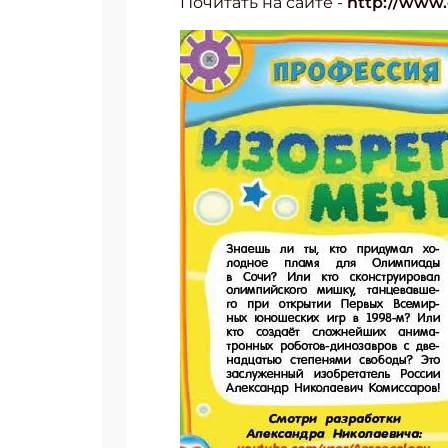
Почитать на сайте -
http://www