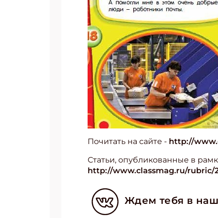
Почитать на сайте -
http://www.
Статьи, опубликованные в рамк
http://www.classmag.ru/rubric/
Ждем тебя в наш