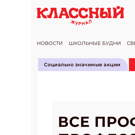
НОВОСТИ
ШКОЛЬНЫЕ БУДНИ
СВ
Социально значимые акции
ВСЕ ПРО