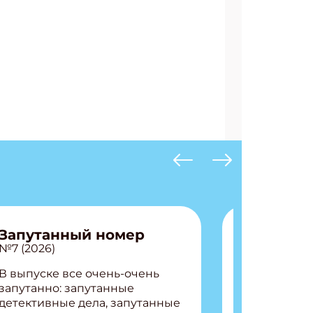
Запутанный номер
№7 (2026)
В выпуске все очень-очень
запутанно: запутанные
детективные дела, запутанные