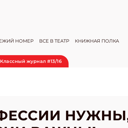
ЕЖИЙ НОМЕР
ВСЕ В ТЕАТР
КНИЖНАЯ ПОЛКА
Классный журнал #13/16
ФЕССИИ НУЖНЫ,