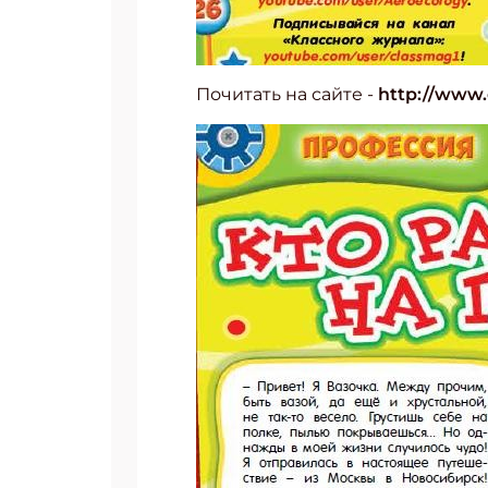
Почитать на сайте -
http://www