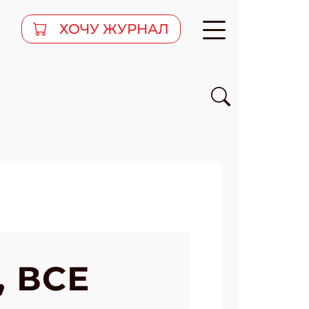
ХОЧУ ЖУРНАЛ
 ВСЕ