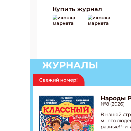
Купить журнал
ЖУРНАЛЫ
Свежий номер!
Народы 
№8 (2026)
В нашей стр
много людей
разные! Чит