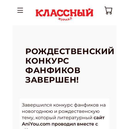
РОЖДЕСТВЕНСКИЙ
КОНКУРС
ФАНФИКОВ
ЗАВЕРШЕН!
Завершился конкурс фанфиков на
новогоднюю и рождественскую
тему, который литературный
сайт
AniYou.com проводил вместе с