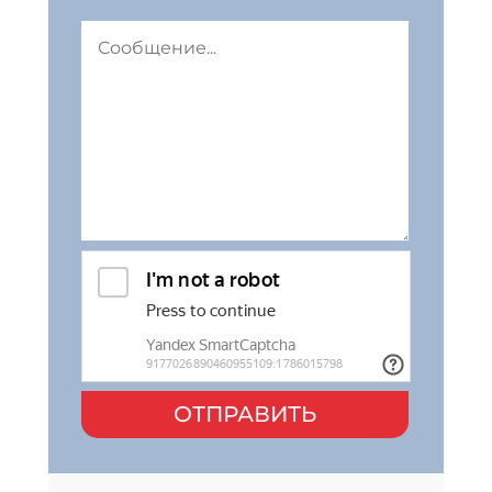
ОТПРАВИТЬ