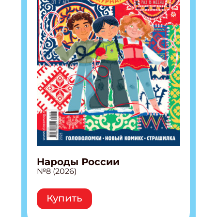
Народы России
№8 (2026)
Купить