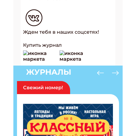
Ждем тебя в наших соцсетях!
Купить журнал
ЖУРНАЛЫ
Свежий номер!