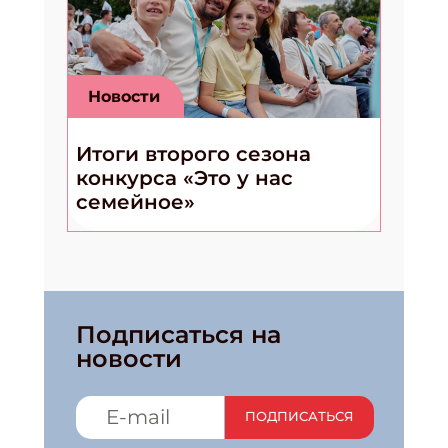
Новости
Итоги второго сезона
конкурса «Это у нас
семейное»
Подписаться на
новости
ПОДПИСАТЬСЯ