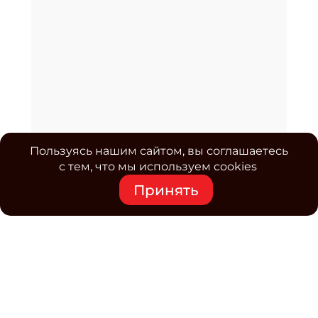
Пользуясь нашим сайтом, вы соглашаетесь
с тем, что мы используем cookies
Принять