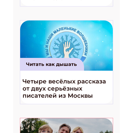
волшебники!»
Читать как дышать
Четыре весёлых рассказа
от двух серьёзных
писателей из Москвы