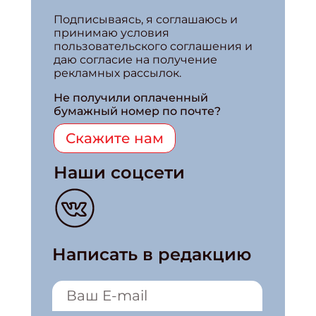
Подписываясь, я соглашаюсь и
принимаю условия
пользовательского соглашения и
даю согласие на получение
рекламных рассылок.
Не получили оплаченный
бумажный номер по почте?
Скажите нам
Наши соцсети
Написать в редакцию